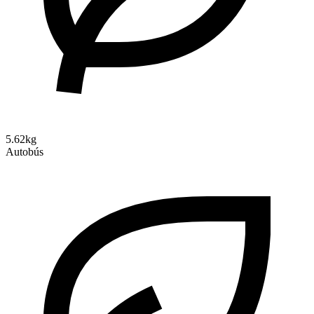
5.62kg
Autobús