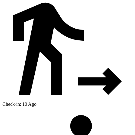
Check-in: 10 Ago