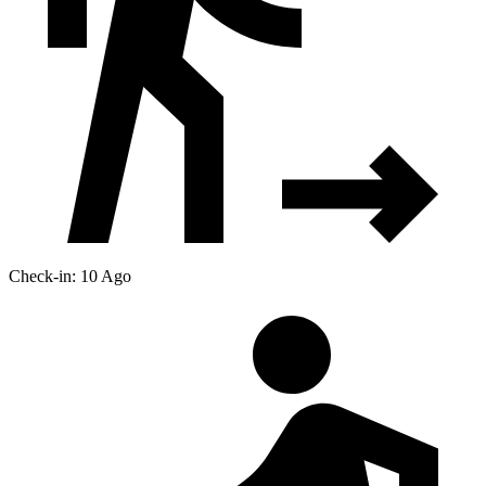
Check-in: 10 Ago