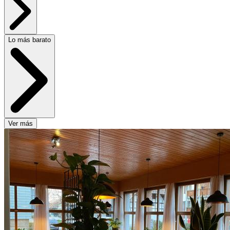
Lo más barato
Ver más