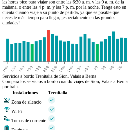
las horas pico para viajar son entre las 6:30 a. m. y las 9 a. m. de la
mañana, o entre las 4 p. m. y las 7 p. m. por la noche. Tenga esto en
cuenta cuando viaje a su punto de partida, ya que es posible que
necesite más tiempo para llegar, ¡especialmente en las grandes
ciudades!
Servicios a bordo Trenitalia de Sion, Valais a Berna
Compara los servicios a bordo cuando viajes de Sion, Valais a Berna
por train.
Instalaciones
Trenitalia
Zona de silencio
Wi-Fi
Tomas de corriente
Equipaje