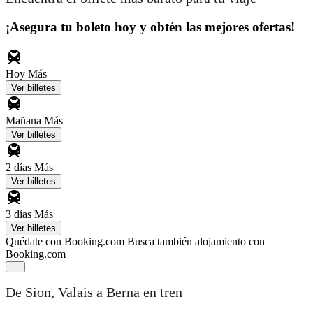
¡Asegura tu boleto hoy y obtén las mejores ofertas!
Hoy
Más
Ver billetes
Mañana
Más
Ver billetes
2 días
Más
Ver billetes
3 días
Más
Ver billetes
Quédate con Booking.com
Busca también alojamiento con
Booking.com
De Sion, Valais a Berna en tren