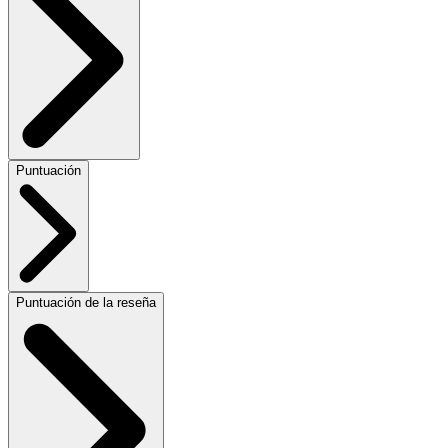
Puntuación
Puntuación de la reseña