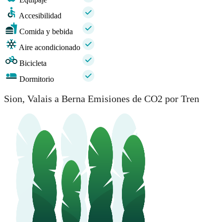
Accesibilidad
Comida y bebida
Aire acondicionado
Bicicleta
Dormitorio
Sion, Valais a Berna Emisiones de CO2 por Tren