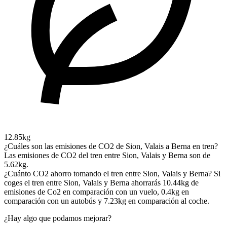
12.85kg
¿Cuáles son las emisiones de CO2 de Sion, Valais a Berna en tren?
Las emisiones de CO2 del tren entre Sion, Valais y Berna son de
5.62kg.
¿Cuánto CO2 ahorro tomando el tren entre Sion, Valais y Berna?
Si
coges el tren entre Sion, Valais y Berna ahorrarás 10.44kg de
emisiones de Co2 en comparación con un vuelo, 0.4kg en
comparación con un autobús y 7.23kg en comparación al coche.
¿Hay algo que podamos mejorar?