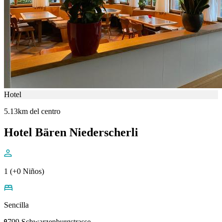
Hotel
5.13km del centro
Hotel Bären Niederscherli
1 (+0 Niños)
Sencilla
799 Schwarzenburgstrasse