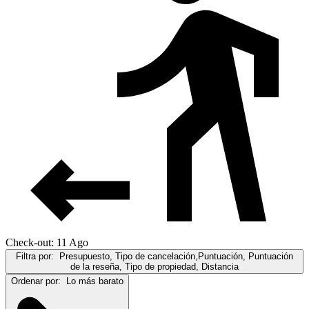
Check-out: 11 Ago
Filtra por:
Presupuesto, Tipo de cancelación,Puntuación, Puntuación
de la reseña, Tipo de propiedad, Distancia
Ordenar por:
Lo más barato