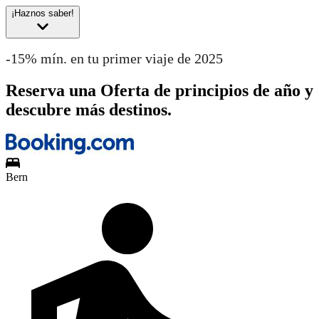
¡Haznos saber!
-15% mín. en tu primer viaje de 2025
Reserva una Oferta de principios de año y
descubre más destinos.
Bern