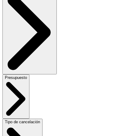
Presupuesto
Tipo de cancelación