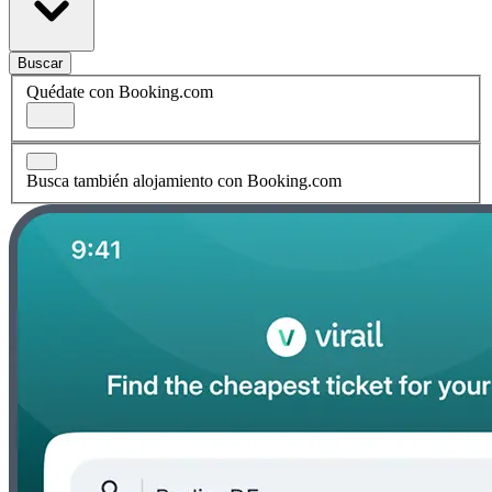
Buscar
Quédate con Booking.com
Busca también alojamiento con Booking.com