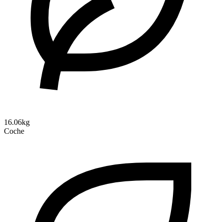
16.06kg
Coche