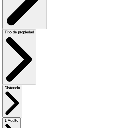
Tipo de propiedad
Distancia
1 Adulto