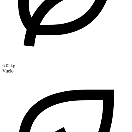
6.02kg
Vuelo