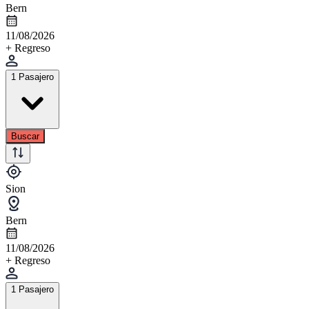
Bern
11/08/2026
+ Regreso
1 Pasajero
Buscar
Sion
Bern
11/08/2026
+ Regreso
1 Pasajero