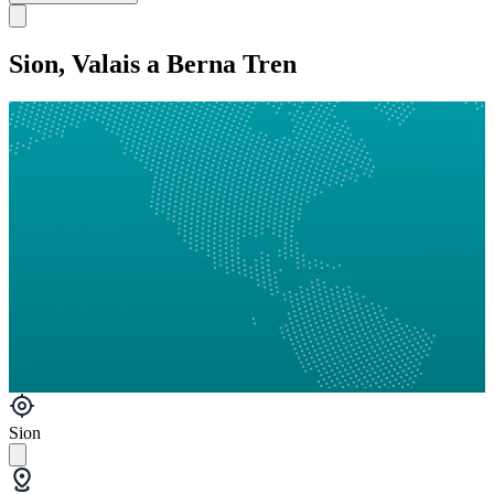
Sion, Valais a Berna Tren
Sion