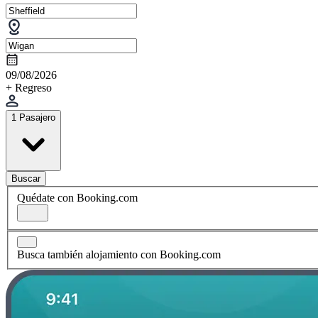
09/08/2026
+ Regreso
1 Pasajero
Buscar
Quédate con Booking.com
Busca también alojamiento con Booking.com