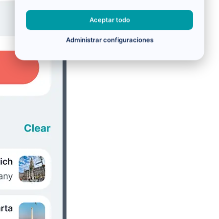
Aceptar todo
Administrar configuraciones