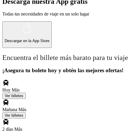
Descarga nuestra App gratis
Todas tus necesidades de viaje en un solo lugar
Descargar en la
App Store
Encuentra el billete más barato para tu viaje
¡Asegura tu boleto hoy y obtén las mejores ofertas!
Hoy
Más
Ver billetes
Mañana
Más
Ver billetes
2 días
Más