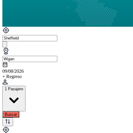
09/08/2026
+ Regreso
1 Pasajero
Buscar