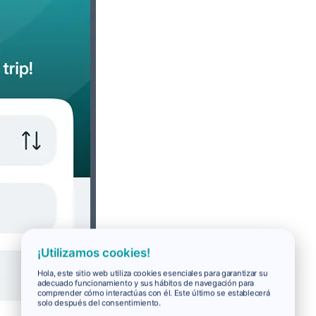
¡Utilizamos cookies!
Hola, este sitio web utiliza cookies esenciales para garantizar su
adecuado funcionamiento y sus hábitos de navegación para
comprender cómo interactúas con él. Este último se establecerá
solo después del consentimiento.