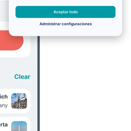
Aceptar todo
Administrar configuraciones