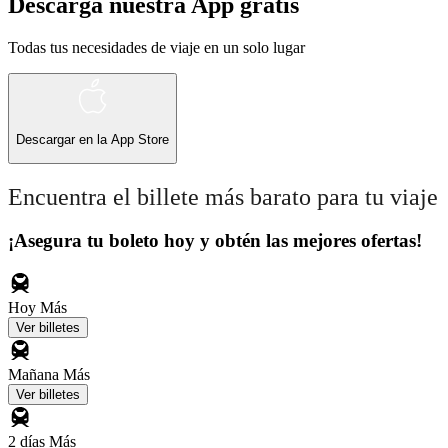
Descarga nuestra App gratis
Todas tus necesidades de viaje en un solo lugar
Descargar en la
App Store
Encuentra el billete más barato para tu viaje
¡Asegura tu boleto hoy y obtén las mejores ofertas!
Hoy
Más
Ver billetes
Mañana
Más
Ver billetes
2 días
Más