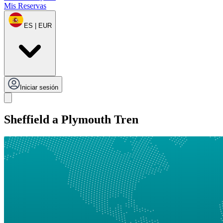
Mis Reservas
ES | EUR
Iniciar sesión
Sheffield a Plymouth Tren