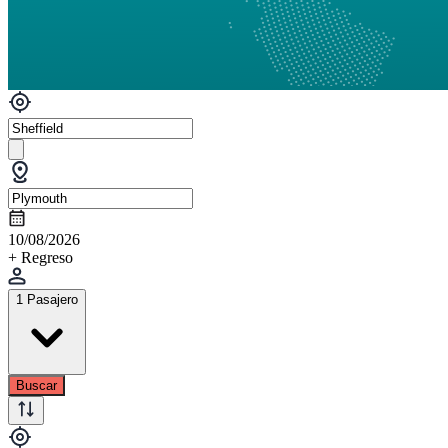
10/08/2026
+ Regreso
1 Pasajero
Buscar