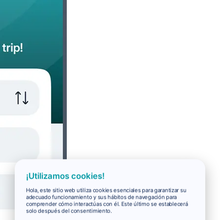
¡Utilizamos cookies!
Hola, este sitio web utiliza cookies esenciales para garantizar su
adecuado funcionamiento y sus hábitos de navegación para
comprender cómo interactúas con él. Este último se establecerá
solo después del consentimiento.