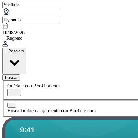
10/08/2026
+ Regreso
1 Pasajero
Buscar
Quédate con Booking.com
Busca también alojamiento con Booking.com