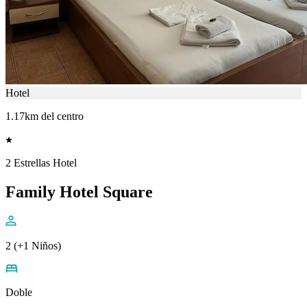
Hotel
1.17km del centro
2 Estrellas Hotel
Family Hotel Square
2 (+1 Niños)
Doble