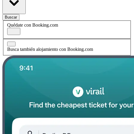
Buscar
Quédate con Booking.com
Busca también alojamiento con Booking.com