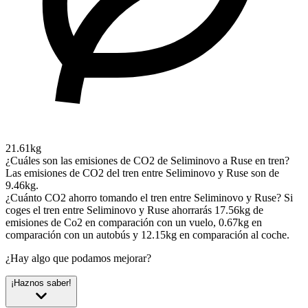
21.61kg
¿Cuáles son las emisiones de CO2 de Seliminovo a Ruse en tren?
Las emisiones de CO2 del tren entre Seliminovo y Ruse son de
9.46kg.
¿Cuánto CO2 ahorro tomando el tren entre Seliminovo y Ruse?
Si
coges el tren entre Seliminovo y Ruse ahorrarás 17.56kg de
emisiones de Co2 en comparación con un vuelo, 0.67kg en
comparación con un autobús y 12.15kg en comparación al coche.
¿Hay algo que podamos mejorar?
¡Haznos saber!