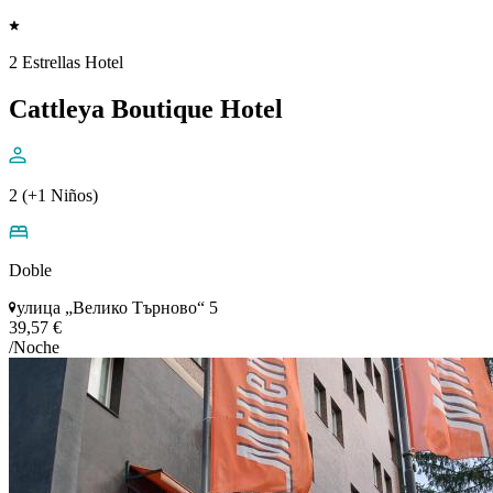
2 Estrellas Hotel
Cattleya Boutique Hotel
2 (+1 Niños)
Doble
улица „Велико Търново“ 5
39,57 €
/Noche