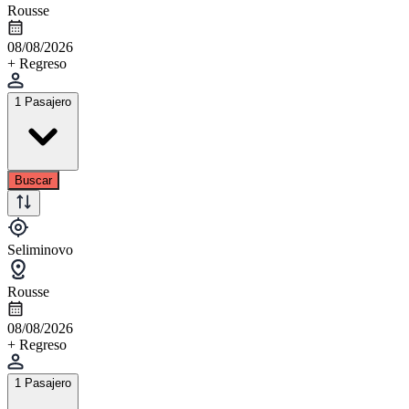
Rousse
08/08/2026
+ Regreso
1 Pasajero
Buscar
Seliminovo
Rousse
08/08/2026
+ Regreso
1 Pasajero