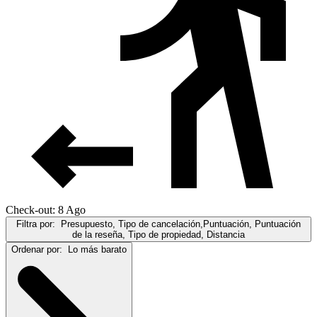
Check-out: 8 Ago
Filtra por:
Presupuesto, Tipo de cancelación,Puntuación, Puntuación
de la reseña, Tipo de propiedad, Distancia
Ordenar por:
Lo más barato