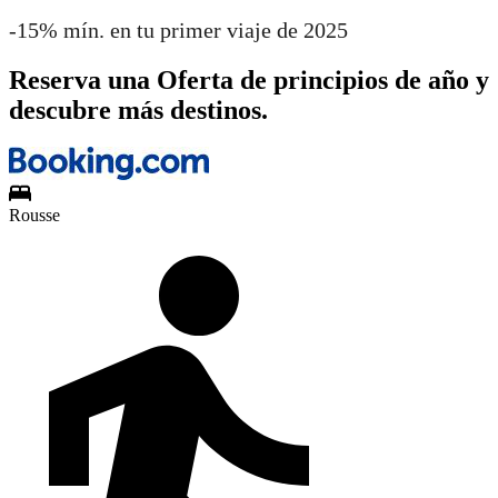
-15% mín. en tu primer viaje de 2025
Reserva una Oferta de principios de año y
descubre más destinos.
Rousse