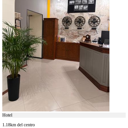
Hotel
1.18km del centro