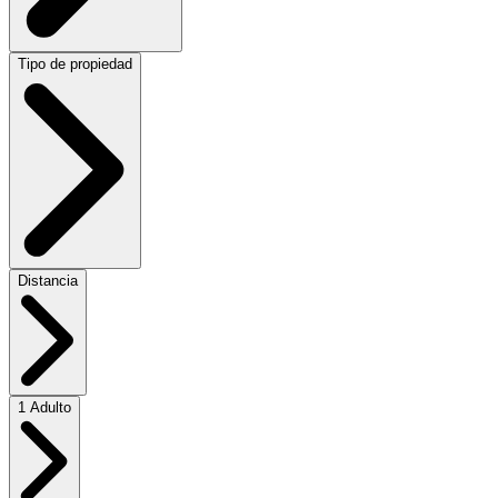
Tipo de propiedad
Distancia
1 Adulto