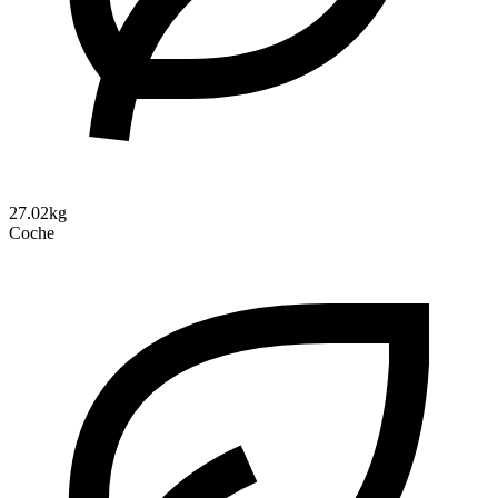
27.02kg
Coche