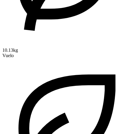
10.13kg
Vuelo