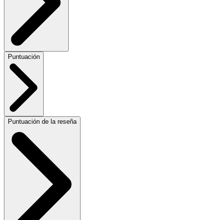
Puntuación
Puntuación de la reseña