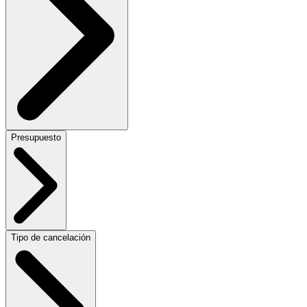
Presupuesto
Tipo de cancelación