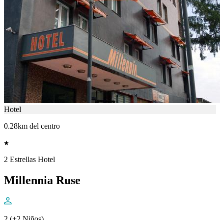
Hotel
0.28km del centro
2 Estrellas Hotel
Millennia Ruse
2 (+2 Niños)