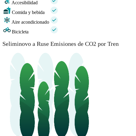
Accesibilidad
Comida y bebida
Aire acondicionado
Bicicleta
Seliminovo a Ruse Emisiones de CO2 por Tren