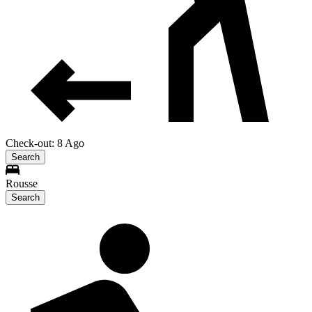
Check-out: 8 Ago
Search
Rousse
Search