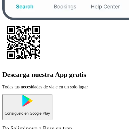
Descarga nuestra App gratis
Todas tus necesidades de viaje en un solo lugar
Consíguelo en
Google Play
De Seliminovo a Ruse en tren