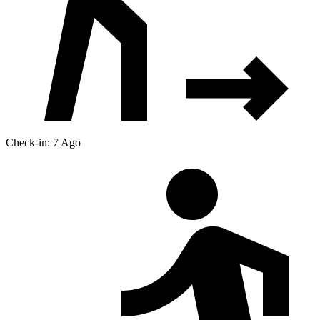
Check-in: 7 Ago