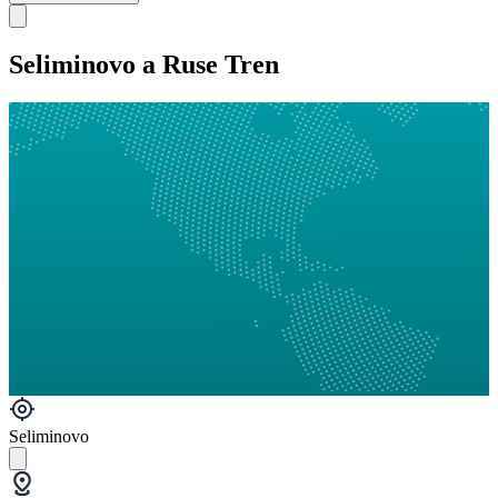
Seliminovo a Ruse Tren
Seliminovo