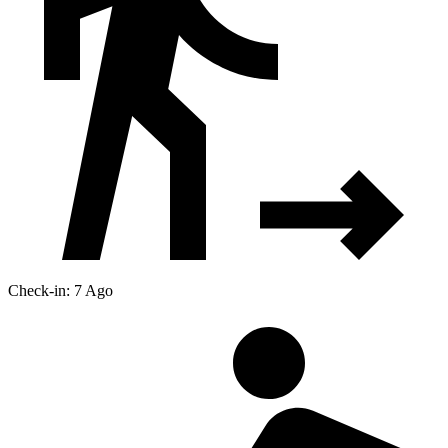
Check-in: 7 Ago