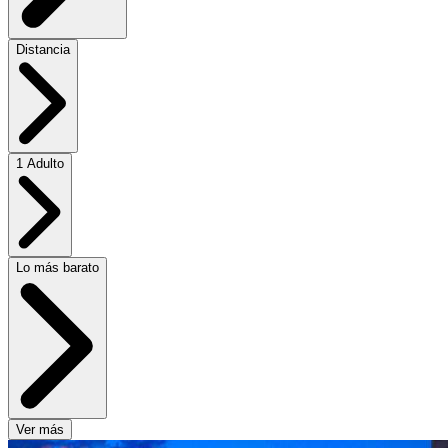
Distancia
1 Adulto
Lo más barato
Ver más