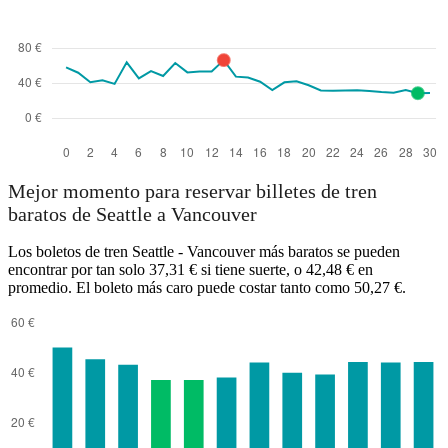
Mejor momento para reservar billetes de tren
baratos de Seattle a Vancouver
Los boletos de tren Seattle - Vancouver más baratos se pueden
encontrar por tan solo 37,31 € si tiene suerte, o 42,48 € en
promedio. El boleto más caro puede costar tanto como 50,27 €.