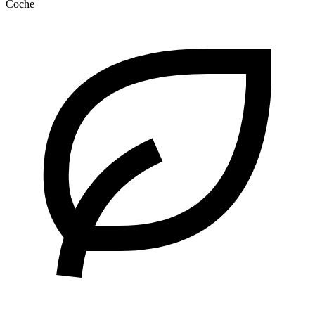
Coche