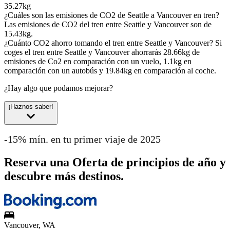
35.27kg
¿Cuáles son las emisiones de CO2 de Seattle a Vancouver en tren?
Las emisiones de CO2 del tren entre Seattle y Vancouver son de
15.43kg.
¿Cuánto CO2 ahorro tomando el tren entre Seattle y Vancouver?
Si
coges el tren entre Seattle y Vancouver ahorrarás 28.66kg de
emisiones de Co2 en comparación con un vuelo, 1.1kg en
comparación con un autobús y 19.84kg en comparación al coche.
¿Hay algo que podamos mejorar?
¡Haznos saber!
-15% mín. en tu primer viaje de 2025
Reserva una Oferta de principios de año y
descubre más destinos.
Vancouver, WA