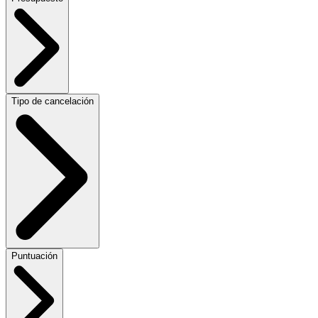
Tipo de cancelación
Puntuación