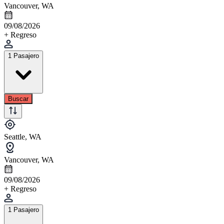
Vancouver, WA
09/08/2026
+ Regreso
1 Pasajero
Buscar
Seattle, WA
Vancouver, WA
09/08/2026
+ Regreso
1 Pasajero