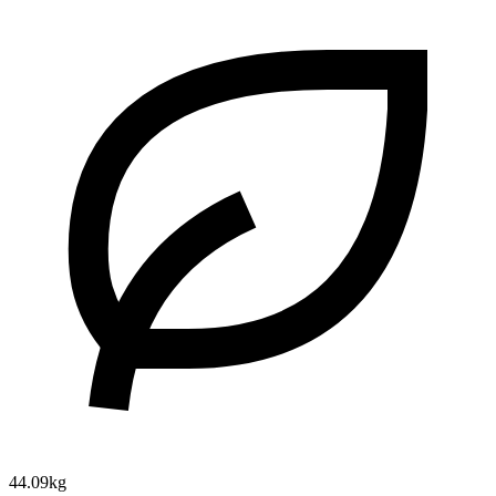
44.09kg