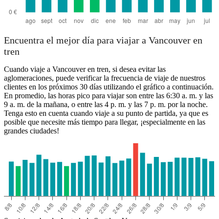
Encuentra el mejor día para viajar a Vancouver en
tren
Cuando viaje a Vancouver en tren, si desea evitar las
aglomeraciones, puede verificar la frecuencia de viaje de nuestros
clientes en los próximos 30 días utilizando el gráfico a continuación.
En promedio, las horas pico para viajar son entre las 6:30 a. m. y las
9 a. m. de la mañana, o entre las 4 p. m. y las 7 p. m. por la noche.
Tenga esto en cuenta cuando viaje a su punto de partida, ya que es
posible que necesite más tiempo para llegar, ¡especialmente en las
grandes ciudades!