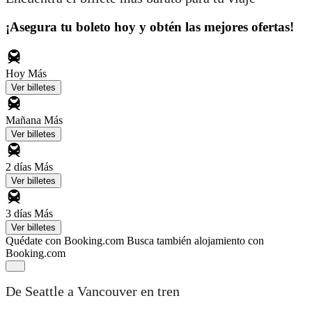
¡Asegura tu boleto hoy y obtén las mejores ofertas!
Hoy
Más
Ver billetes
Mañana
Más
Ver billetes
2 días
Más
Ver billetes
3 días
Más
Ver billetes
Quédate con Booking.com
Busca también alojamiento con
Booking.com
De Seattle a Vancouver en tren