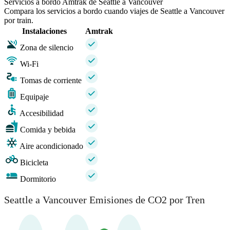
Servicios a bordo Amtrak de Seattle a Vancouver
Compara los servicios a bordo cuando viajes de Seattle a Vancouver
por train.
Instalaciones
Amtrak
Zona de silencio
Wi-Fi
Tomas de corriente
Equipaje
Accesibilidad
Comida y bebida
Aire acondicionado
Bicicleta
Dormitorio
Seattle a Vancouver Emisiones de CO2 por Tren