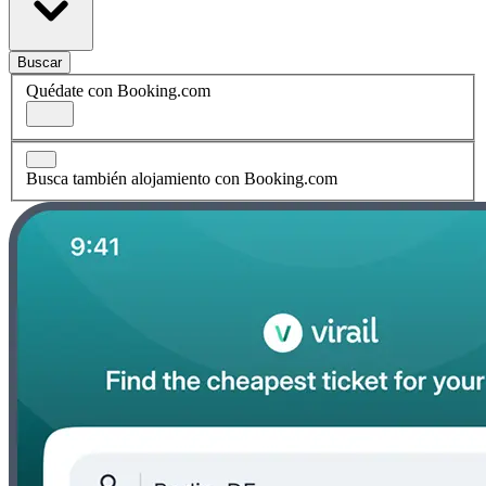
Buscar
Quédate con Booking.com
Busca también alojamiento con Booking.com