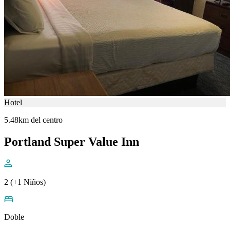
Hotel
5.48km del centro
Portland Super Value Inn
2 (+1 Niños)
Doble