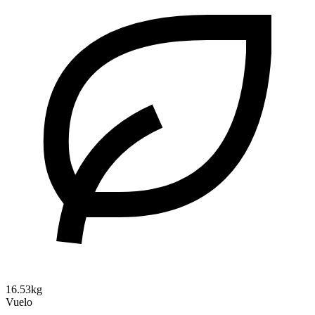
16.53kg
Vuelo