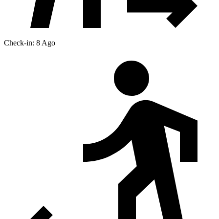
Check-in: 8 Ago