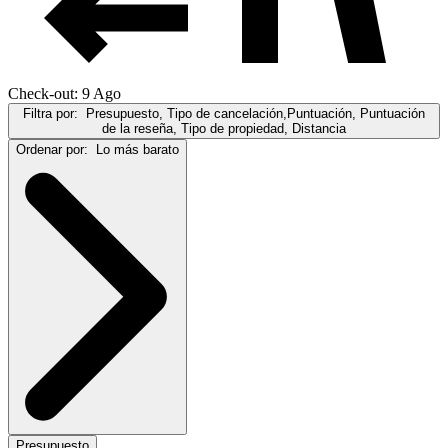
Check-out: 9 Ago
Filtra por:
Presupuesto, Tipo de cancelación,Puntuación, Puntuación
de la reseña, Tipo de propiedad, Distancia
Ordenar por:
Lo más barato
Presupuesto