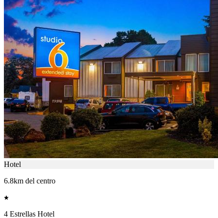
Hotel
6.8km del centro
4 Estrellas Hotel