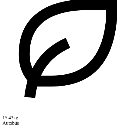
15.43kg
Autobús