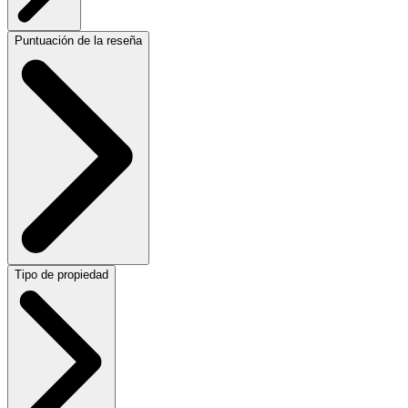
Puntuación de la reseña
Tipo de propiedad