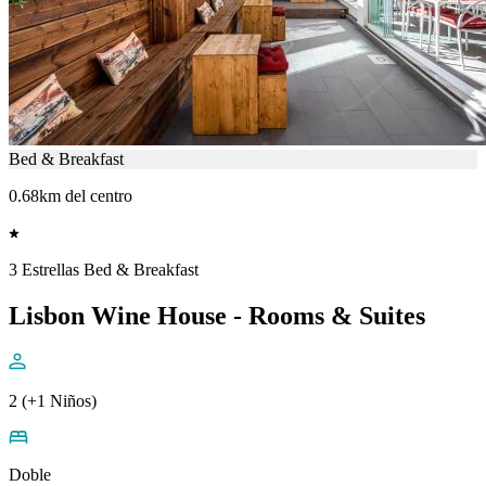
Bed & Breakfast
0.68km del centro
3 Estrellas Bed & Breakfast
Lisbon Wine House - Rooms & Suites
2 (+1 Niños)
Doble