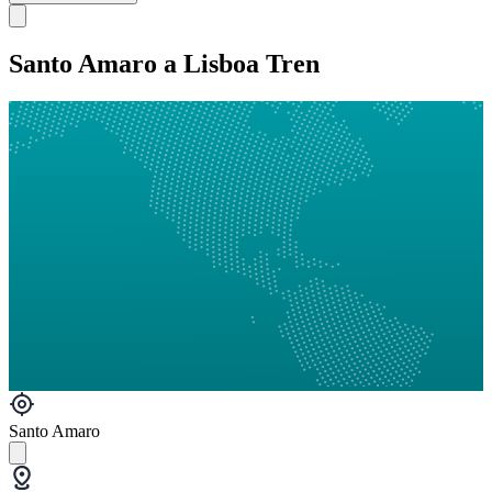
Santo Amaro a Lisboa Tren
Santo Amaro