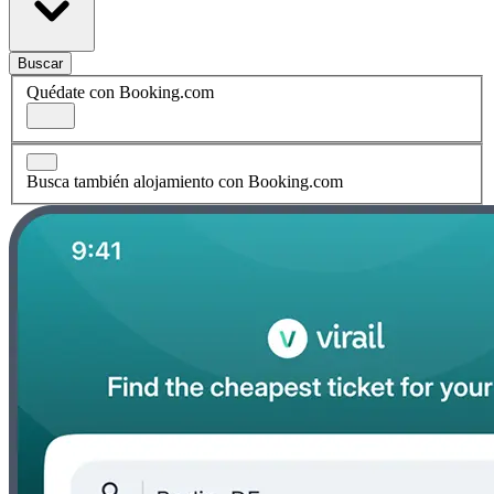
Buscar
Quédate con Booking.com
Busca también alojamiento con Booking.com