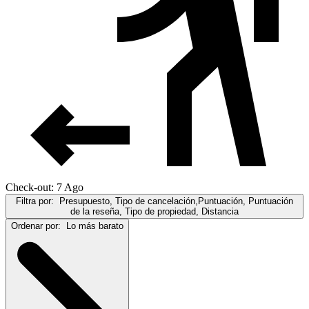
Check-out: 7 Ago
Filtra por:
Presupuesto, Tipo de cancelación,Puntuación, Puntuación
de la reseña, Tipo de propiedad, Distancia
Ordenar por:
Lo más barato