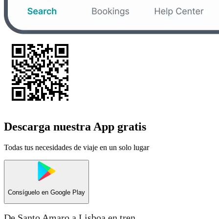
Descarga nuestra App gratis
Todas tus necesidades de viaje en un solo lugar
Consíguelo en
Google Play
De Santo Amaro a Lisboa en tren