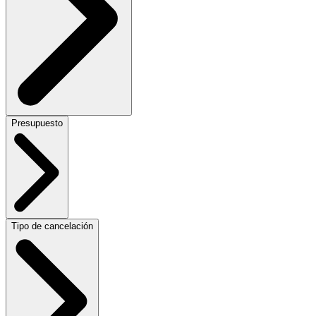
Presupuesto
Tipo de cancelación