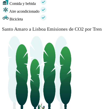
Comida y bebida
Aire acondicionado
Bicicleta
Santo Amaro a Lisboa Emisiones de CO2 por Tren