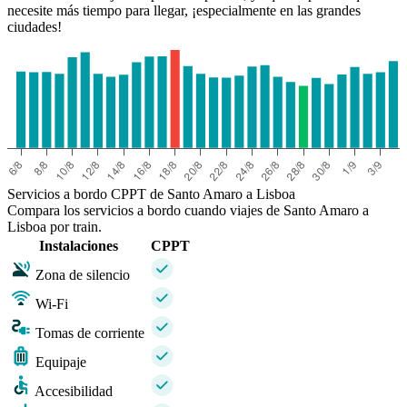
necesite más tiempo para llegar, ¡especialmente en las grandes
ciudades!
Servicios a bordo CPPT de Santo Amaro a Lisboa
Compara los servicios a bordo cuando viajes de Santo Amaro a
Lisboa por train.
Instalaciones
CPPT
Zona de silencio
Wi-Fi
Tomas de corriente
Equipaje
Accesibilidad