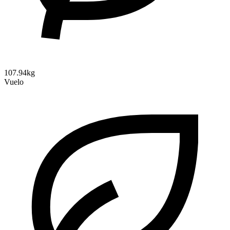
107.94kg
Vuelo