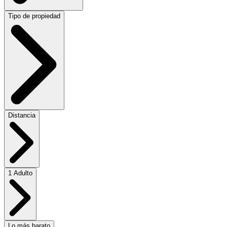
Tipo de propiedad
Distancia
1 Adulto
Lo más barato