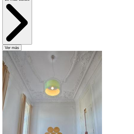
Ver más