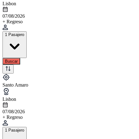
Lisbon
07/08/2026
+ Regreso
1 Pasajero
Buscar
Santo Amaro
Lisbon
07/08/2026
+ Regreso
1 Pasajero