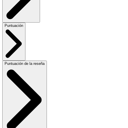
Puntuación
Puntuación de la reseña