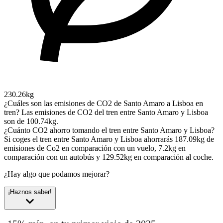
230.26kg
¿Cuáles son las emisiones de CO2 de Santo Amaro a Lisboa en
tren?
Las emisiones de CO2 del tren entre Santo Amaro y Lisboa
son de 100.74kg.
¿Cuánto CO2 ahorro tomando el tren entre Santo Amaro y Lisboa?
Si coges el tren entre Santo Amaro y Lisboa ahorrarás 187.09kg de
emisiones de Co2 en comparación con un vuelo, 7.2kg en
comparación con un autobús y 129.52kg en comparación al coche.
¿Hay algo que podamos mejorar?
¡Haznos saber!