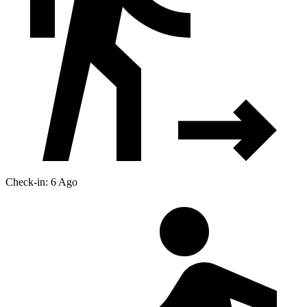
Check-in: 6 Ago