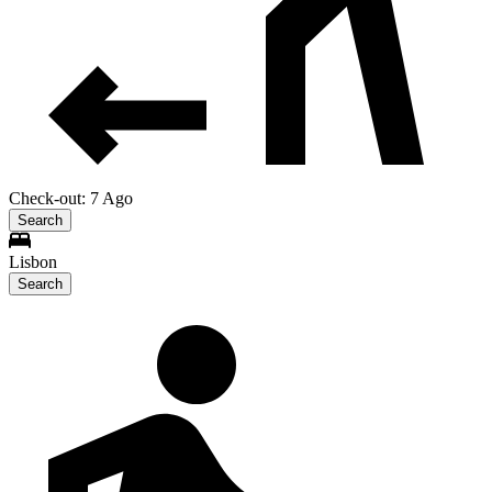
Check-out: 7 Ago
Search
Lisbon
Search