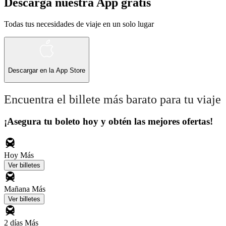
Descarga nuestra App gratis
Todas tus necesidades de viaje en un solo lugar
Descargar en la
App Store
Encuentra el billete más barato para tu viaje
¡Asegura tu boleto hoy y obtén las mejores ofertas!
Hoy
Más
Ver billetes
Mañana
Más
Ver billetes
2 días
Más