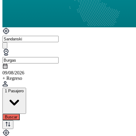
09/08/2026
+ Regreso
1 Pasajero
Buscar