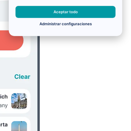
Aceptar todo
Administrar configuraciones