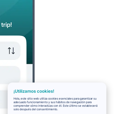
¡Utilizamos cookies!
Hola, este sitio web utiliza cookies esenciales para garantizar su
adecuado funcionamiento y sus hábitos de navegación para
comprender cómo interactúas con él. Este último se establecerá
solo después del consentimiento.