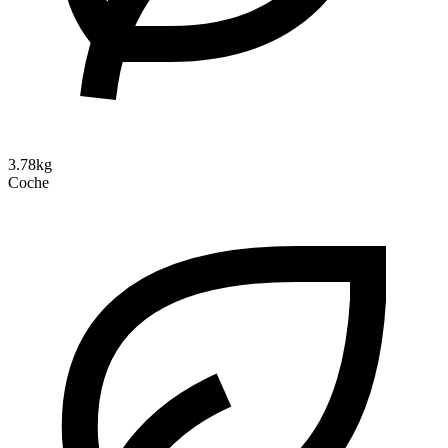
3.78kg
Coche