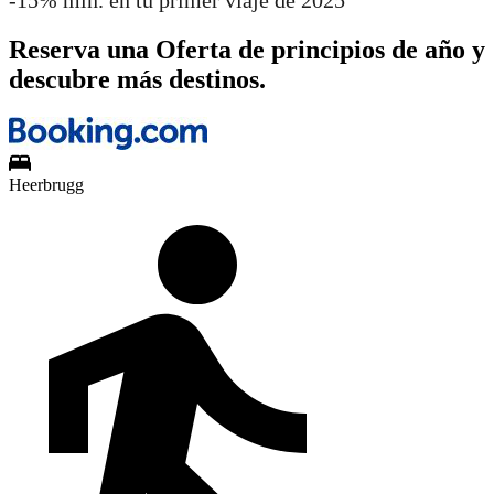
Reserva una Oferta de principios de año y
descubre más destinos.
Heerbrugg