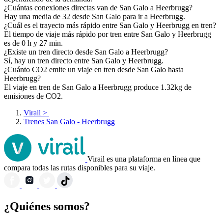
¿Cuántas conexiones directas van de San Galo a Heerbrugg?
Hay una media de 32 desde San Galo para ir a Heerbrugg.
¿Cuál es el trayecto más rápido entre San Galo y Heerbrugg en tren?
El tiempo de viaje más rápido por tren entre San Galo y Heerbrugg
es de 0 h y 27 min.
¿Existe un tren directo desde San Galo a Heerbrugg?
Sí, hay un tren directo entre San Galo y Heerbrugg.
¿Cuánto CO2 emite un viaje en tren desde San Galo hasta
Heerbrugg?
El viaje en tren de San Galo a Heerbrugg produce 1.32kg de
emisiones de CO2.
Virail
>
Trenes San Galo - Heerbrugg
Virail es una plataforma en línea que
compara todas las rutas disponibles para su viaje.
¿Quiénes somos?