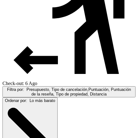
Check-out: 6 Ago
Filtra por:
Presupuesto, Tipo de cancelación,Puntuación, Puntuación
de la reseña, Tipo de propiedad, Distancia
Ordenar por:
Lo más barato