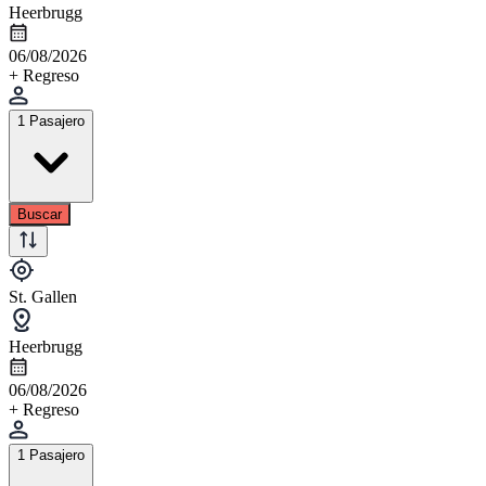
Heerbrugg
06/08/2026
+ Regreso
1 Pasajero
Buscar
St. Gallen
Heerbrugg
06/08/2026
+ Regreso
1 Pasajero