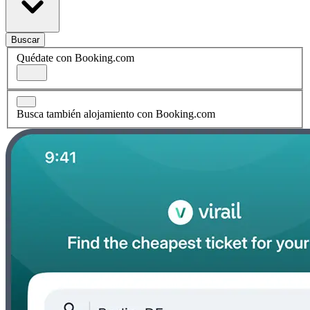
Buscar
Quédate con Booking.com
Busca también alojamiento con Booking.com