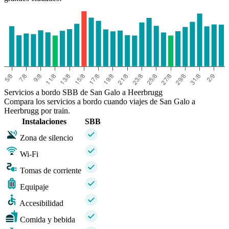
Servicios a bordo SBB de San Galo a Heerbrugg
Compara los servicios a bordo cuando viajes de San Galo a
Heerbrugg por train.
Instalaciones
SBB
Zona de silencio
Wi-Fi
Tomas de corriente
Equipaje
Accesibilidad
Comida y bebida