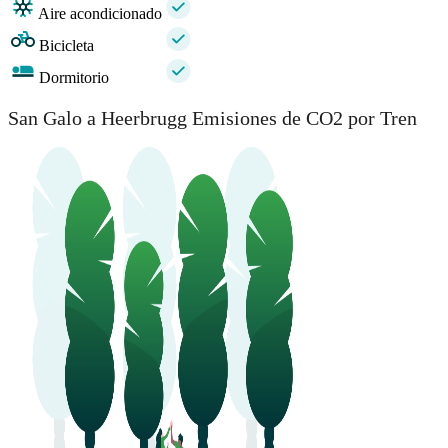
Aire acondicionado
Bicicleta
Dormitorio
San Galo a Heerbrugg Emisiones de CO2 por Tren