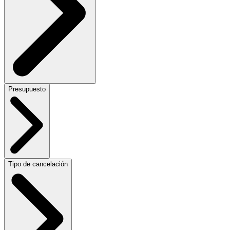
Presupuesto
Tipo de cancelación