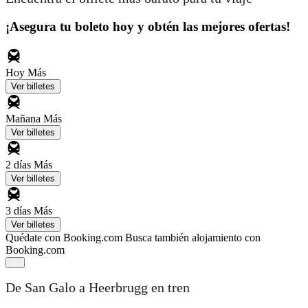
¡Asegura tu boleto hoy y obtén las mejores ofertas!
Hoy
Más
Ver billetes
Mañana
Más
Ver billetes
2 días
Más
Ver billetes
3 días
Más
Ver billetes
Quédate con Booking.com
Busca también alojamiento con
Booking.com
De San Galo a Heerbrugg en tren