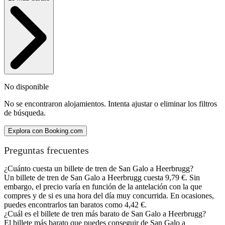
No disponible
No se encontraron alojamientos. Intenta ajustar o eliminar los filtros
de búsqueda.
Explora con Booking.com
Preguntas frecuentes
¿Cuánto cuesta un billete de tren de San Galo a Heerbrugg?
Un billete de tren de San Galo a Heerbrugg cuesta 9,79 €. Sin
embargo, el precio varía en función de la antelación con la que
compres y de si es una hora del día muy concurrida. En ocasiones,
puedes encontrarlos tan baratos como 4,42 €.
¿Cuál es el billete de tren más barato de San Galo a Heerbrugg?
El billete más barato que puedes conseguir de San Galo a