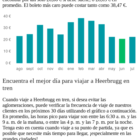
promedio. El boleto más caro puede costar tanto como 38,47 €.
Encuentra el mejor día para viajar a Heerbrugg en
tren
Cuando viaje a Heerbrugg en tren, si desea evitar las
aglomeraciones, puede verificar la frecuencia de viaje de nuestros
clientes en los próximos 30 días utilizando el gráfico a continuación.
En promedio, las horas pico para viajar son entre las 6:30 a. m. y las
9 a. m. de la mañana, o entre las 4 p. m. y las 7 p. m. por la noche.
Tenga esto en cuenta cuando viaje a su punto de partida, ya que es
posible que necesite más tiempo para llegar, ¡especialmente en las
grandes ciudades!