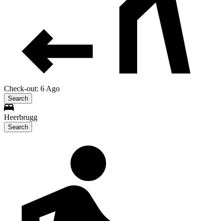
Check-out: 6 Ago
Search
Heerbrugg
Search