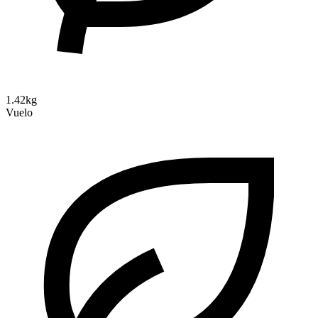
1.42kg
Vuelo