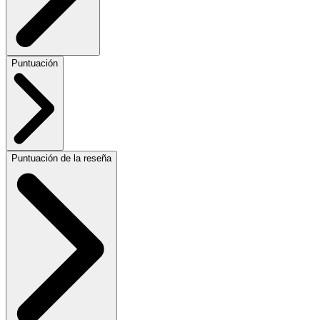
Puntuación
Puntuación de la reseña