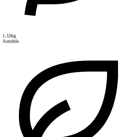
1.32kg
Autobús