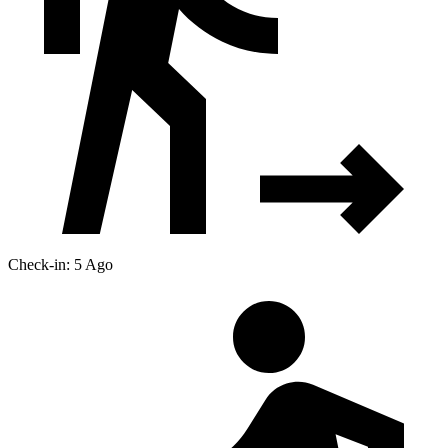
Check-in: 5 Ago