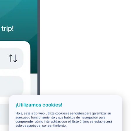
¡Utilizamos cookies!
Hola, este sitio web utiliza cookies esenciales para garantizar su
adecuado funcionamiento y sus hábitos de navegación para
comprender cómo interactúas con él. Este último se establecerá
solo después del consentimiento.