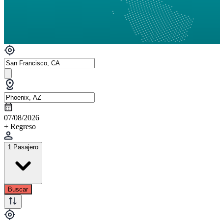
07/08/2026
+ Regreso
1 Pasajero
Buscar