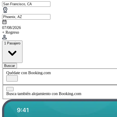
07/08/2026
+ Regreso
1 Pasajero
Buscar
Quédate con Booking.com
Busca también alojamiento con Booking.com