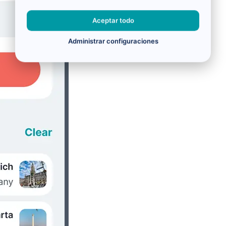
Aceptar todo
Administrar configuraciones