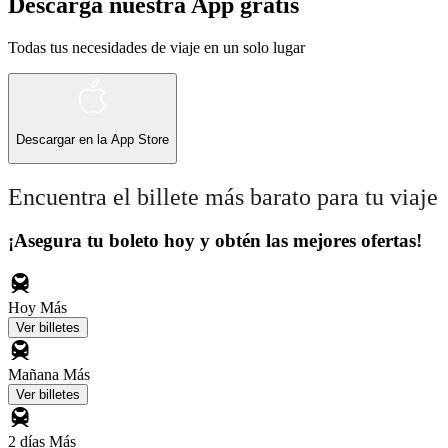
Descarga nuestra App gratis
Todas tus necesidades de viaje en un solo lugar
Descargar en la
App Store
Encuentra el billete más barato para tu viaje
¡Asegura tu boleto hoy y obtén las mejores ofertas!
Hoy
Más
Ver billetes
Mañana
Más
Ver billetes
2 días
Más