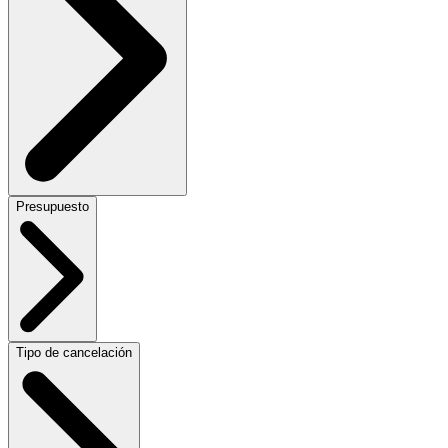
Presupuesto
Tipo de cancelación