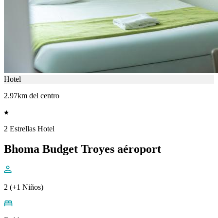
Hotel
2.97km del centro
2 Estrellas Hotel
Bhoma Budget Troyes aéroport
2 (+1 Niños)