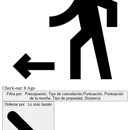
Check-out: 8 Ago
Filtra por:
Presupuesto, Tipo de cancelación,Puntuación, Puntuación
de la reseña, Tipo de propiedad, Distancia
Ordenar por:
Lo más barato