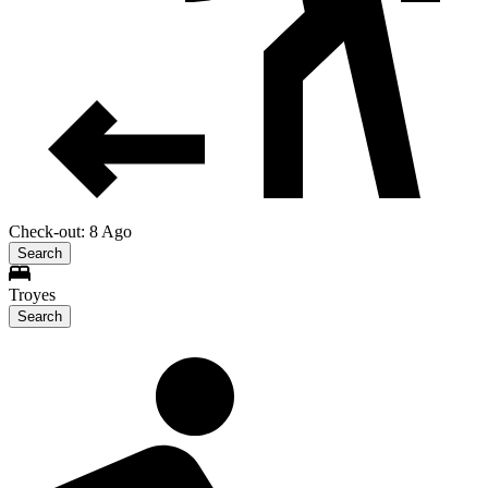
Check-out: 8 Ago
Search
Troyes
Search