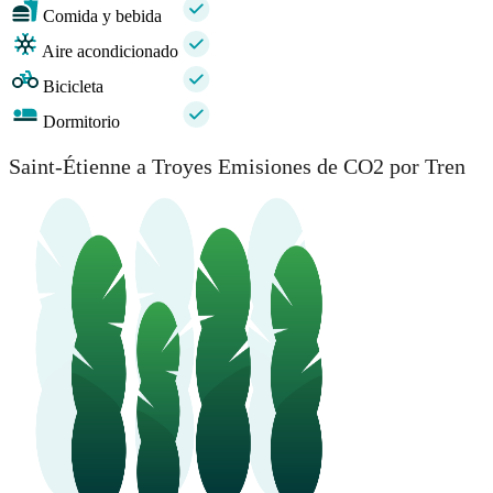
Comida y bebida
Aire acondicionado
Bicicleta
Dormitorio
Saint-Étienne a Troyes Emisiones de CO2 por Tren