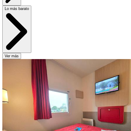
Lo más barato
Ver más