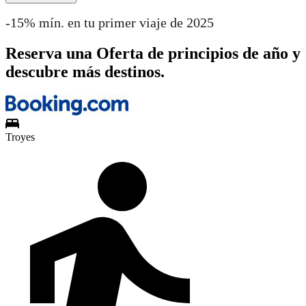
-15% mín. en tu primer viaje de 2025
Reserva una Oferta de principios de año y
descubre más destinos.
Troyes