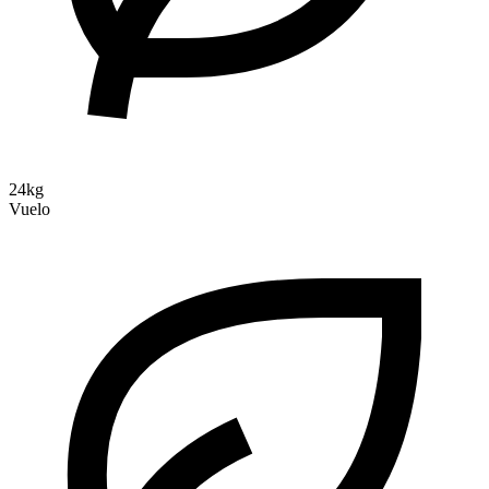
24kg
Vuelo