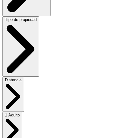
Tipo de propiedad
Distancia
1 Adulto