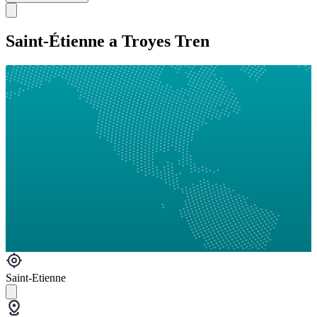
Saint-Étienne a Troyes Tren
Saint-Etienne