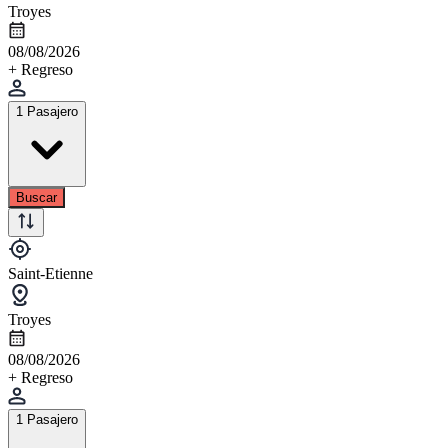
Troyes
08/08/2026
+ Regreso
1 Pasajero
Buscar
Saint-Etienne
Troyes
08/08/2026
+ Regreso
1 Pasajero