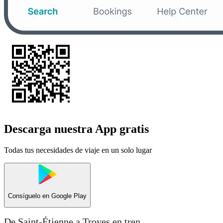
Descarga nuestra App gratis
Todas tus necesidades de viaje en un solo lugar
Consíguelo en
Google Play
De Saint-Étienne a Troyes en tren