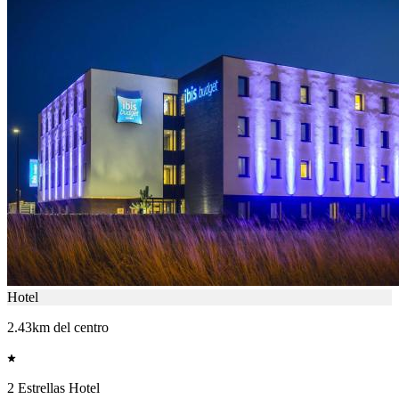
Hotel
2.43km del centro
2 Estrellas Hotel