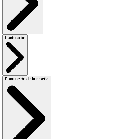
Puntuación
Puntuación de la reseña