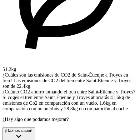
51.2kg
¿Cuáles son las emisiones de CO2 de Saint-Étienne a Troyes en
tren?
Las emisiones de CO2 del tren entre Saint-Étienne y Troyes
son de 22.4kg.
¿Cuánto CO2 ahorro tomando el tren entre Saint-Étienne y Troyes?
Si coges el tren entre Saint-Étienne y Troyes ahorrarás 41.6kg de
emisiones de Co2 en comparación con un vuelo, 1.6kg en
comparación con un autobús y 28.8kg en comparación al coche.
¿Hay algo que podamos mejorar?
¡Haznos saber!