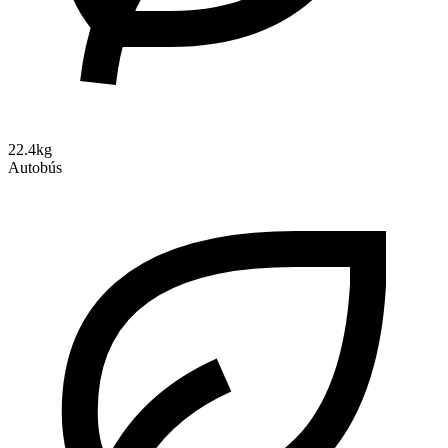
22.4kg
Autobús