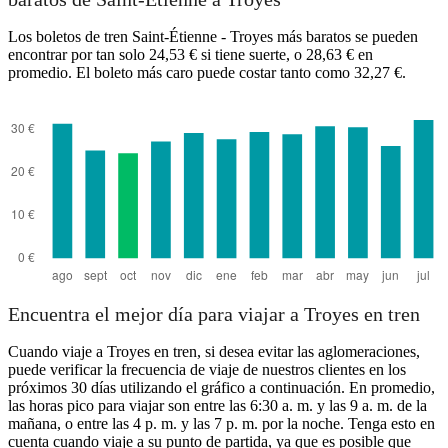
Los boletos de tren Saint-Étienne - Troyes más baratos se pueden
encontrar por tan solo 24,53 € si tiene suerte, o 28,63 € en
promedio. El boleto más caro puede costar tanto como 32,27 €.
Saint-Etienne
Encuentra el mejor día para viajar a Troyes en tren
Cuando viaje a Troyes en tren, si desea evitar las aglomeraciones,
puede verificar la frecuencia de viaje de nuestros clientes en los
próximos 30 días utilizando el gráfico a continuación. En promedio,
las horas pico para viajar son entre las 6:30 a. m. y las 9 a. m. de la
mañana, o entre las 4 p. m. y las 7 p. m. por la noche. Tenga esto en
cuenta cuando viaje a su punto de partida, ya que es posible que