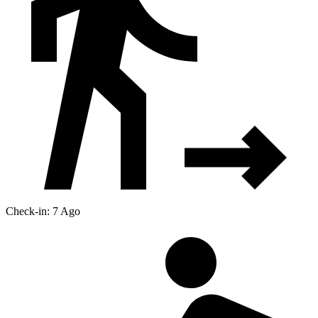
Check-in: 7 Ago