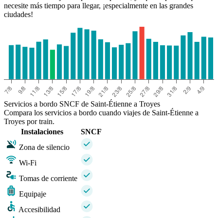
necesite más tiempo para llegar, ¡especialmente en las grandes
ciudades!
Servicios a bordo SNCF de Saint-Étienne a Troyes
Compara los servicios a bordo cuando viajes de Saint-Étienne a
Troyes por train.
Instalaciones
SNCF
Zona de silencio
Wi-Fi
Tomas de corriente
Equipaje
Accesibilidad