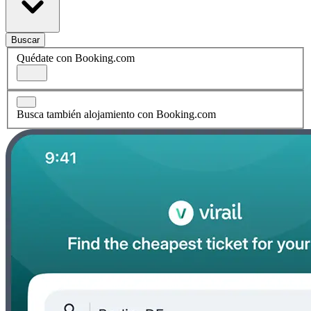
Buscar
Quédate con Booking.com
Busca también alojamiento con Booking.com