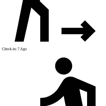
Check-in: 7 Ago