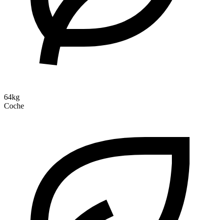
64kg
Coche