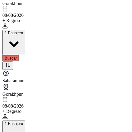
Gorakhpur
08/08/2026
+ Regreso
1 Pasajero
Buscar
Saharanpur
Gorakhpur
08/08/2026
+ Regreso
1 Pasajero