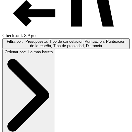
Check-out: 8 Ago
Filtra por:
Presupuesto, Tipo de cancelación,Puntuación, Puntuación
de la reseña, Tipo de propiedad, Distancia
Ordenar por:
Lo más barato