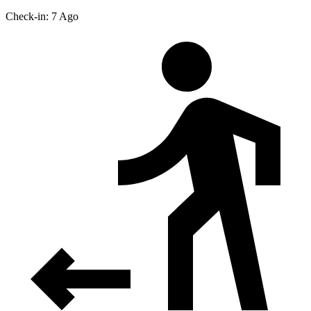
Check-in: 7 Ago