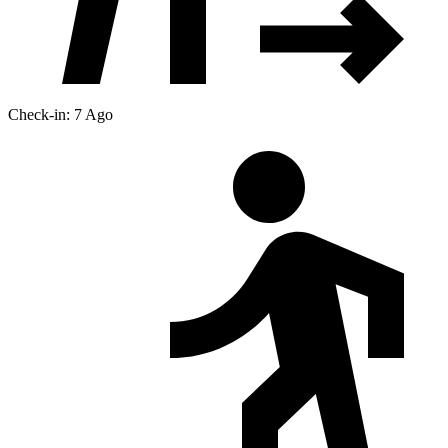
Check-in: 7 Ago