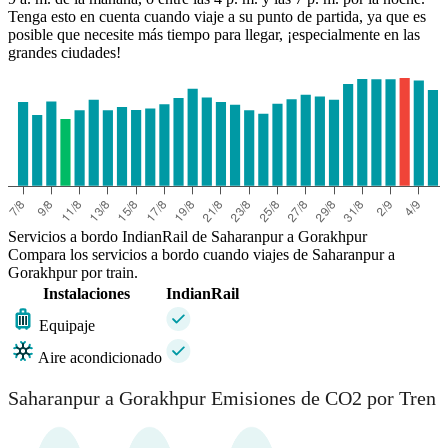
Tenga esto en cuenta cuando viaje a su punto de partida, ya que es
posible que necesite más tiempo para llegar, ¡especialmente en las
grandes ciudades!
Servicios a bordo IndianRail de Saharanpur a Gorakhpur
Compara los servicios a bordo cuando viajes de Saharanpur a
Gorakhpur por train.
Instalaciones
IndianRail
Equipaje
Aire acondicionado
Saharanpur a Gorakhpur Emisiones de CO2 por Tren