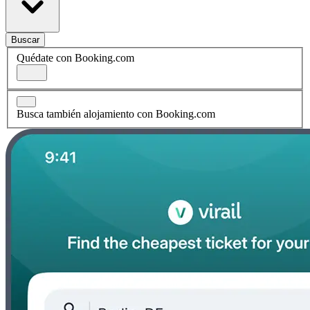
Buscar
Quédate con Booking.com
Busca también alojamiento con Booking.com