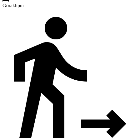
Gorakhpur