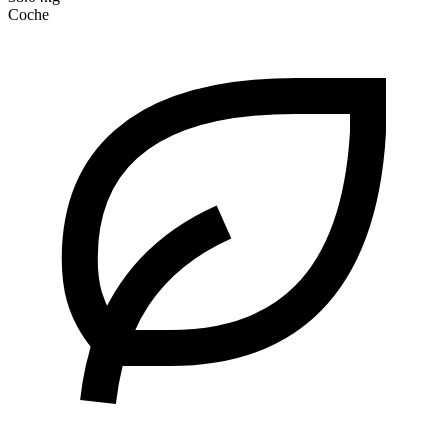
Coche