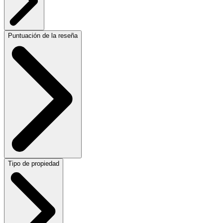
Puntuación de la reseña
Tipo de propiedad