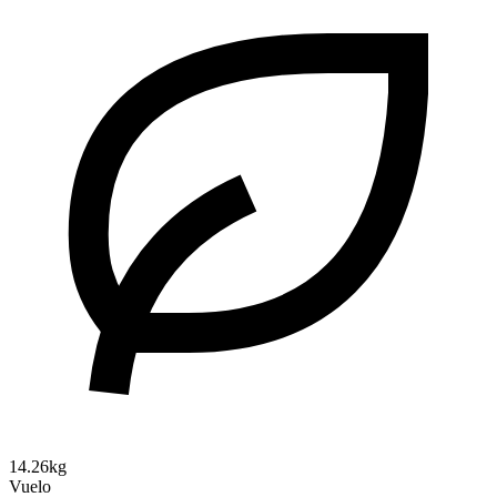
14.26kg
Vuelo