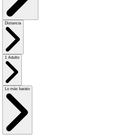
Distancia
1 Adulto
Lo más barato