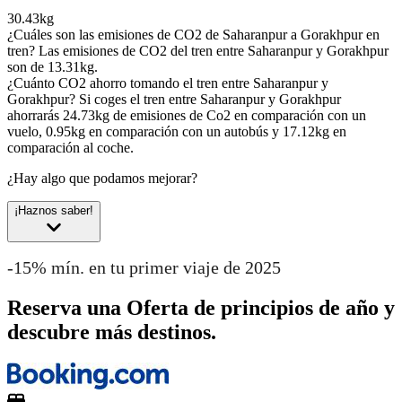
30.43kg
¿Cuáles son las emisiones de CO2 de Saharanpur a Gorakhpur en
tren?
Las emisiones de CO2 del tren entre Saharanpur y Gorakhpur
son de 13.31kg.
¿Cuánto CO2 ahorro tomando el tren entre Saharanpur y
Gorakhpur?
Si coges el tren entre Saharanpur y Gorakhpur
ahorrarás 24.73kg de emisiones de Co2 en comparación con un
vuelo, 0.95kg en comparación con un autobús y 17.12kg en
comparación al coche.
¿Hay algo que podamos mejorar?
¡Haznos saber!
-15% mín. en tu primer viaje de 2025
Reserva una Oferta de principios de año y
descubre más destinos.