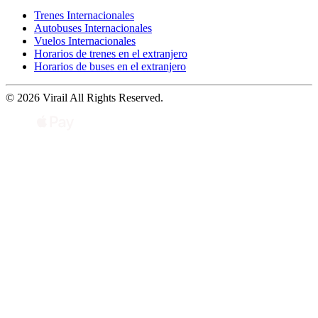
Trenes Internacionales
Autobuses Internacionales
Vuelos Internacionales
Horarios de trenes en el extranjero
Horarios de buses en el extranjero
© 2026 Virail All Rights Reserved.