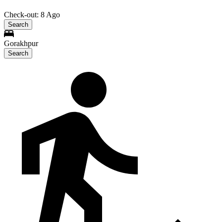
Check-out: 8 Ago
Search
Gorakhpur
Search