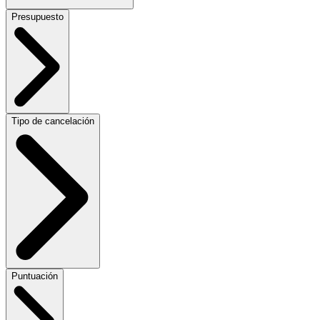
Presupuesto
Tipo de cancelación
Puntuación