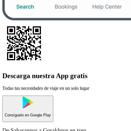
Descarga nuestra App gratis
Todas tus necesidades de viaje en un solo lugar
Consíguelo en
Google Play
De Saharanpur a Gorakhpur en tren