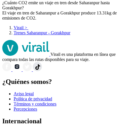
¿Cuánto CO2 emite un viaje en tren desde Saharanpur hasta
Gorakhpur?
El viaje en tren de Saharanpur a Gorakhpur produce 13.31kg de
emisiones de CO2.
Virail
>
Trenes Saharanpur - Gorakhpur
Virail es una plataforma en línea que
compara todas las rutas disponibles para su viaje.
¿Quiénes somos?
Aviso legal
Política de privacidad
Términos y condiciones
Percepciones
Internacional