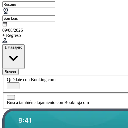
09/08/2026
+ Regreso
1 Pasajero
Buscar
Quédate con Booking.com
Busca también alojamiento con Booking.com