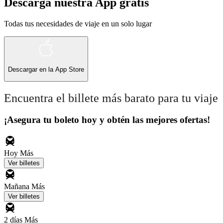
Descarga nuestra App gratis
Todas tus necesidades de viaje en un solo lugar
Descargar en la
App Store
Encuentra el billete más barato para tu viaje
¡Asegura tu boleto hoy y obtén las mejores ofertas!
Hoy
Más
Ver billetes
Mañana
Más
Ver billetes
2 días
Más