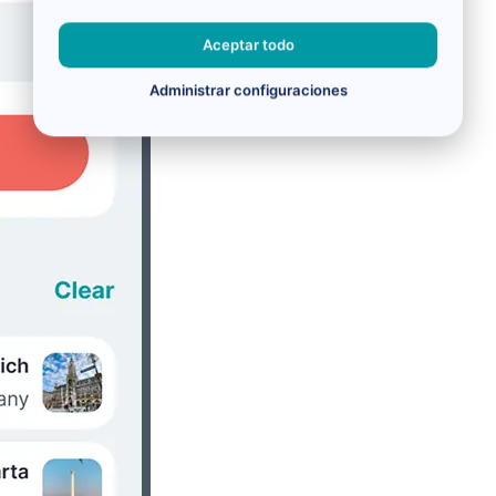
Aceptar todo
Administrar configuraciones