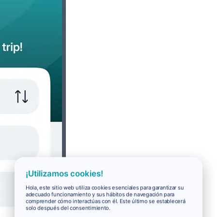
¡Utilizamos cookies!
Hola, este sitio web utiliza cookies esenciales para garantizar su
adecuado funcionamiento y sus hábitos de navegación para
comprender cómo interactúas con él. Este último se establecerá
solo después del consentimiento.