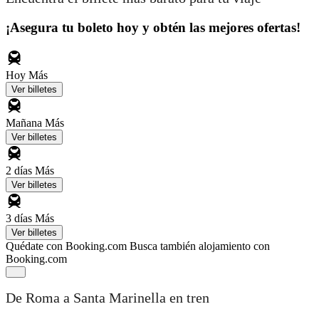
¡Asegura tu boleto hoy y obtén las mejores ofertas!
Hoy
Más
Ver billetes
Mañana
Más
Ver billetes
2 días
Más
Ver billetes
3 días
Más
Ver billetes
Quédate con Booking.com
Busca también alojamiento con
Booking.com
De Roma a Santa Marinella en tren