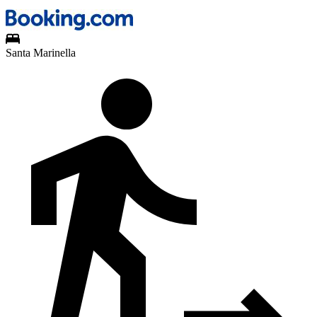
Santa Marinella