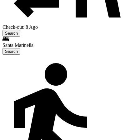
Check-out: 8 Ago
Search
Santa Marinella
Search