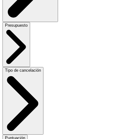
Presupuesto
Tipo de cancelación
Puntuación