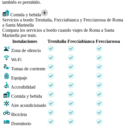
también es permitido.
Comida y bebida
Servicios a bordo Trenitalia, Frecciabianca y Frecciarossa de Roma
a Santa Marinella
Compara los servicios a bordo cuando viajes de Roma a Santa
Marinella por train.
Instalaciones
Trenitalia
Frecciabianca
Frecciarossa
Zona de silencio
Wi-Fi
Tomas de corriente
Equipaje
Accesibilidad
Comida y bebida
Aire acondicionado
Bicicleta
Dormitorio