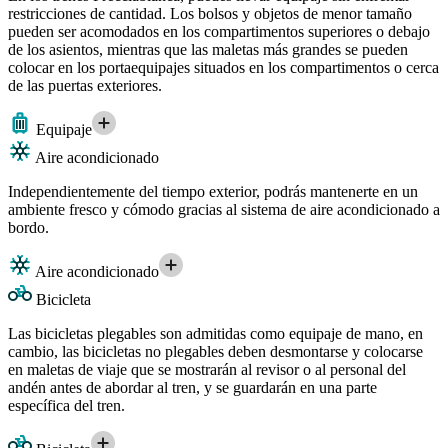
restricciones de cantidad. Los bolsos y objetos de menor tamaño
pueden ser acomodados en los compartimentos superiores o debajo
de los asientos, mientras que las maletas más grandes se pueden
colocar en los portaequipajes situados en los compartimentos o cerca
de las puertas exteriores.
Equipaje
Aire acondicionado
Independientemente del tiempo exterior, podrás mantenerte en un
ambiente fresco y cómodo gracias al sistema de aire acondicionado a
bordo.
Aire acondicionado
Bicicleta
Las bicicletas plegables son admitidas como equipaje de mano, en
cambio, las bicicletas no plegables deben desmontarse y colocarse
en maletas de viaje que se mostrarán al revisor o al personal del
andén antes de abordar al tren, y se guardarán en una parte
específica del tren.