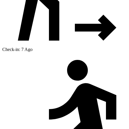
Check-in: 7 Ago