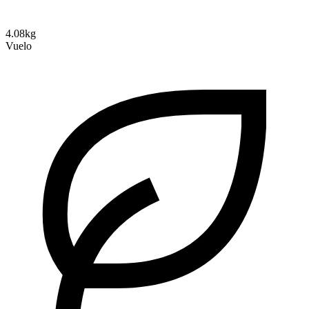
4.08kg
Vuelo