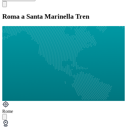
Roma a Santa Marinella Tren
Rome