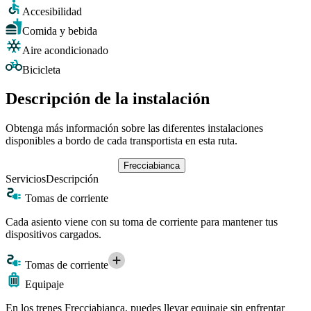
Accesibilidad
Comida y bebida
Aire acondicionado
Bicicleta
Descripción de la instalación
Obtenga más información sobre las diferentes instalaciones
disponibles a bordo de cada transportista en esta ruta.
Frecciabianca
Servicios
Descripción
Tomas de corriente
Cada asiento viene con su toma de corriente para mantener tus
dispositivos cargados.
Tomas de corriente
Equipaje
En los trenes Frecciabianca, puedes llevar equipaje sin enfrentar