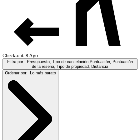
Check-out: 8 Ago
Filtra por:
Presupuesto, Tipo de cancelación,Puntuación, Puntuación
de la reseña, Tipo de propiedad, Distancia
Ordenar por:
Lo más barato