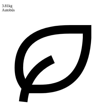
3.81kg
Autobús