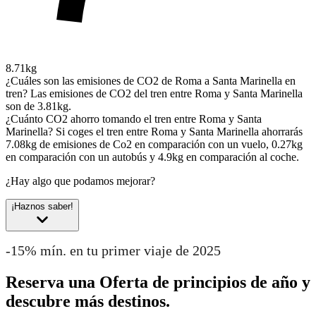
8.71kg
¿Cuáles son las emisiones de CO2 de Roma a Santa Marinella en
tren?
Las emisiones de CO2 del tren entre Roma y Santa Marinella
son de 3.81kg.
¿Cuánto CO2 ahorro tomando el tren entre Roma y Santa
Marinella?
Si coges el tren entre Roma y Santa Marinella ahorrarás
7.08kg de emisiones de Co2 en comparación con un vuelo, 0.27kg
en comparación con un autobús y 4.9kg en comparación al coche.
¿Hay algo que podamos mejorar?
¡Haznos saber!
-15% mín. en tu primer viaje de 2025
Reserva una Oferta de principios de año y
descubre más destinos.