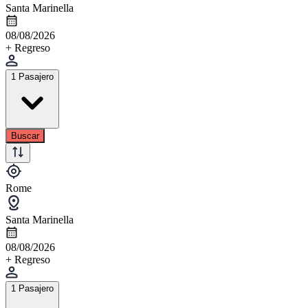
Santa Marinella
08/08/2026
+ Regreso
1 Pasajero
Buscar
Rome
Santa Marinella
08/08/2026
+ Regreso
1 Pasajero