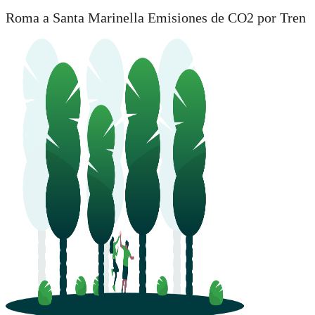
Roma a Santa Marinella Emisiones de CO2 por Tren