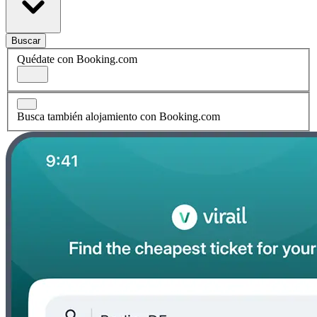
Buscar
Quédate con Booking.com
Busca también alojamiento con Booking.com