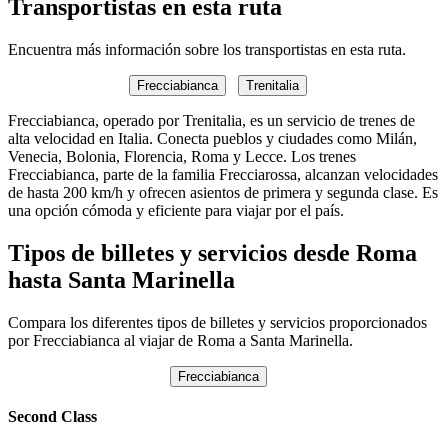
Transportistas en esta ruta
Encuentra más información sobre los transportistas en esta ruta.
Frecciabianca
Trenitalia
Frecciabianca, operado por Trenitalia, es un servicio de trenes de
alta velocidad en Italia. Conecta pueblos y ciudades como Milán,
Venecia, Bolonia, Florencia, Roma y Lecce. Los trenes
Frecciabianca, parte de la familia Frecciarossa, alcanzan velocidades
de hasta 200 km/h y ofrecen asientos de primera y segunda clase. Es
una opción cómoda y eficiente para viajar por el país.
Tipos de billetes y servicios desde Roma
hasta Santa Marinella
Compara los diferentes tipos de billetes y servicios proporcionados
por Frecciabianca al viajar de Roma a Santa Marinella.
Frecciabianca
Second Class