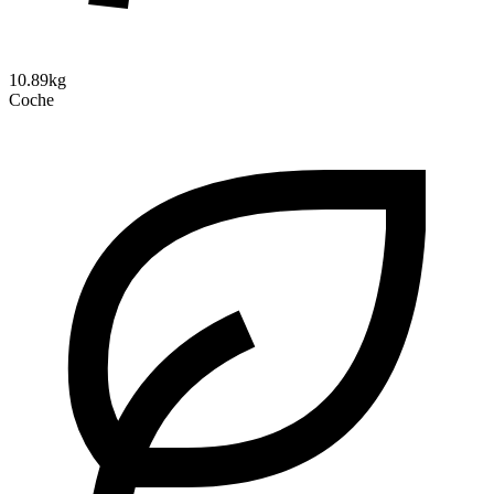
10.89kg
Coche