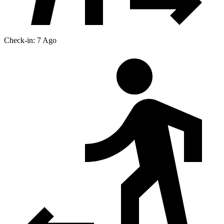
Check-in: 7 Ago