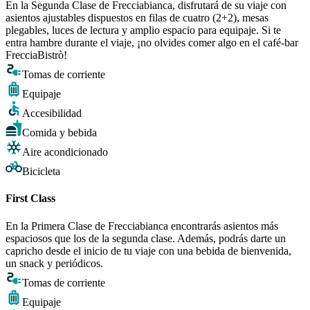
En la Segunda Clase de Frecciabianca, disfrutará de su viaje con
asientos ajustables dispuestos en filas de cuatro (2+2), mesas
plegables, luces de lectura y amplio espacio para equipaje. Si te
entra hambre durante el viaje, ¡no olvides comer algo en el café-bar
FrecciaBistrò!
Tomas de corriente
Equipaje
Accesibilidad
Comida y bebida
Aire acondicionado
Bicicleta
First Class
En la Primera Clase de Frecciabianca encontrarás asientos más
espaciosos que los de la segunda clase. Además, podrás darte un
capricho desde el inicio de tu viaje con una bebida de bienvenida,
un snack y periódicos.
Tomas de corriente
Equipaje