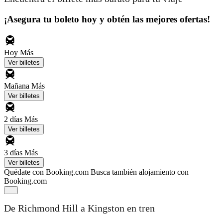
¡Asegura tu boleto hoy y obtén las mejores ofertas!
Hoy
Más
Ver billetes
Mañana
Más
Ver billetes
2 días
Más
Ver billetes
3 días
Más
Ver billetes
Quédate con Booking.com
Busca también alojamiento con
Booking.com
De Richmond Hill a Kingston en tren