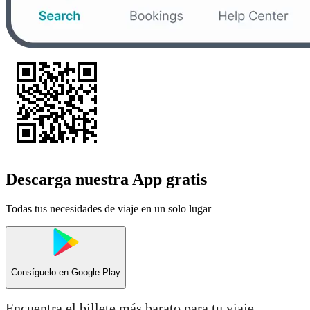
Descarga nuestra App gratis
Todas tus necesidades de viaje en un solo lugar
Consíguelo en
Google Play
Encuentra el billete más barato para tu viaje