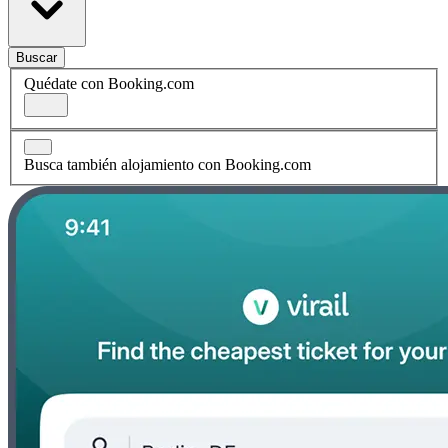
Buscar
Quédate con Booking.com
Busca también alojamiento con Booking.com