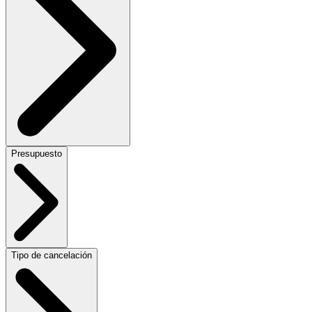
Presupuesto
Tipo de cancelación