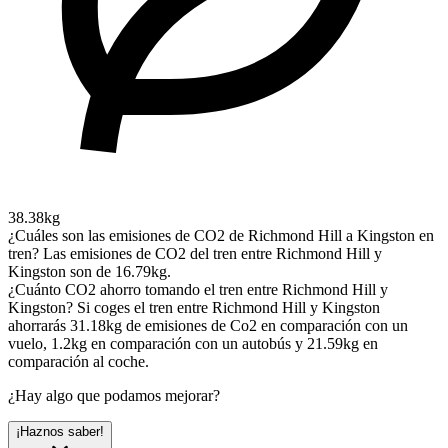
38.38kg
¿Cuáles son las emisiones de CO2 de Richmond Hill a Kingston en
tren?
Las emisiones de CO2 del tren entre Richmond Hill y
Kingston son de 16.79kg.
¿Cuánto CO2 ahorro tomando el tren entre Richmond Hill y
Kingston?
Si coges el tren entre Richmond Hill y Kingston
ahorrarás 31.18kg de emisiones de Co2 en comparación con un
vuelo, 1.2kg en comparación con un autobús y 21.59kg en
comparación al coche.
¿Hay algo que podamos mejorar?
¡Haznos saber!