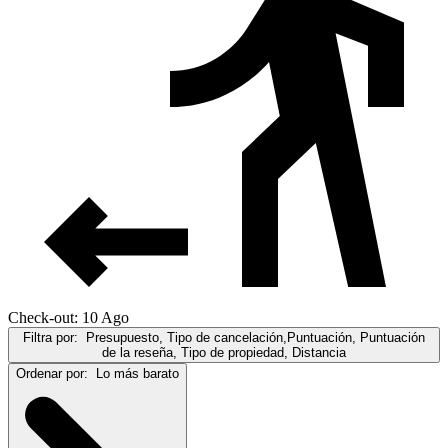
Check-out: 10 Ago
Filtra por:
Presupuesto, Tipo de cancelación,Puntuación, Puntuación
de la reseña, Tipo de propiedad, Distancia
Ordenar por:
Lo más barato