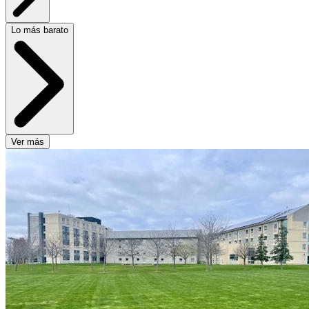
Lo más barato
Ver más