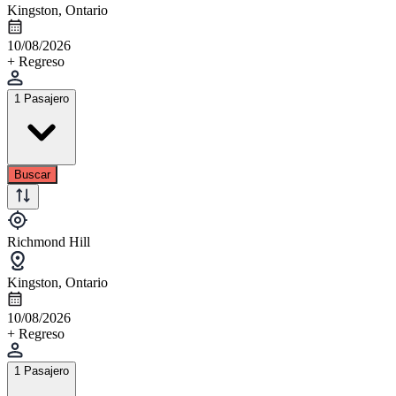
Kingston, Ontario
10/08/2026
+ Regreso
1 Pasajero
Buscar
Richmond Hill
Kingston, Ontario
10/08/2026
+ Regreso
1 Pasajero