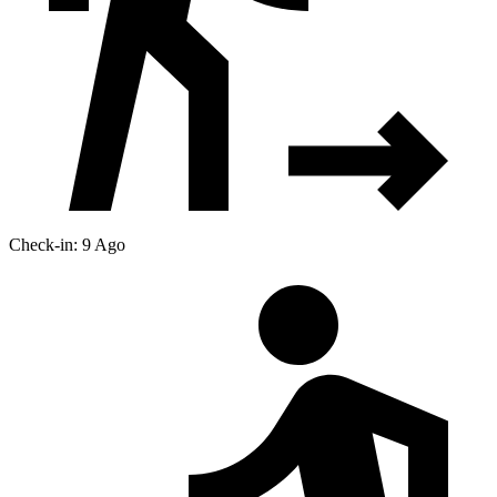
Check-in: 9 Ago