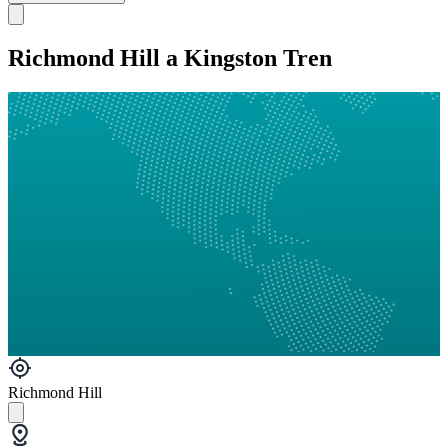
Richmond Hill a Kingston Tren
Richmond Hill