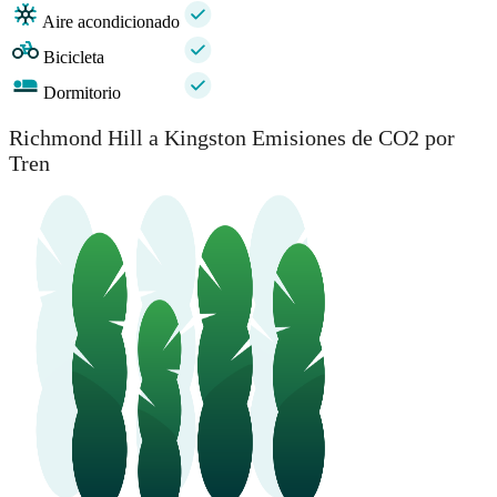
Aire acondicionado
Bicicleta
Dormitorio
Richmond Hill a Kingston Emisiones de CO2 por
Tren