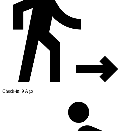
Check-in: 9 Ago