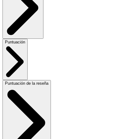
Puntuación
Puntuación de la reseña