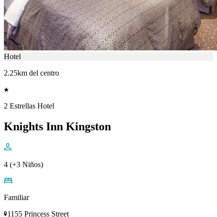
Hotel
2.25km del centro
2 Estrellas Hotel
Knights Inn Kingston
4 (+3 Niños)
Familiar
1155 Princess Street