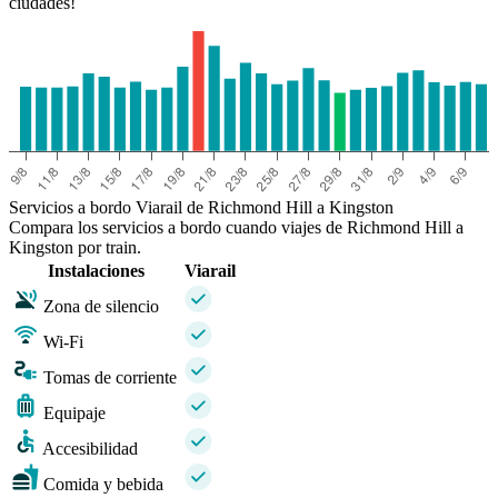
ciudades!
Servicios a bordo Viarail de Richmond Hill a Kingston
Compara los servicios a bordo cuando viajes de Richmond Hill a
Kingston por train.
Instalaciones
Viarail
Zona de silencio
Wi-Fi
Tomas de corriente
Equipaje
Accesibilidad
Comida y bebida