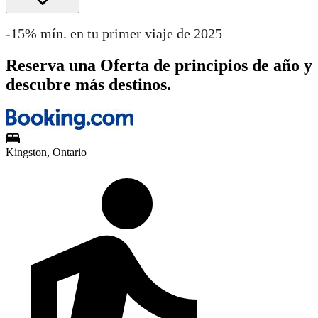
-15% mín. en tu primer viaje de 2025
Reserva una Oferta de principios de año y
descubre más destinos.
Kingston, Ontario