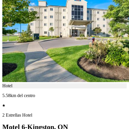
Hotel
5.58km del centro
2 Estrellas Hotel
Motel 6-Kingston, ON