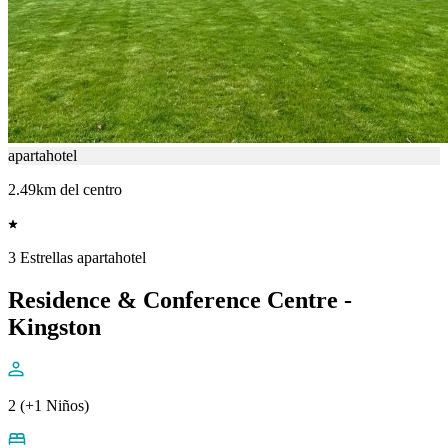
apartahotel
2.49km del centro
3 Estrellas apartahotel
Residence & Conference Centre -
Kingston
2 (+1 Niños)