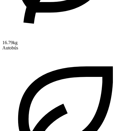
16.79kg
Autobús