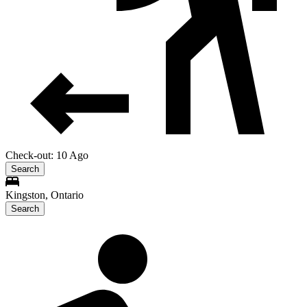
Check-out: 10 Ago
Search
Kingston, Ontario
Search