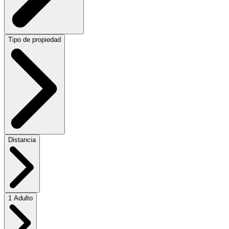
Tipo de propiedad
Distancia
1 Adulto