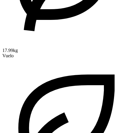
17.99kg
Vuelo