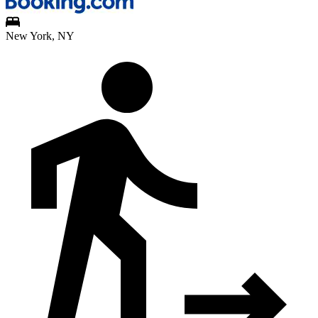
New York, NY