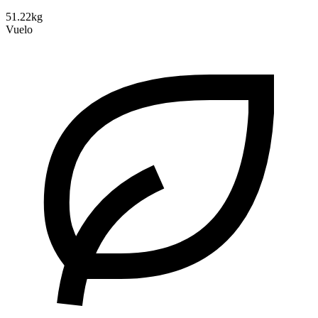
51.22kg
Vuelo