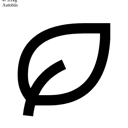
Autobús