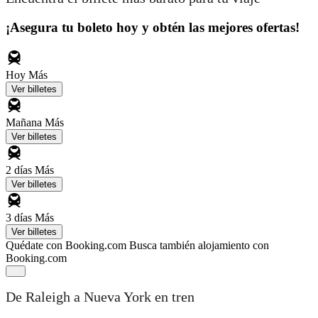
¡Asegura tu boleto hoy y obtén las mejores ofertas!
Hoy
Más
Ver billetes
Mañana
Más
Ver billetes
2 días
Más
Ver billetes
3 días
Más
Ver billetes
Quédate con Booking.com
Busca también alojamiento con
Booking.com
De Raleigh a Nueva York en tren