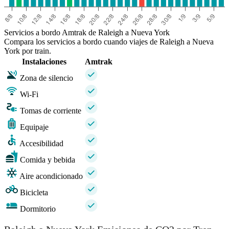
Servicios a bordo Amtrak de Raleigh a Nueva York
Compara los servicios a bordo cuando viajes de Raleigh a Nueva
York por train.
Instalaciones
Amtrak
Zona de silencio
Wi-Fi
Tomas de corriente
Equipaje
Accesibilidad
Comida y bebida
Aire acondicionado
Bicicleta
Dormitorio