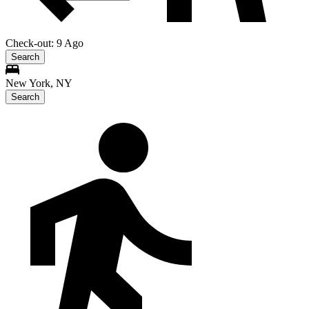
Check-out: 9 Ago
Search
New York, NY
Search