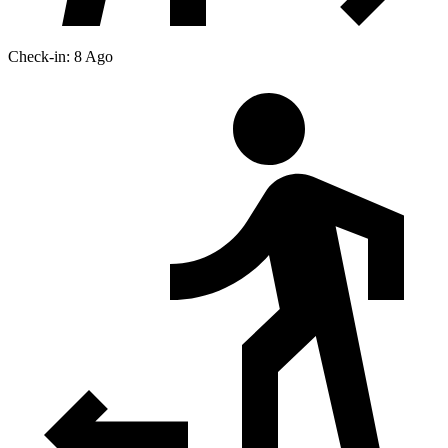
Check-in: 8 Ago