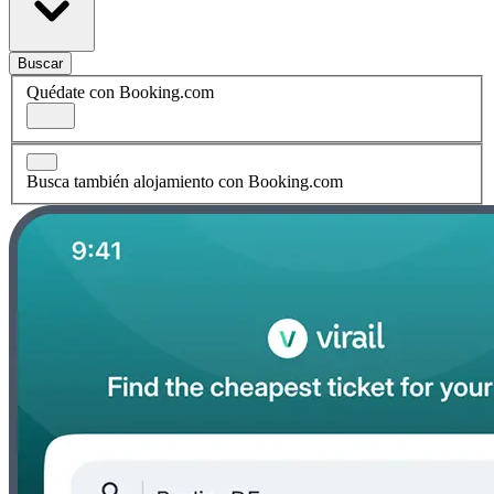
Buscar
Quédate con Booking.com
Busca también alojamiento con Booking.com