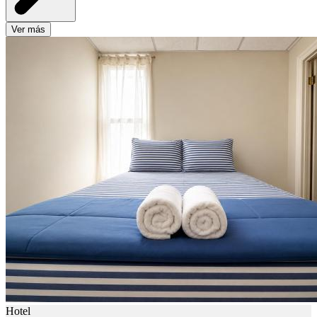
Ver más
Hotel