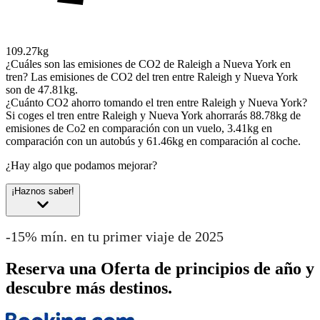
109.27kg
¿Cuáles son las emisiones de CO2 de Raleigh a Nueva York en
tren?
Las emisiones de CO2 del tren entre Raleigh y Nueva York
son de 47.81kg.
¿Cuánto CO2 ahorro tomando el tren entre Raleigh y Nueva York?
Si coges el tren entre Raleigh y Nueva York ahorrarás 88.78kg de
emisiones de Co2 en comparación con un vuelo, 3.41kg en
comparación con un autobús y 61.46kg en comparación al coche.
¿Hay algo que podamos mejorar?
¡Haznos saber!
-15% mín. en tu primer viaje de 2025
Reserva una Oferta de principios de año y
descubre más destinos.