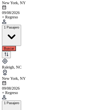
New York, NY
09/08/2026
+ Regreso
1 Pasajero
Buscar
Raleigh, NC
New York, NY
09/08/2026
+ Regreso
1 Pasajero