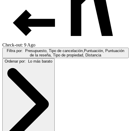
Check-out: 9 Ago
Filtra por:
Presupuesto, Tipo de cancelación,Puntuación, Puntuación
de la reseña, Tipo de propiedad, Distancia
Ordenar por:
Lo más barato