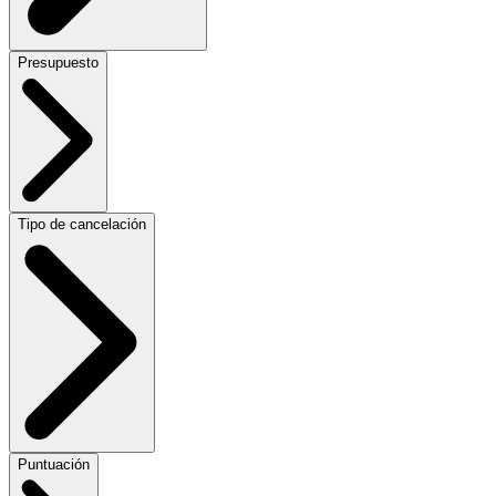
Presupuesto
Tipo de cancelación
Puntuación