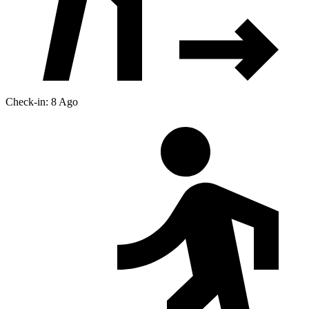
Check-in: 8 Ago