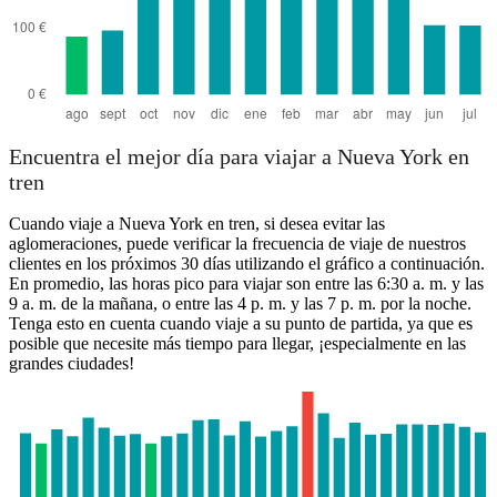
Encuentra el mejor día para viajar a Nueva York en
tren
Cuando viaje a Nueva York en tren, si desea evitar las
aglomeraciones, puede verificar la frecuencia de viaje de nuestros
clientes en los próximos 30 días utilizando el gráfico a continuación.
En promedio, las horas pico para viajar son entre las 6:30 a. m. y las
9 a. m. de la mañana, o entre las 4 p. m. y las 7 p. m. por la noche.
Tenga esto en cuenta cuando viaje a su punto de partida, ya que es
posible que necesite más tiempo para llegar, ¡especialmente en las
grandes ciudades!