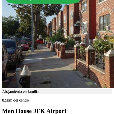
Alojamiento en familia
8.5km del centro
Men House JFK Airport