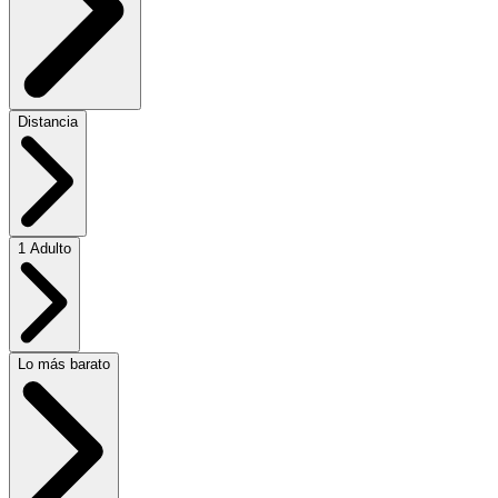
Distancia
1 Adulto
Lo más barato