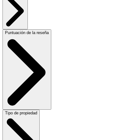
Puntuación de la reseña
Tipo de propiedad