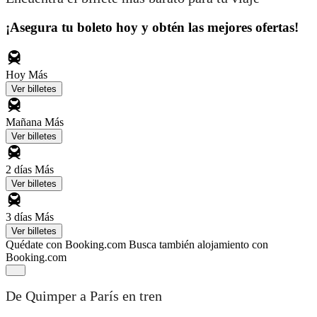
¡Asegura tu boleto hoy y obtén las mejores ofertas!
Hoy
Más
Ver billetes
Mañana
Más
Ver billetes
2 días
Más
Ver billetes
3 días
Más
Ver billetes
Quédate con Booking.com
Busca también alojamiento con
Booking.com
De Quimper a París en tren