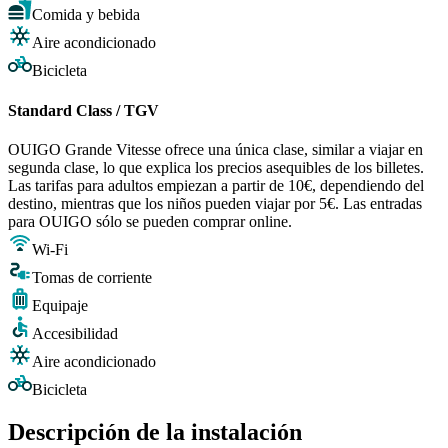
Comida y bebida
Aire acondicionado
Bicicleta
Standard Class / TGV
OUIGO Grande Vitesse ofrece una única clase, similar a viajar en
segunda clase, lo que explica los precios asequibles de los billetes.
Las tarifas para adultos empiezan a partir de 10€, dependiendo del
destino, mientras que los niños pueden viajar por 5€. Las entradas
para OUIGO sólo se pueden comprar online.
Wi-Fi
Tomas de corriente
Equipaje
Accesibilidad
Aire acondicionado
Bicicleta
Descripción de la instalación