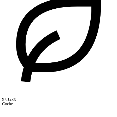
97.12kg
Coche