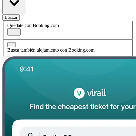
Buscar
Quédate con Booking.com
Busca también alojamiento con Booking.com