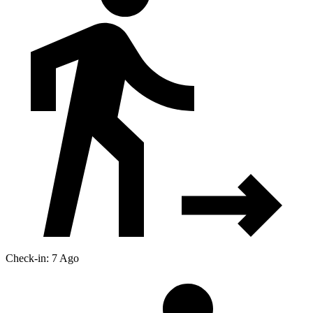
Check-in: 7 Ago