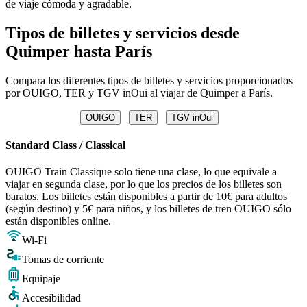
de viaje cómoda y agradable.
Tipos de billetes y servicios desde
Quimper hasta París
Compara los diferentes tipos de billetes y servicios proporcionados
por OUIGO, TER y TGV inOui al viajar de Quimper a París.
OUIGO
TER
TGV inOui
Standard Class / Classical
OUIGO Train Classique solo tiene una clase, lo que equivale a
viajar en segunda clase, por lo que los precios de los billetes son
baratos. Los billetes están disponibles a partir de 10€ para adultos
(según destino) y 5€ para niños, y los billetes de tren OUIGO sólo
están disponibles online.
Wi-Fi
Tomas de corriente
Equipaje
Accesibilidad