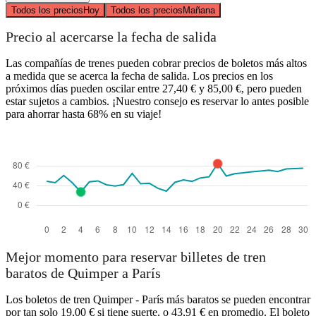
Todos los precios
Hoy
Todos los precios
Mañana
Precio al acercarse la fecha de salida
Las compañías de trenes pueden cobrar precios de boletos más altos
a medida que se acerca la fecha de salida. Los precios en los
próximos días pueden oscilar entre 27,40 € y 85,00 €, pero pueden
estar sujetos a cambios. ¡Nuestro consejo es reservar lo antes posible
para ahorrar hasta 68% en su viaje!
Mejor momento para reservar billetes de tren
baratos de Quimper a París
Los boletos de tren Quimper - París más baratos se pueden encontrar
por tan solo 19,00 € si tiene suerte, o 43,91 € en promedio. El boleto