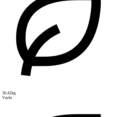
36.42kg
Vuelo