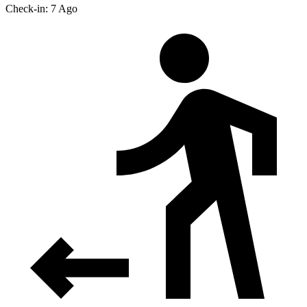
Check-in: 7 Ago