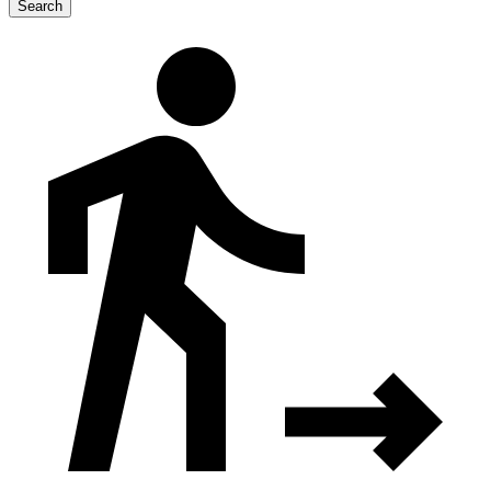
Search