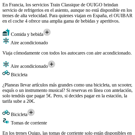
En Francia, los servicios Train Classique de OUIGO brindan
servicio de refrigerios en el asiento, aunque no está disponible en los
trenes de alta velocidad. Para quienes viajan en España, el OUIBAR
en el coche 4 ofrece una amplia gama de bebidas y aperitivos.
Comida y bebida
Aire acondicionado
Viaja cómodamente con todos los autocares con aire acondicionado.
Aire acondicionado
Bicicleta
¿Planeas llevar artículos más grandes como una bicicleta, un scooter,
esquís o un instrumento musical? Si reservas en línea con antelación,
solo tendrás que pagar 5€. Pero, si decides pagar en la estación, la
tarifa sube a 20€.
Bicicleta
Tomas de corriente
En los trenes Ouigo, las tomas de corriente solo están disponibles en