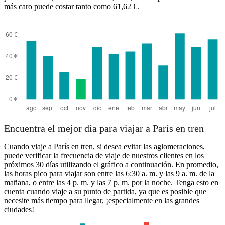
más caro puede costar tanto como 61,62 €.
Encuentra el mejor día para viajar a París en tren
Cuando viaje a París en tren, si desea evitar las aglomeraciones,
puede verificar la frecuencia de viaje de nuestros clientes en los
próximos 30 días utilizando el gráfico a continuación. En promedio,
las horas pico para viajar son entre las 6:30 a. m. y las 9 a. m. de la
mañana, o entre las 4 p. m. y las 7 p. m. por la noche. Tenga esto en
cuenta cuando viaje a su punto de partida, ya que es posible que
necesite más tiempo para llegar, ¡especialmente en las grandes
ciudades!