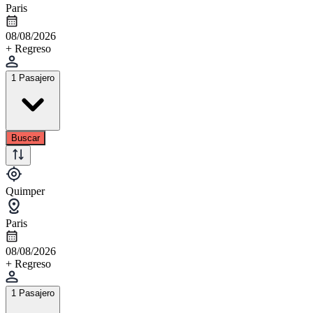
Paris
08/08/2026
+ Regreso
1 Pasajero
Buscar
Quimper
Paris
08/08/2026
+ Regreso
1 Pasajero