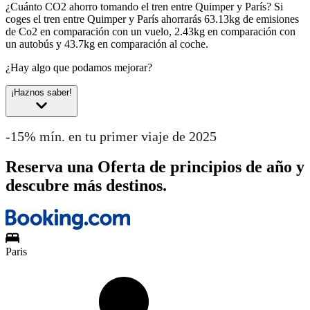
¿Cuánto CO2 ahorro tomando el tren entre Quimper y París?
Si
coges el tren entre Quimper y París ahorrarás 63.13kg de emisiones
de Co2 en comparación con un vuelo, 2.43kg en comparación con
un autobús y 43.7kg en comparación al coche.
¿Hay algo que podamos mejorar?
¡Haznos saber!
-15% mín. en tu primer viaje de 2025
Reserva una Oferta de principios de año y
descubre más destinos.
Paris