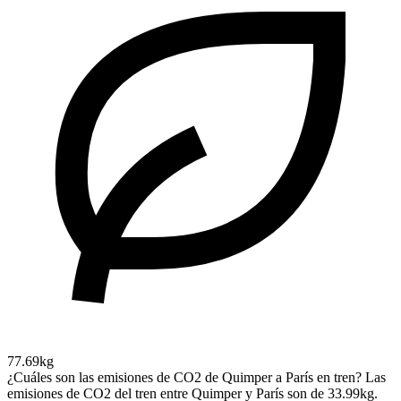
77.69kg
¿Cuáles son las emisiones de CO2 de Quimper a París en tren?
Las
emisiones de CO2 del tren entre Quimper y París son de 33.99kg.