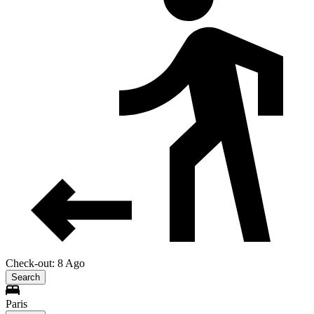
Check-out: 8 Ago
Search
Paris