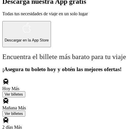
Descarga nuestra App gratis
Todas tus necesidades de viaje en un solo lugar
Descargar en la
App Store
Encuentra el billete más barato para tu viaje
¡Asegura tu boleto hoy y obtén las mejores ofertas!
Hoy
Más
Ver billetes
Mañana
Más
Ver billetes
2 días
Más