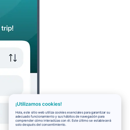
¡Utilizamos cookies!
Hola, este sitio web utiliza cookies esenciales para garantizar su
adecuado funcionamiento y sus hábitos de navegación para
comprender cómo interactúas con él. Este último se establecerá
solo después del consentimiento.