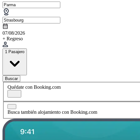
07/08/2026
+ Regreso
1 Pasajero
Buscar
Quédate con Booking.com
Busca también alojamiento con Booking.com