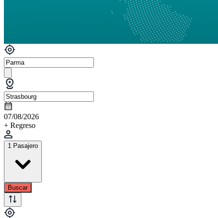
07/08/2026
+ Regreso
1 Pasajero
Buscar