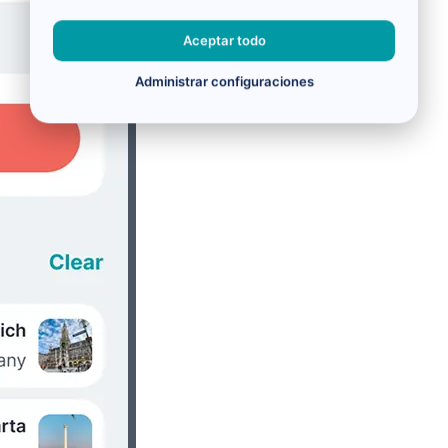
Aceptar todo
Administrar configuraciones