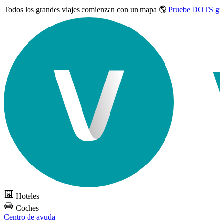
Todos los grandes viajes
comienzan con un mapa 🌎
Pruebe DOTS gr
Hoteles
Coches
Centro de ayuda