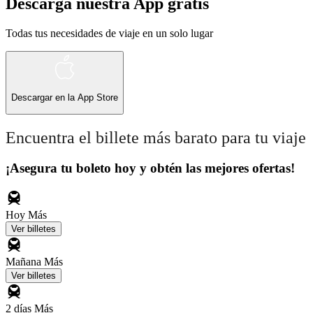
Descarga nuestra App gratis
Todas tus necesidades de viaje en un solo lugar
Descargar en la
App Store
Encuentra el billete más barato para tu viaje
¡Asegura tu boleto hoy y obtén las mejores ofertas!
Hoy
Más
Ver billetes
Mañana
Más
Ver billetes
2 días
Más