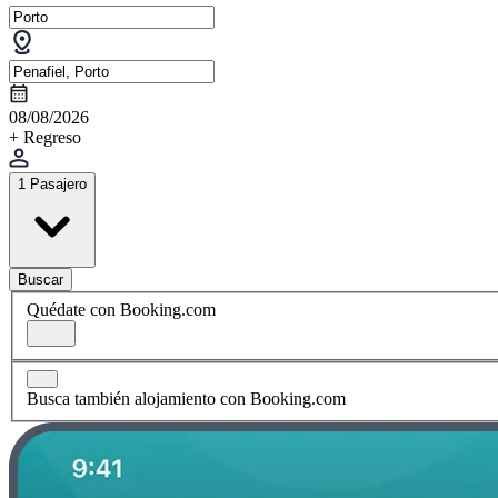
08/08/2026
+ Regreso
1 Pasajero
Buscar
Quédate con Booking.com
Busca también alojamiento con Booking.com