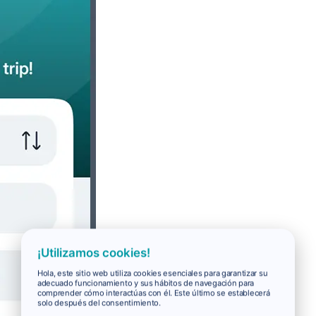
¡Utilizamos cookies!
Hola, este sitio web utiliza cookies esenciales para garantizar su
adecuado funcionamiento y sus hábitos de navegación para
comprender cómo interactúas con él. Este último se establecerá
solo después del consentimiento.