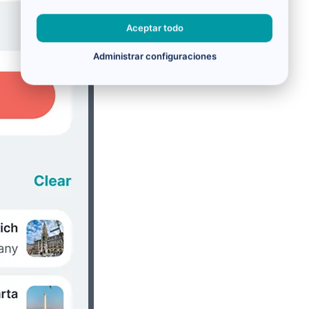
Aceptar todo
Administrar configuraciones