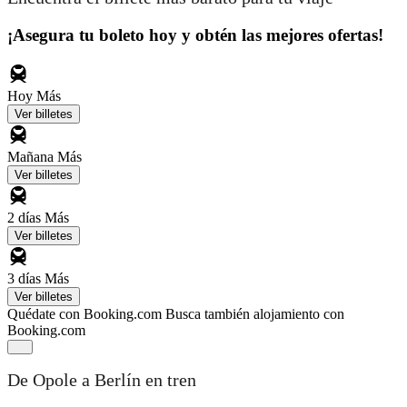
¡Asegura tu boleto hoy y obtén las mejores ofertas!
Hoy
Más
Ver billetes
Mañana
Más
Ver billetes
2 días
Más
Ver billetes
3 días
Más
Ver billetes
Quédate con Booking.com
Busca también alojamiento con
Booking.com
De Opole a Berlín en tren