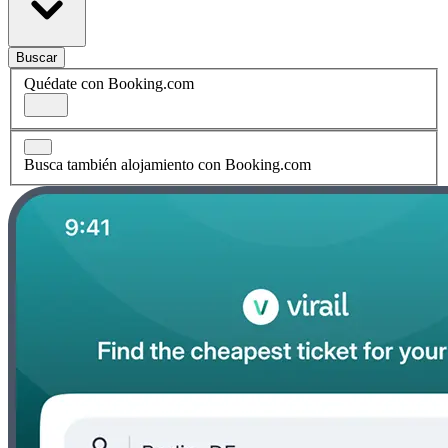
Buscar
Quédate con Booking.com
Busca también alojamiento con Booking.com