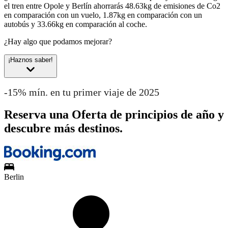
el tren entre Opole y Berlín ahorrarás 48.63kg de emisiones de Co2
en comparación con un vuelo, 1.87kg en comparación con un
autobús y 33.66kg en comparación al coche.
¿Hay algo que podamos mejorar?
¡Haznos saber!
-15% mín. en tu primer viaje de 2025
Reserva una Oferta de principios de año y
descubre más destinos.
Berlin