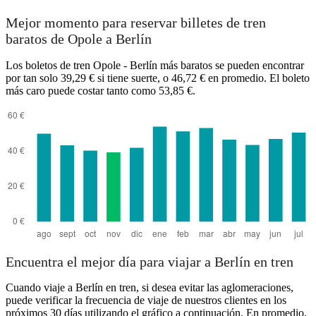
Mejor momento para reservar billetes de tren
baratos de Opole a Berlín
Los boletos de tren Opole - Berlín más baratos se pueden encontrar
por tan solo 39,29 € si tiene suerte, o 46,72 € en promedio. El boleto
más caro puede costar tanto como 53,85 €.
Encuentra el mejor día para viajar a Berlín en tren
Cuando viaje a Berlín en tren, si desea evitar las aglomeraciones,
puede verificar la frecuencia de viaje de nuestros clientes en los
próximos 30 días utilizando el gráfico a continuación. En promedio,