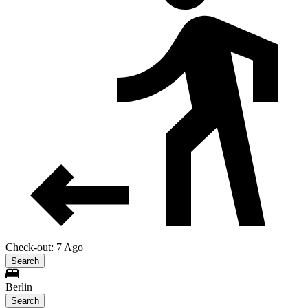
Check-out: 7 Ago
Search
Berlin
Search