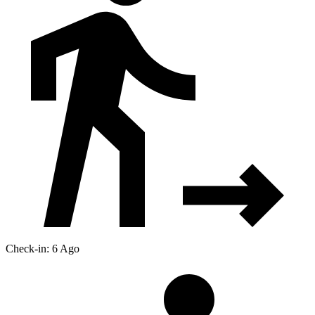
Check-in: 6 Ago