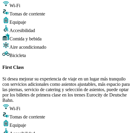
Wi-Fi
Tomas de corriente
Equipaje
Accesibilidad
Comida y bebida
Aire acondicionado
Bicicleta
First Class
Si desea mejorar su experiencia de viaje en un lugar más tranquilo
con servicios adicionales como asientos ajustables, más espacio para
las piernas, servicio de catering y selección de asientos, puede optar
por los billetes de primera clase en los trenes Eurocity de Deutsche
Bahn.
Wi-Fi
Tomas de corriente
Equipaje