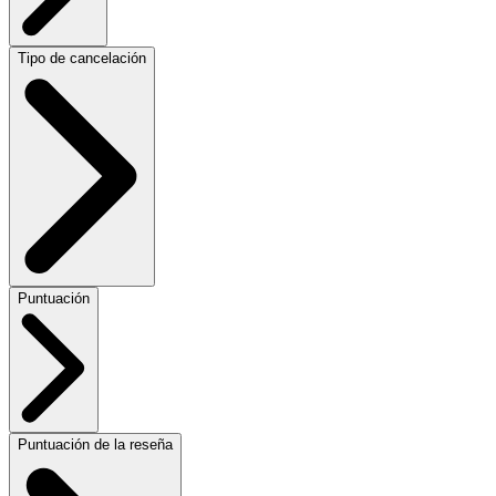
Tipo de cancelación
Puntuación
Puntuación de la reseña