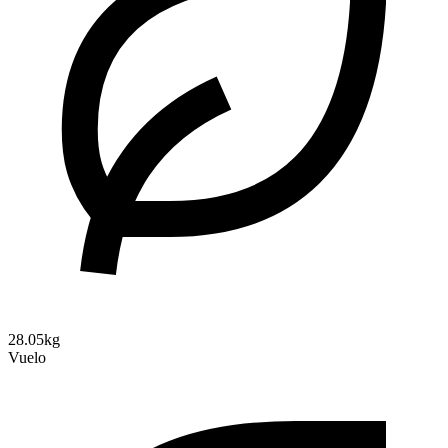
28.05kg
Vuelo