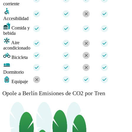
corriente
Accesibilidad
Comida y
bebida
Aire
acondicionado
Bicicleta
Dormitorio
Equipaje
Opole a Berlín Emisiones de CO2 por Tren