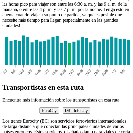
las horas pico para viajar son entre las 6:30 a. m. y las 9 a. m. de la
mañana, o entre las 4 p. m. y las 7 p. m. por la noche. Tenga esto en
cuenta cuando viaje a su punto de partida, ya que es posible que
necesite más tiempo para llegar, ¡especialmente en las grandes
ciudades!
Transportistas en esta ruta
Encuentra más información sobre los transportistas en esta ruta.
EuroCity
DB - Intercity
Los trenes Eurocity (EC) son servicios ferroviarios internacionales
de larga distancia que conectan las principales ciudades de varios
países europeos. Estos servicios, diseñados tanto para viajes de corta