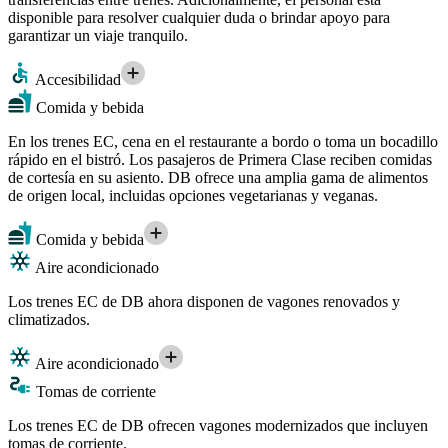
disponible para resolver cualquier duda o brindar apoyo para
garantizar un viaje tranquilo.
Accesibilidad
Comida y bebida
En los trenes EC, cena en el restaurante a bordo o toma un bocadillo
rápido en el bistró. Los pasajeros de Primera Clase reciben comidas
de cortesía en su asiento. DB ofrece una amplia gama de alimentos
de origen local, incluidas opciones vegetarianas y veganas.
Comida y bebida
Aire acondicionado
Los trenes EC de DB ahora disponen de vagones renovados y
climatizados.
Aire acondicionado
Tomas de corriente
Los trenes EC de DB ofrecen vagones modernizados que incluyen
tomas de corriente.