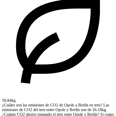
59.84kg
¿Cuáles son las emisiones de CO2 de Opole a Berlín en tren?
Las
emisiones de CO2 del tren entre Opole y Berlín son de 26.18kg.
¿Cuánto CO2 ahorro tomando el tren entre Opole y Berlín?
Si coges