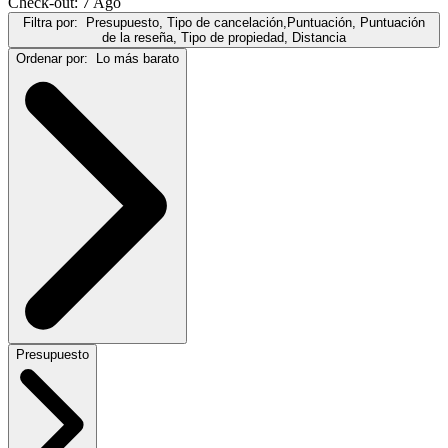
Check-out: 7 Ago
Filtra por:
Presupuesto, Tipo de cancelación,Puntuación, Puntuación
de la reseña, Tipo de propiedad, Distancia
Ordenar por:
Lo más barato
Presupuesto