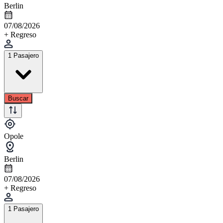
Berlin
07/08/2026
+ Regreso
1 Pasajero
Buscar
Opole
Berlin
07/08/2026
+ Regreso
1 Pasajero