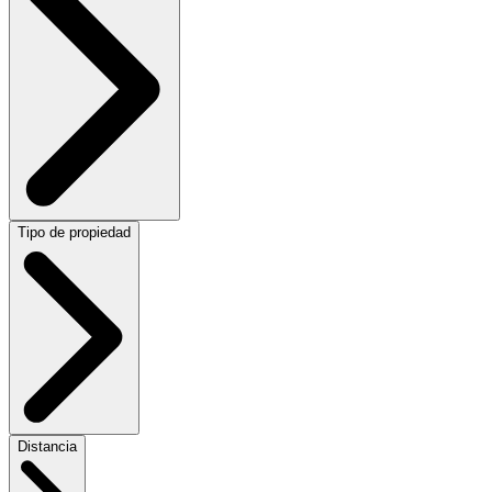
Tipo de propiedad
Distancia