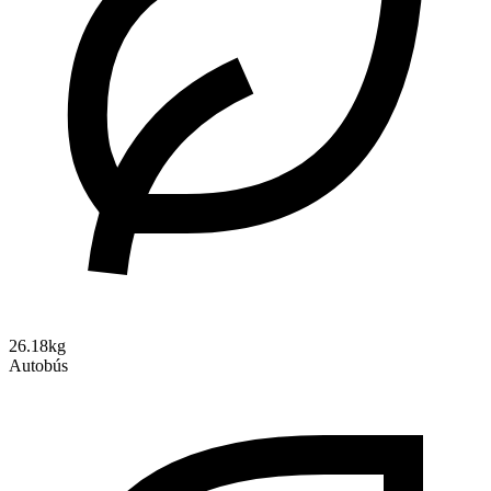
26.18kg
Autobús