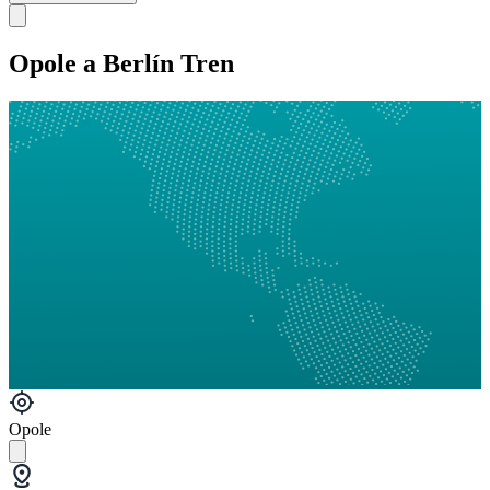
Opole a Berlín Tren
Opole