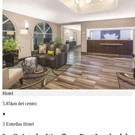
Hotel
5.85km del centro
3 Estrellas Hotel