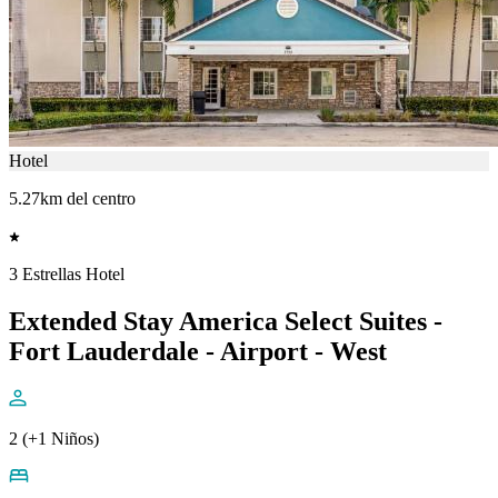
Hotel
5.27km del centro
3 Estrellas Hotel
Extended Stay America Select Suites -
Fort Lauderdale - Airport - West
2 (+1 Niños)