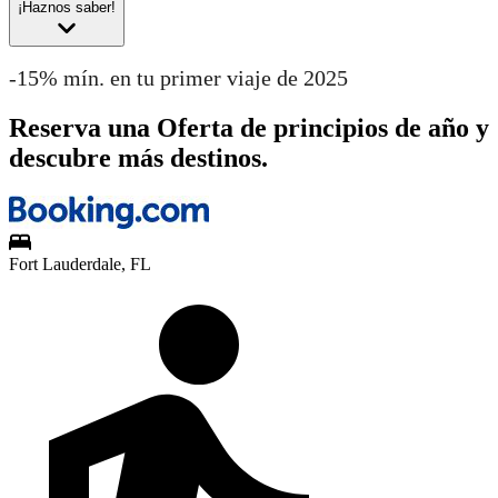
¡Haznos saber!
-15% mín. en tu primer viaje de 2025
Reserva una Oferta de principios de año y
descubre más destinos.
Fort Lauderdale, FL