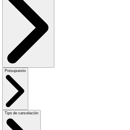
Presupuesto
Tipo de cancelación