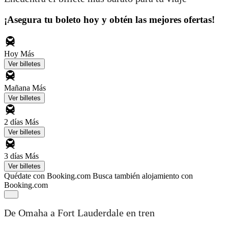
¡Asegura tu boleto hoy y obtén las mejores ofertas!
Hoy
Más
Ver billetes
Mañana
Más
Ver billetes
2 días
Más
Ver billetes
3 días
Más
Ver billetes
Quédate con Booking.com
Busca también alojamiento con
Booking.com
De Omaha a Fort Lauderdale en tren