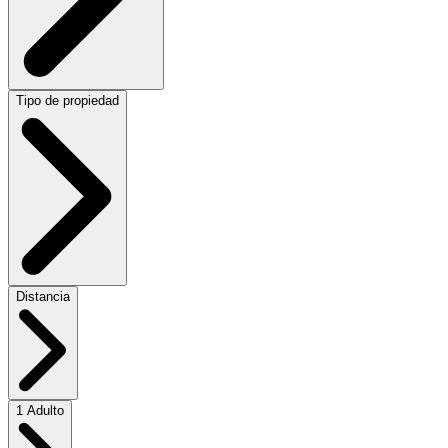
Tipo de propiedad
Distancia
1 Adulto