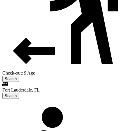
Check-out: 9 Ago
Search
Fort Lauderdale, FL
Search