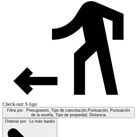
Check-out: 9 Ago
Filtra por:
Presupuesto, Tipo de cancelación,Puntuación, Puntuación
de la reseña, Tipo de propiedad, Distancia
Ordenar por:
Lo más barato