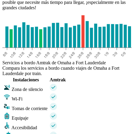
posible que necesite más tiempo para llegar, ¡especialmente en las
grandes ciudades!
Servicios a bordo Amtrak de Omaha a Fort Lauderdale
Compara los servicios a bordo cuando viajes de Omaha a Fort
Lauderdale por train.
Instalaciones
Amtrak
Zona de silencio
Wi-Fi
Tomas de corriente
Equipaje
Accesibilidad