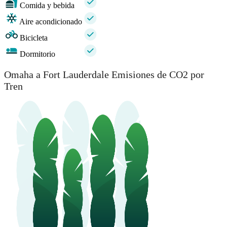
Comida y bebida
Aire acondicionado
Bicicleta
Dormitorio
Omaha a Fort Lauderdale Emisiones de CO2 por
Tren