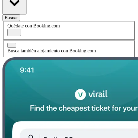
Buscar
Quédate con Booking.com
Busca también alojamiento con Booking.com