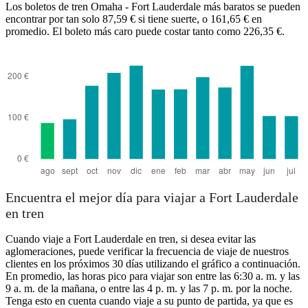
Los boletos de tren Omaha - Fort Lauderdale más baratos se pueden
encontrar por tan solo 87,59 € si tiene suerte, o 161,65 € en
promedio. El boleto más caro puede costar tanto como 226,35 €.
Fort Lauderdale, FL
Encuentra el mejor día para viajar a Fort Lauderdale
en tren
Cuando viaje a Fort Lauderdale en tren, si desea evitar las
aglomeraciones, puede verificar la frecuencia de viaje de nuestros
clientes en los próximos 30 días utilizando el gráfico a continuación.
En promedio, las horas pico para viajar son entre las 6:30 a. m. y las
9 a. m. de la mañana, o entre las 4 p. m. y las 7 p. m. por la noche.
Tenga esto en cuenta cuando viaje a su punto de partida, ya que es