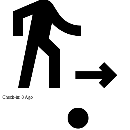
Check-in: 8 Ago