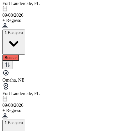
Fort Lauderdale, FL
09/08/2026
+ Regreso
1 Pasajero
Buscar
Omaha, NE
Fort Lauderdale, FL
09/08/2026
+ Regreso
1 Pasajero