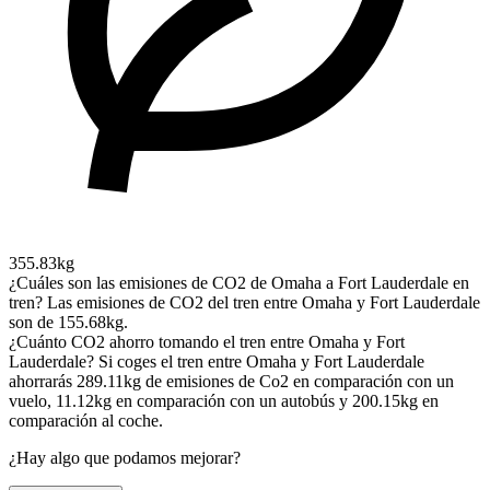
355.83kg
¿Cuáles son las emisiones de CO2 de Omaha a Fort Lauderdale en
tren?
Las emisiones de CO2 del tren entre Omaha y Fort Lauderdale
son de 155.68kg.
¿Cuánto CO2 ahorro tomando el tren entre Omaha y Fort
Lauderdale?
Si coges el tren entre Omaha y Fort Lauderdale
ahorrarás 289.11kg de emisiones de Co2 en comparación con un
vuelo, 11.12kg en comparación con un autobús y 200.15kg en
comparación al coche.
¿Hay algo que podamos mejorar?