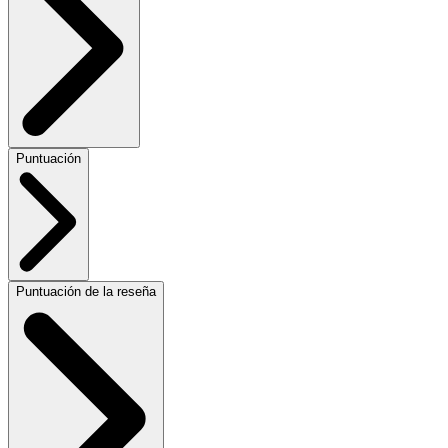
Puntuación
Puntuación de la reseña