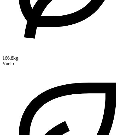
166.8kg
Vuelo