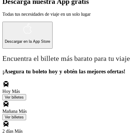
Descarga nuestra App gratis
Todas tus necesidades de viaje en un solo lugar
Descargar en la
App Store
Encuentra el billete más barato para tu viaje
¡Asegura tu boleto hoy y obtén las mejores ofertas!
Hoy
Más
Ver billetes
Mañana
Más
Ver billetes
2 días
Más