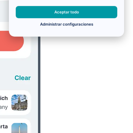
Aceptar todo
Administrar configuraciones