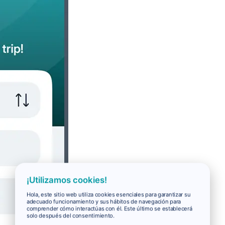
¡Utilizamos cookies!
Hola, este sitio web utiliza cookies esenciales para garantizar su
adecuado funcionamiento y sus hábitos de navegación para
comprender cómo interactúas con él. Este último se establecerá
solo después del consentimiento.