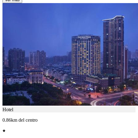
Hotel
0.86km del centro