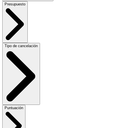
Presupuesto
Tipo de cancelación
Puntuación