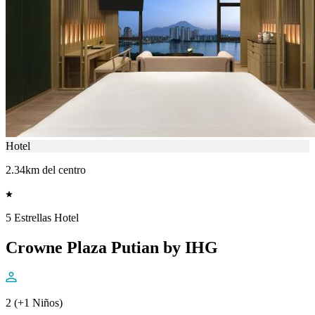
Hotel
2.34km del centro
5 Estrellas Hotel
Crowne Plaza Putian by IHG
2 (+1 Niños)