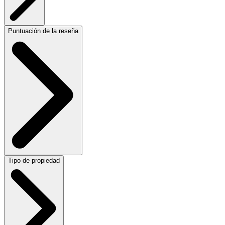
Puntuación de la reseña
Tipo de propiedad