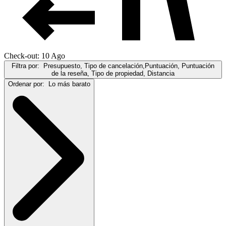
Check-out: 10 Ago
Filtra por:
Presupuesto, Tipo de cancelación,Puntuación, Puntuación
de la reseña, Tipo de propiedad, Distancia
Ordenar por:
Lo más barato