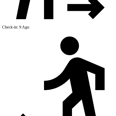
Check-in: 9 Ago