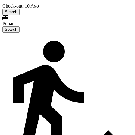
Check-out: 10 Ago
Search
Putian
Search