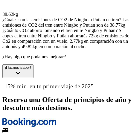
88.62kg
¿Cuáles son las emisiones de CO2 de Ningbo a Putian en tren?
Las
emisiones de CO2 del tren entre Ningbo y Putian son de 38.77kg.
¿Cuánto CO2 ahorro tomando el tren entre Ningbo y Putian?
Si
coges el tren entre Ningbo y Putian ahorrarás 72kg de emisiones de
Co2 en comparación con un vuelo, 2.77kg en comparación con un
autobús y 49.85kg en comparación al coche.
¿Hay algo que podamos mejorar?
¡Haznos saber!
-15% mín. en tu primer viaje de 2025
Reserva una Oferta de principios de año y
descubre más destinos.