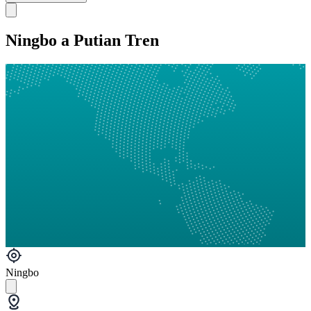
Ningbo a Putian Tren
Ningbo