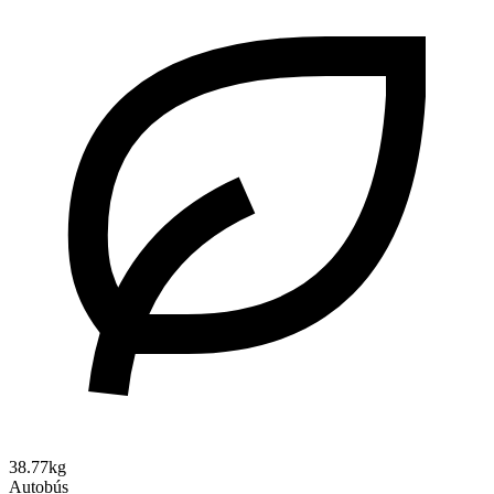
38.77kg
Autobús