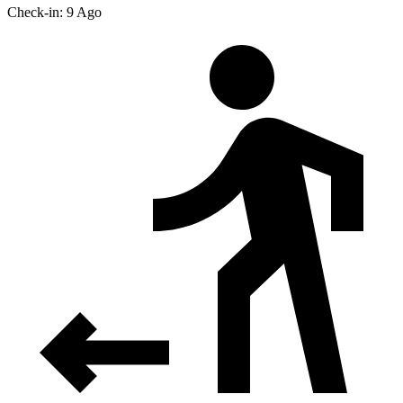
Check-in: 9 Ago