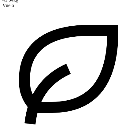
Vuelo