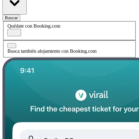
Buscar
Quédate con Booking.com
Busca también alojamiento con Booking.com