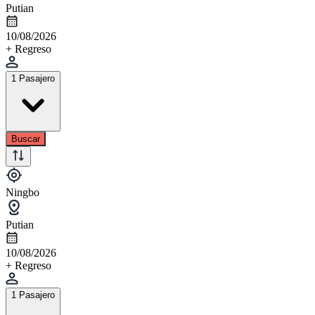
Putian
10/08/2026
+ Regreso
1 Pasajero
Buscar
Ningbo
Putian
10/08/2026
+ Regreso
1 Pasajero