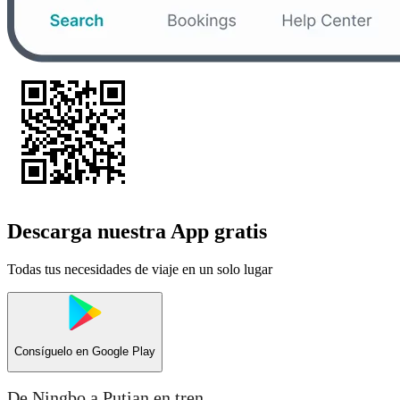
Descarga nuestra App gratis
Todas tus necesidades de viaje en un solo lugar
Consíguelo en
Google Play
De Ningbo a Putian en tren