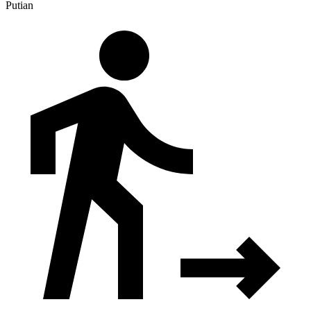
Putian