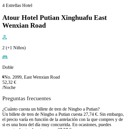
4 Estrellas Hotel
Atour Hotel Putian Xinghuafu East
Wenxian Road
2 (+1 Niños)
Doble
No. 2099, East Wenxian Road
52,32 €
/Noche
Preguntas frecuentes
¿Cuánto cuesta un billete de tren de Ningbo a Putian?
Un billete de tren de Ningbo a Putian cuesta 27,74 €. Sin embargo,
el precio varía en función de la antelación con la que compres y de
si es una hora del día muy concurrida. En ocasiones, puedes