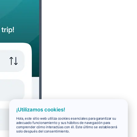
¡Utilizamos cookies!
Hola, este sitio web utiliza cookies esenciales para garantizar su
adecuado funcionamiento y sus hábitos de navegación para
comprender cómo interactúas con él. Este último se establecerá
solo después del consentimiento.