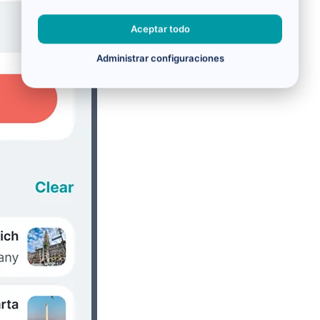
Aceptar todo
Administrar configuraciones