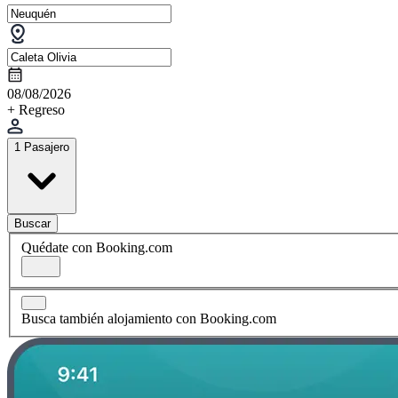
08/08/2026
+ Regreso
1 Pasajero
Buscar
Quédate con Booking.com
Busca también alojamiento con Booking.com