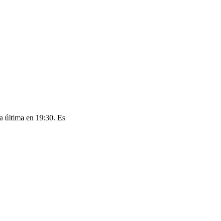
a última en 19:30. Es