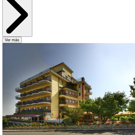
Ver más