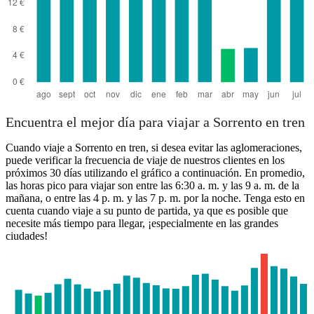
Encuentra el mejor día para viajar a Sorrento en tren
Cuando viaje a Sorrento en tren, si desea evitar las aglomeraciones,
puede verificar la frecuencia de viaje de nuestros clientes en los
próximos 30 días utilizando el gráfico a continuación. En promedio,
las horas pico para viajar son entre las 6:30 a. m. y las 9 a. m. de la
mañana, o entre las 4 p. m. y las 7 p. m. por la noche. Tenga esto en
cuenta cuando viaje a su punto de partida, ya que es posible que
necesite más tiempo para llegar, ¡especialmente en las grandes
ciudades!