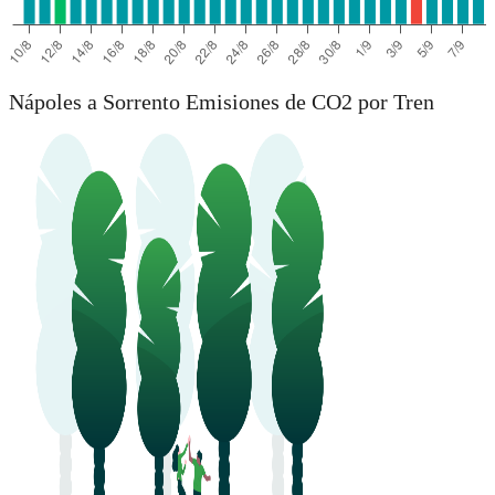
Nápoles a Sorrento Emisiones de CO2 por Tren