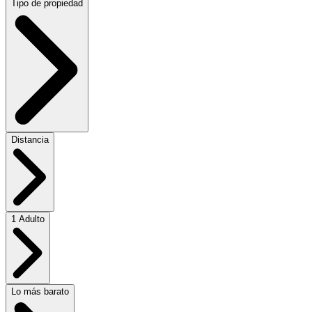
Tipo de propiedad
Distancia
1 Adulto
Lo más barato