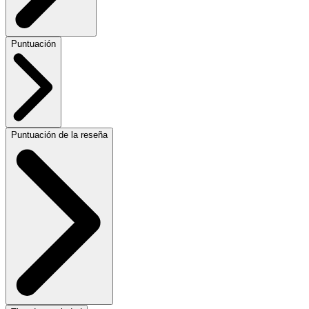
Puntuación
Puntuación de la reseña