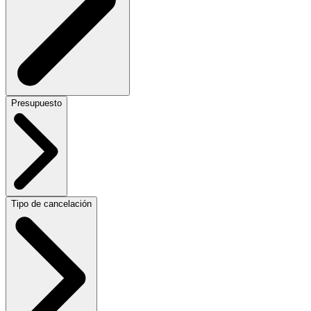
Presupuesto
Tipo de cancelación