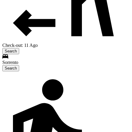
Check-out: 11 Ago
Search
Sorrento
Search