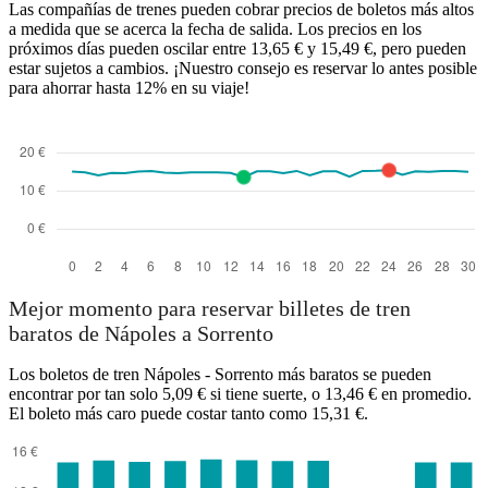
Las compañías de trenes pueden cobrar precios de boletos más altos
a medida que se acerca la fecha de salida. Los precios en los
próximos días pueden oscilar entre 13,65 € y 15,49 €, pero pueden
estar sujetos a cambios. ¡Nuestro consejo es reservar lo antes posible
para ahorrar hasta 12% en su viaje!
Mejor momento para reservar billetes de tren
baratos de Nápoles a Sorrento
Los boletos de tren Nápoles - Sorrento más baratos se pueden
encontrar por tan solo 5,09 € si tiene suerte, o 13,46 € en promedio.
El boleto más caro puede costar tanto como 15,31 €.