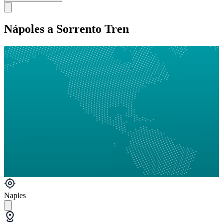
Nápoles a Sorrento Tren
Naples