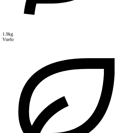
1.9kg
Vuelo