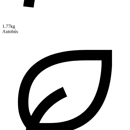
1.77kg
Autobús