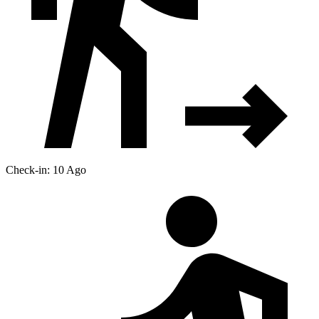
Check-in: 10 Ago