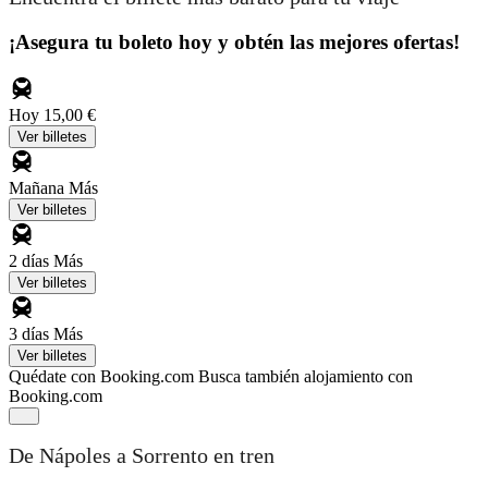
¡Asegura tu boleto hoy y obtén las mejores ofertas!
Hoy
15,00 €
Ver billetes
Mañana
Más
Ver billetes
2 días
Más
Ver billetes
3 días
Más
Ver billetes
Quédate con Booking.com
Busca también alojamiento con
Booking.com
De Nápoles a Sorrento en tren