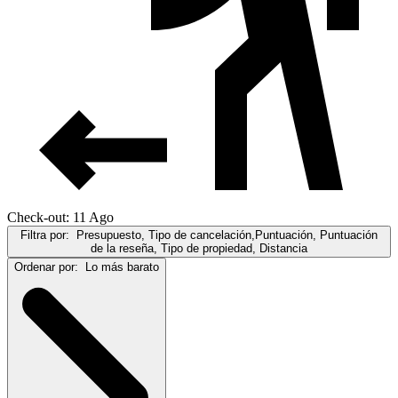
Check-out: 11 Ago
Filtra por:
Presupuesto, Tipo de cancelación,Puntuación, Puntuación
de la reseña, Tipo de propiedad, Distancia
Ordenar por:
Lo más barato