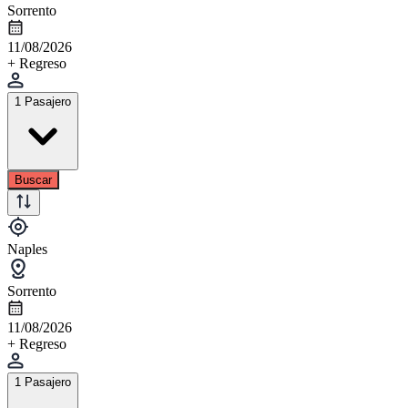
Sorrento
11/08/2026
+ Regreso
1 Pasajero
Buscar
Naples
Sorrento
11/08/2026
+ Regreso
1 Pasajero