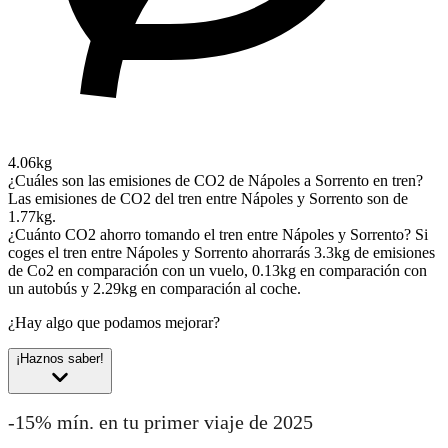
4.06kg
¿Cuáles son las emisiones de CO2 de Nápoles a Sorrento en tren?
Las emisiones de CO2 del tren entre Nápoles y Sorrento son de
1.77kg.
¿Cuánto CO2 ahorro tomando el tren entre Nápoles y Sorrento?
Si
coges el tren entre Nápoles y Sorrento ahorrarás 3.3kg de emisiones
de Co2 en comparación con un vuelo, 0.13kg en comparación con
un autobús y 2.29kg en comparación al coche.
¿Hay algo que podamos mejorar?
¡Haznos saber!
-15% mín. en tu primer viaje de 2025