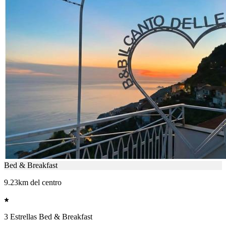
Bed & Breakfast
9.23km del centro
3 Estrellas Bed & Breakfast