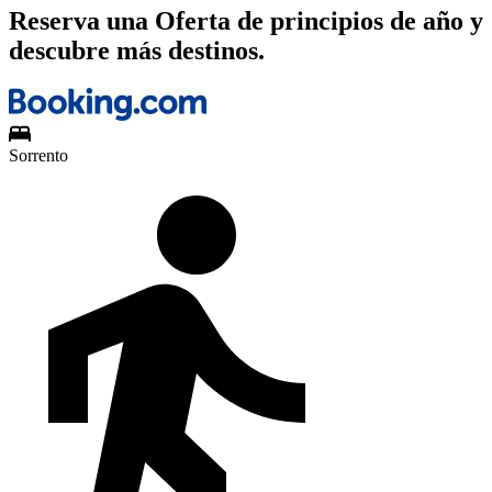
Reserva una Oferta de principios de año y
descubre más destinos.
Sorrento