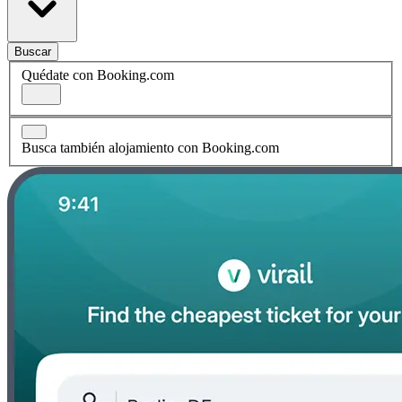
Buscar
Quédate con Booking.com
Busca también alojamiento con Booking.com