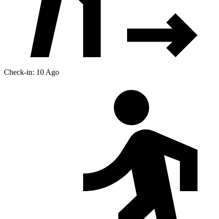
Check-in: 10 Ago