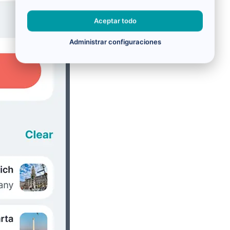
Aceptar todo
Administrar configuraciones