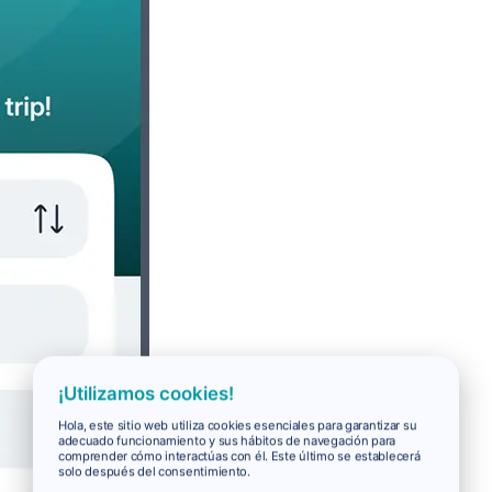
¡Utilizamos cookies!
Hola, este sitio web utiliza cookies esenciales para garantizar su
adecuado funcionamiento y sus hábitos de navegación para
comprender cómo interactúas con él. Este último se establecerá
solo después del consentimiento.