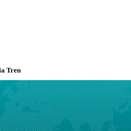
ia Tren