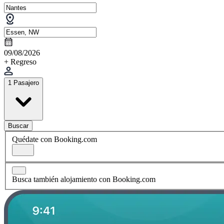
09/08/2026
+ Regreso
1 Pasajero
Buscar
Quédate con Booking.com
Busca también alojamiento con Booking.com