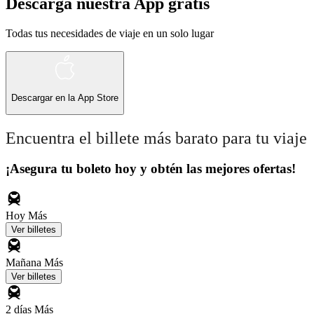
Descarga nuestra App gratis
Todas tus necesidades de viaje en un solo lugar
Descargar en la
App Store
Encuentra el billete más barato para tu viaje
¡Asegura tu boleto hoy y obtén las mejores ofertas!
Hoy
Más
Ver billetes
Mañana
Más
Ver billetes
2 días
Más