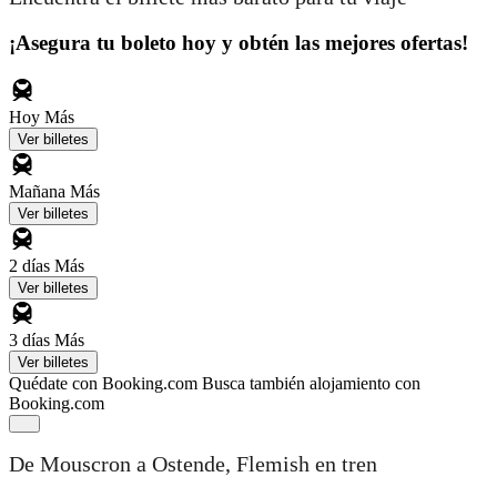
¡Asegura tu boleto hoy y obtén las mejores ofertas!
Hoy
Más
Ver billetes
Mañana
Más
Ver billetes
2 días
Más
Ver billetes
3 días
Más
Ver billetes
Quédate con Booking.com
Busca también alojamiento con
Booking.com
De Mouscron a Ostende, Flemish en tren