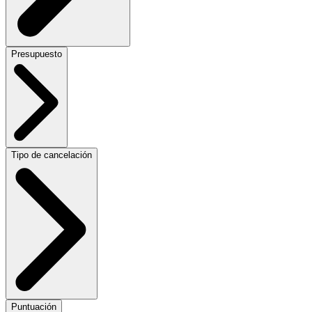
Presupuesto
Tipo de cancelación
Puntuación