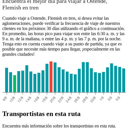
Encuentra el mejor día para viajar a Ostende,
Flemish en tren
Cuando viaje a Ostende, Flemish en tren, si desea evitar las
aglomeraciones, puede verificar la frecuencia de viaje de nuestros
clientes en los próximos 30 días utilizando el gráfico a continuación.
En promedio, las horas pico para viajar son entre las 6:30 a. m. y las
9 a. m. de la mañana, o entre las 4 p. m. y las 7 p. m. por la noche.
Tenga esto en cuenta cuando viaje a su punto de partida, ya que es
posible que necesite más tiempo para llegar, ¡especialmente en las
grandes ciudades!
Mouscron
Transportistas en esta ruta
Encuentra más información sobre los transportistas en esta ruta.