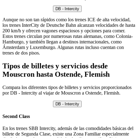
DB - Intercity
Aunque no son tan rápidos como los trenes ICE de alta velocidad,
los trenes InterCity de Deutsche Bahn alcanzan velocidades de hasta
200 km/h y ofrecen vagones espaciosos y opciones para comer.
Estos trenes circulan por numerosas rutas alemanas, como Colonia-
Hamburgo, y también llegan a destinos internacionales, como
Ámsterdam y Luxemburgo. Algunas rutas incluso cuentan con
trenes de dos pisos.
Tipos de billetes y servicios desde
Mouscron hasta Ostende, Flemish
Compara los diferentes tipos de billetes y servicios proporcionados
por DB - Intercity al viajar de Mouscron a Ostende, Flemish.
DB - Intercity
Second Class
En los trenes SBB Intercity, además de las comodidades básicas del
billete de Segunda Clase, existe una Zona Familiar especialmente