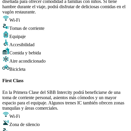
diseñada para ofrecer comodidad a familias con niños. Si tiene
hambre durante el viaje, podrá disfrutar de deliciosas comidas en el
vagón restaurante.
Wi-Fi
Tomas de corriente
Equipaje
Accesibilidad
Comida y bebida
Aire acondicionado
Bicicleta
First Class
En la Primera Clase del SBB Intercity podrá beneficiarse de una
toma de corriente personal, asientos más cómodos y un mayor
espacio para el equipaje. Algunos trenes IC también ofrecen zonas
tranquilas y áreas comerciales.
Wi-Fi
Zona de silencio