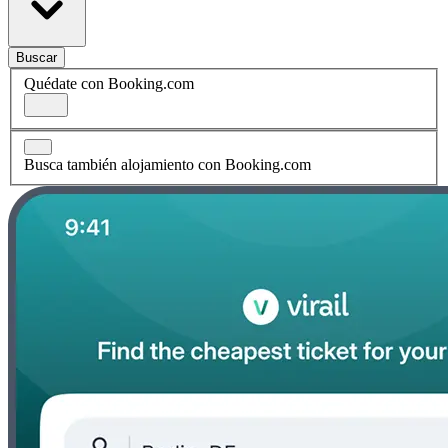
Buscar
Quédate con Booking.com
Busca también alojamiento con Booking.com