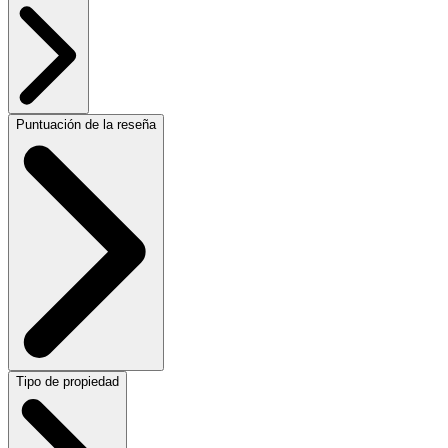
Puntuación de la reseña
Tipo de propiedad