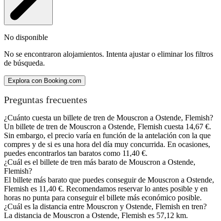
No disponible
No se encontraron alojamientos. Intenta ajustar o eliminar los filtros
de búsqueda.
Explora con Booking.com
Preguntas frecuentes
¿Cuánto cuesta un billete de tren de Mouscron a Ostende, Flemish?
Un billete de tren de Mouscron a Ostende, Flemish cuesta 14,67 €.
Sin embargo, el precio varía en función de la antelación con la que
compres y de si es una hora del día muy concurrida. En ocasiones,
puedes encontrarlos tan baratos como 11,40 €.
¿Cuál es el billete de tren más barato de Mouscron a Ostende,
Flemish?
El billete más barato que puedes conseguir de Mouscron a Ostende,
Flemish es 11,40 €. Recomendamos reservar lo antes posible y en
horas no punta para conseguir el billete más económico posible.
¿Cuál es la distancia entre Mouscron y Ostende, Flemish en tren?
La distancia de Mouscron a Ostende, Flemish es 57,12 km.