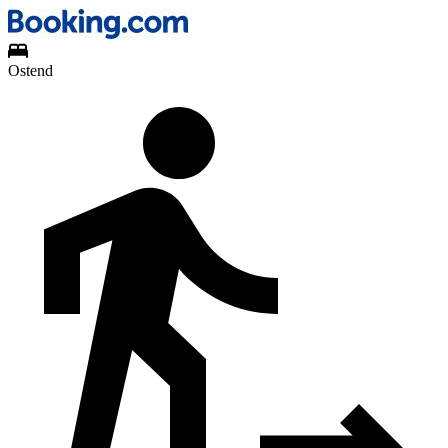
Ostend