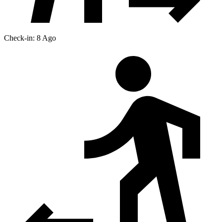
Check-in: 8 Ago