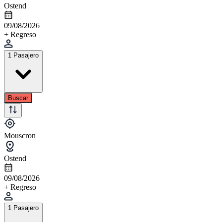
Ostend
09/08/2026
+ Regreso
1 Pasajero
Buscar
Mouscron
Ostend
09/08/2026
+ Regreso
1 Pasajero