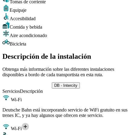
Tomas de corriente
Equipaje
Accesibilidad
Comida y bebida
Aire acondicionado
Bicicleta
Descripción de la instalación
Obtenga más información sobre las diferentes instalaciones
disponibles a bordo de cada transportista en esta ruta.
DB - Intercity
Servicios
Descripción
Wi-Fi
Deutsche Bahn está incorporando servicio de WiFi gratuito en sus
trenes IC, y ya hay algunos que ofrecen este servicio.
Wi-Fi