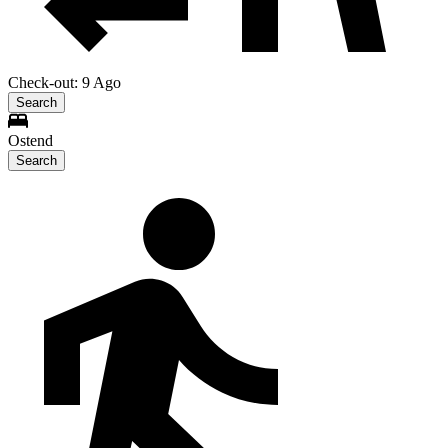
Check-out: 9 Ago
Search
Ostend
Search