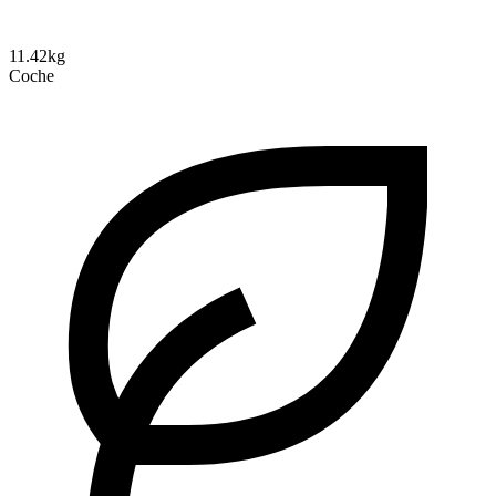
11.42kg
Coche