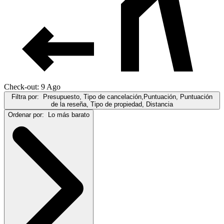
Check-out: 9 Ago
Filtra por:
Presupuesto, Tipo de cancelación,Puntuación, Puntuación
de la reseña, Tipo de propiedad, Distancia
Ordenar por:
Lo más barato