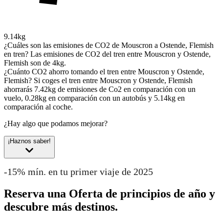
9.14kg
¿Cuáles son las emisiones de CO2 de Mouscron a Ostende, Flemish
en tren?
Las emisiones de CO2 del tren entre Mouscron y Ostende,
Flemish son de 4kg.
¿Cuánto CO2 ahorro tomando el tren entre Mouscron y Ostende,
Flemish?
Si coges el tren entre Mouscron y Ostende, Flemish
ahorrarás 7.42kg de emisiones de Co2 en comparación con un
vuelo, 0.28kg en comparación con un autobús y 5.14kg en
comparación al coche.
¿Hay algo que podamos mejorar?
¡Haznos saber!
-15% mín. en tu primer viaje de 2025
Reserva una Oferta de principios de año y
descubre más destinos.