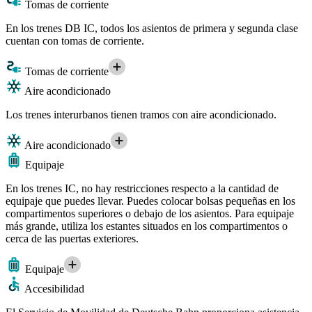
Tomas de corriente
En los trenes DB IC, todos los asientos de primera y segunda clase
cuentan con tomas de corriente.
Tomas de corriente
Aire acondicionado
Los trenes interurbanos tienen tramos con aire acondicionado.
Aire acondicionado
Equipaje
En los trenes IC, no hay restricciones respecto a la cantidad de
equipaje que puedes llevar. Puedes colocar bolsas pequeñas en los
compartimentos superiores o debajo de los asientos. Para equipaje
más grande, utiliza los estantes situados en los compartimentos o
cerca de las puertas exteriores.
Equipaje
Accesibilidad