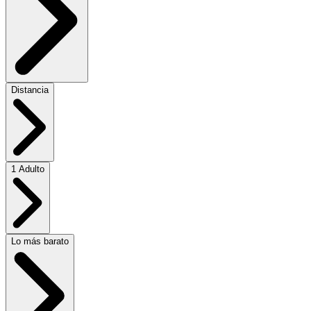
Distancia
1 Adulto
Lo más barato