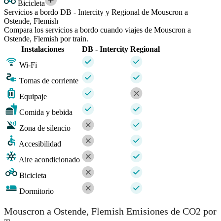
Bicicleta
Servicios a bordo DB - Intercity y Regional de Mouscron a
Ostende, Flemish
Compara los servicios a bordo cuando viajes de Mouscron a
Ostende, Flemish por train.
Instalaciones
DB - Intercity
Regional
Wi-Fi
Tomas de corriente
Equipaje
Comida y bebida
Zona de silencio
Accesibilidad
Aire acondicionado
Bicicleta
Dormitorio
Mouscron a Ostende, Flemish Emisiones de CO2 por