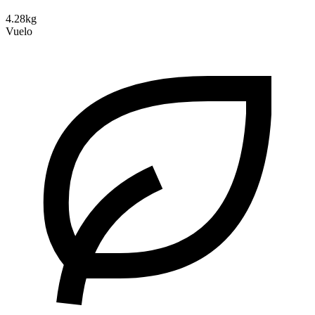
4.28kg
Vuelo