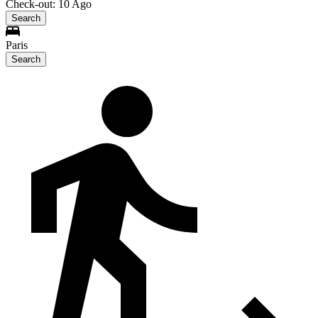
Check-out: 10 Ago
Search
Paris
Search