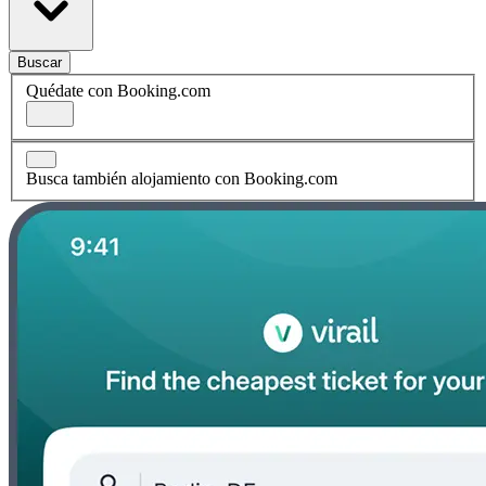
Buscar
Quédate con Booking.com
Busca también alojamiento con Booking.com