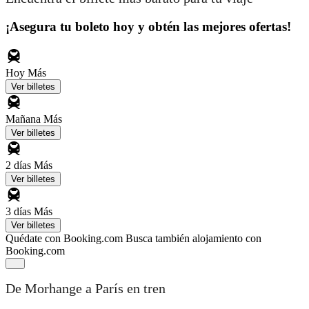
¡Asegura tu boleto hoy y obtén las mejores ofertas!
Hoy
Más
Ver billetes
Mañana
Más
Ver billetes
2 días
Más
Ver billetes
3 días
Más
Ver billetes
Quédate con Booking.com
Busca también alojamiento con
Booking.com
De Morhange a París en tren