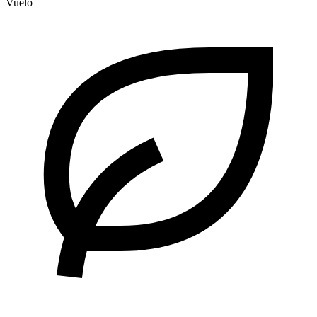
Vuelo