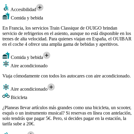
Accesibilidad
Comida y bebida
En Francia, los servicios Train Classique de OUIGO brindan
servicio de refrigerios en el asiento, aunque no está disponible en los
trenes de alta velocidad. Para quienes viajan en España, el OUIBAR
en el coche 4 ofrece una amplia gama de bebidas y aperitivos.
Comida y bebida
Aire acondicionado
Viaja cómodamente con todos los autocares con aire acondicionado.
Aire acondicionado
Bicicleta
¿Planeas llevar artículos más grandes como una bicicleta, un scooter,
esquís o un instrumento musical? Si reservas en línea con antelación,
solo tendrás que pagar 5€. Pero, si decides pagar en la estación, la
tarifa sube a 20€.