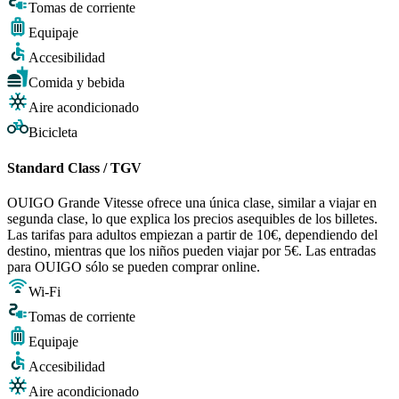
Tomas de corriente
Equipaje
Accesibilidad
Comida y bebida
Aire acondicionado
Bicicleta
Standard Class / TGV
OUIGO Grande Vitesse ofrece una única clase, similar a viajar en
segunda clase, lo que explica los precios asequibles de los billetes.
Las tarifas para adultos empiezan a partir de 10€, dependiendo del
destino, mientras que los niños pueden viajar por 5€. Las entradas
para OUIGO sólo se pueden comprar online.
Wi-Fi
Tomas de corriente
Equipaje
Accesibilidad
Aire acondicionado