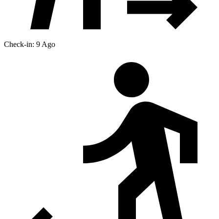
Check-in: 9 Ago