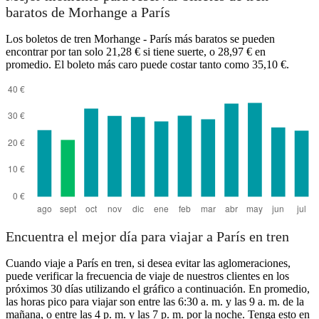
baratos de Morhange a París
Los boletos de tren Morhange - París más baratos se pueden
encontrar por tan solo 21,28 € si tiene suerte, o 28,97 € en
promedio. El boleto más caro puede costar tanto como 35,10 €.
Encuentra el mejor día para viajar a París en tren
Cuando viaje a París en tren, si desea evitar las aglomeraciones,
puede verificar la frecuencia de viaje de nuestros clientes en los
próximos 30 días utilizando el gráfico a continuación. En promedio,
las horas pico para viajar son entre las 6:30 a. m. y las 9 a. m. de la
mañana, o entre las 4 p. m. y las 7 p. m. por la noche. Tenga esto en