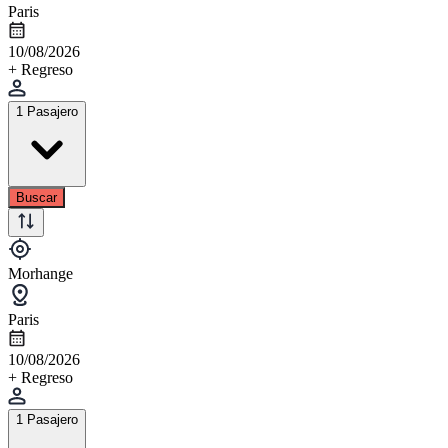
Paris
10/08/2026
+ Regreso
1 Pasajero
Buscar
Morhange
Paris
10/08/2026
+ Regreso
1 Pasajero