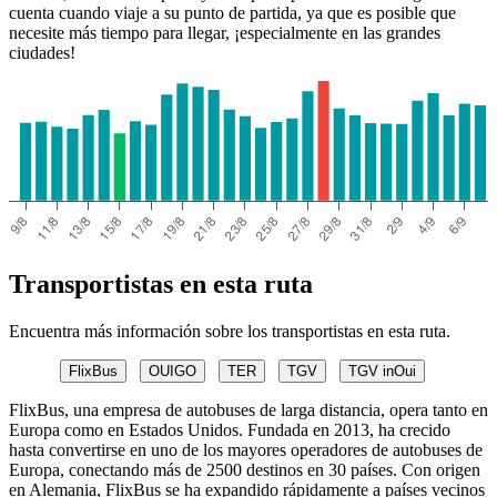
cuenta cuando viaje a su punto de partida, ya que es posible que
necesite más tiempo para llegar, ¡especialmente en las grandes
ciudades!
Transportistas en esta ruta
Encuentra más información sobre los transportistas en esta ruta.
FlixBus
OUIGO
TER
TGV
TGV inOui
FlixBus, una empresa de autobuses de larga distancia, opera tanto en
Europa como en Estados Unidos. Fundada en 2013, ha crecido
hasta convertirse en uno de los mayores operadores de autobuses de
Europa, conectando más de 2500 destinos en 30 países. Con origen
en Alemania, FlixBus se ha expandido rápidamente a países vecinos