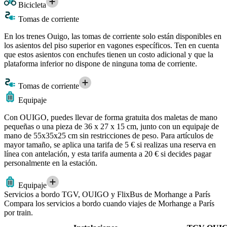
Bicicleta
Tomas de corriente
En los trenes Ouigo, las tomas de corriente solo están disponibles en
los asientos del piso superior en vagones específicos. Ten en cuenta
que estos asientos con enchufes tienen un costo adicional y que la
plataforma inferior no dispone de ninguna toma de corriente.
Tomas de corriente
Equipaje
Con OUIGO, puedes llevar de forma gratuita dos maletas de mano
pequeñas o una pieza de 36 x 27 x 15 cm, junto con un equipaje de
mano de 55x35x25 cm sin restricciones de peso. Para artículos de
mayor tamaño, se aplica una tarifa de 5 € si realizas una reserva en
línea con antelación, y esta tarifa aumenta a 20 € si decides pagar
personalmente en la estación.
Equipaje
Servicios a bordo TGV, OUIGO y FlixBus de Morhange a París
Compara los servicios a bordo cuando viajes de Morhange a París
por train.