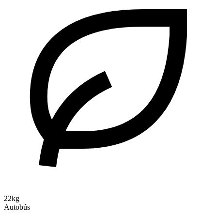
22kg
Autobús