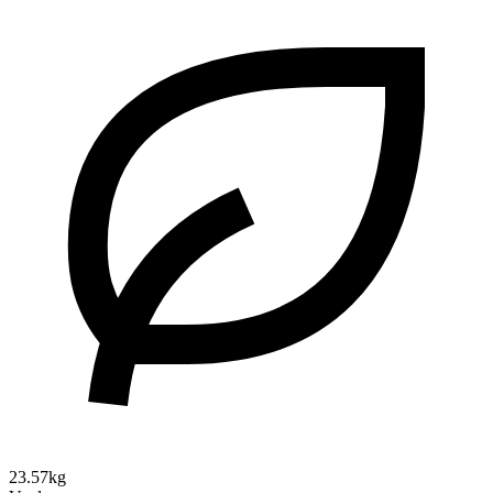
23.57kg