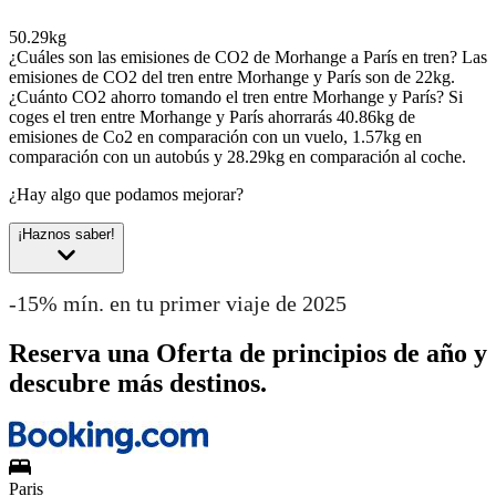
50.29kg
¿Cuáles son las emisiones de CO2 de Morhange a París en tren?
Las
emisiones de CO2 del tren entre Morhange y París son de 22kg.
¿Cuánto CO2 ahorro tomando el tren entre Morhange y París?
Si
coges el tren entre Morhange y París ahorrarás 40.86kg de
emisiones de Co2 en comparación con un vuelo, 1.57kg en
comparación con un autobús y 28.29kg en comparación al coche.
¿Hay algo que podamos mejorar?
¡Haznos saber!
-15% mín. en tu primer viaje de 2025
Reserva una Oferta de principios de año y
descubre más destinos.
Paris