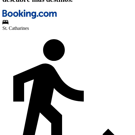
St. Catharines