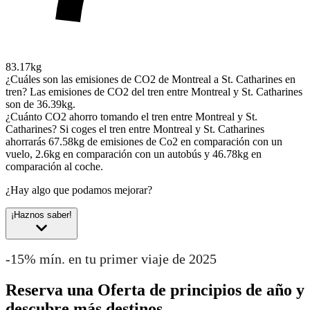
83.17kg
¿Cuáles son las emisiones de CO2 de Montreal a St. Catharines en
tren?
Las emisiones de CO2 del tren entre Montreal y St. Catharines
son de 36.39kg.
¿Cuánto CO2 ahorro tomando el tren entre Montreal y St.
Catharines?
Si coges el tren entre Montreal y St. Catharines
ahorrarás 67.58kg de emisiones de Co2 en comparación con un
vuelo, 2.6kg en comparación con un autobús y 46.78kg en
comparación al coche.
¿Hay algo que podamos mejorar?
¡Haznos saber!
-15% mín. en tu primer viaje de 2025
Reserva una Oferta de principios de año y
descubre más destinos.