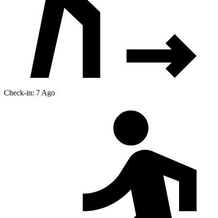
Check-in: 7 Ago