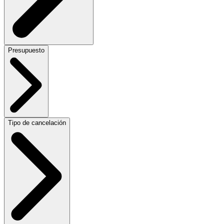
Presupuesto
Tipo de cancelación