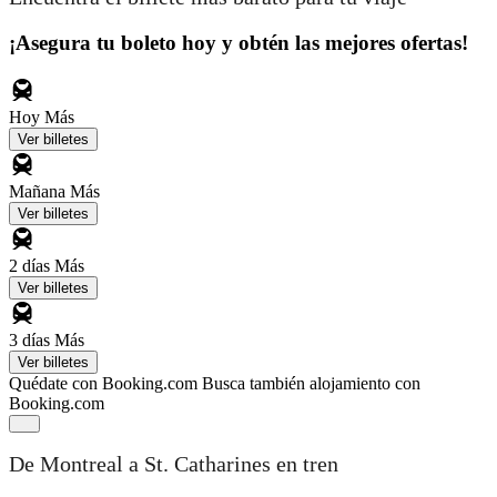
¡Asegura tu boleto hoy y obtén las mejores ofertas!
Hoy
Más
Ver billetes
Mañana
Más
Ver billetes
2 días
Más
Ver billetes
3 días
Más
Ver billetes
Quédate con Booking.com
Busca también alojamiento con
Booking.com
De Montreal a St. Catharines en tren