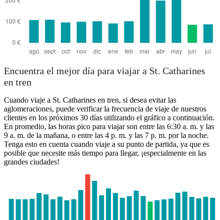
Encuentra el mejor día para viajar a St. Catharines
en tren
Cuando viaje a St. Catharines en tren, si desea evitar las
aglomeraciones, puede verificar la frecuencia de viaje de nuestros
clientes en los próximos 30 días utilizando el gráfico a continuación.
En promedio, las horas pico para viajar son entre las 6:30 a. m. y las
9 a. m. de la mañana, o entre las 4 p. m. y las 7 p. m. por la noche.
Tenga esto en cuenta cuando viaje a su punto de partida, ya que es
posible que necesite más tiempo para llegar, ¡especialmente en las
grandes ciudades!