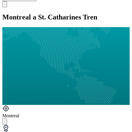
Montreal a St. Catharines Tren
Montreal