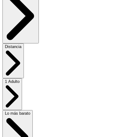
Distancia
1 Adulto
Lo más barato