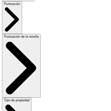
Puntuación
Puntuación de la reseña
Tipo de propiedad