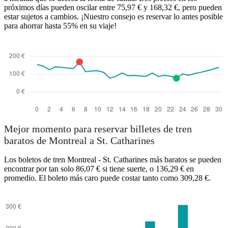
próximos días pueden oscilar entre 75,97 € y 168,32 €, pero pueden
estar sujetos a cambios. ¡Nuestro consejo es reservar lo antes posible
para ahorrar hasta 55% en su viaje!
Mejor momento para reservar billetes de tren
baratos de Montreal a St. Catharines
Los boletos de tren Montreal - St. Catharines más baratos se pueden
encontrar por tan solo 86,07 € si tiene suerte, o 136,29 € en
promedio. El boleto más caro puede costar tanto como 309,28 €.