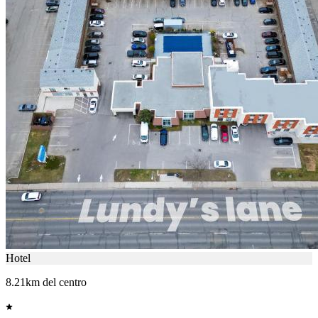
Hotel
8.21km del centro