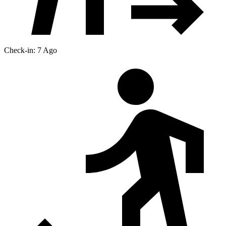
Check-in: 7 Ago