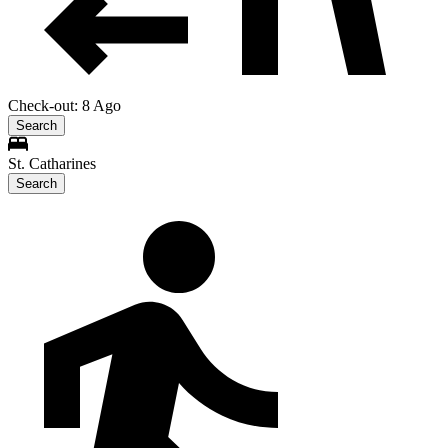
Check-out: 8 Ago
Search
St. Catharines
Search