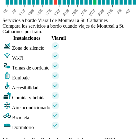
Servicios a bordo Viarail de Montreal a St. Catharines
Compara los servicios a bordo cuando viajes de Montreal a St.
Catharines por train.
Instalaciones
Viarail
Zona de silencio
Wi-Fi
Tomas de corriente
Equipaje
Accesibilidad
Comida y bebida
Aire acondicionado
Bicicleta
Dormitorio