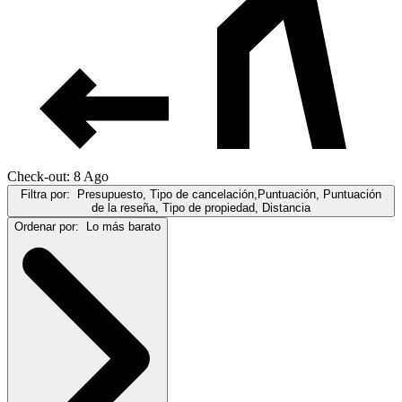
Check-out: 8 Ago
Filtra por:
Presupuesto, Tipo de cancelación,Puntuación, Puntuación
de la reseña, Tipo de propiedad, Distancia
Ordenar por:
Lo más barato