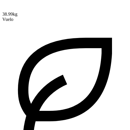
38.99kg
Vuelo