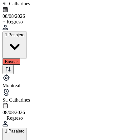
St. Catharines
08/08/2026
+ Regreso
1 Pasajero
Buscar
Montreal
St. Catharines
08/08/2026
+ Regreso
1 Pasajero