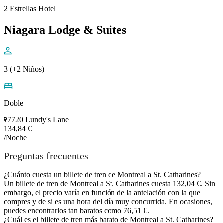
2 Estrellas Hotel
Niagara Lodge & Suites
3 (+2 Niños)
Doble
7720 Lundy's Lane
134,84 €
/Noche
Preguntas frecuentes
¿Cuánto cuesta un billete de tren de Montreal a St. Catharines?
Un billete de tren de Montreal a St. Catharines cuesta 132,04 €. Sin
embargo, el precio varía en función de la antelación con la que
compres y de si es una hora del día muy concurrida. En ocasiones,
puedes encontrarlos tan baratos como 76,51 €.
¿Cuál es el billete de tren más barato de Montreal a St. Catharines?