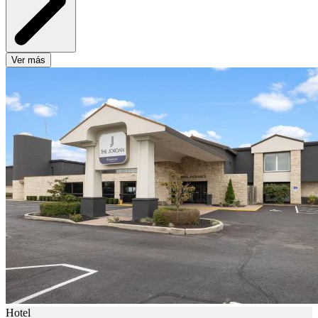
Ver más
Hotel