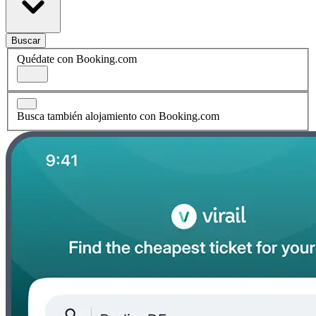
Buscar
Quédate con Booking.com
Busca también alojamiento con Booking.com