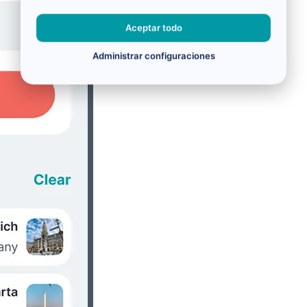
Aceptar todo
Administrar configuraciones