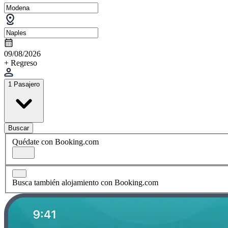
09/08/2026
+ Regreso
1 Pasajero
Buscar
Quédate con Booking.com
Busca también alojamiento con Booking.com