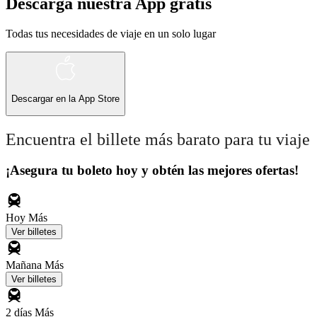
Descarga nuestra App gratis
Todas tus necesidades de viaje en un solo lugar
Descargar en la
App Store
Encuentra el billete más barato para tu viaje
¡Asegura tu boleto hoy y obtén las mejores ofertas!
Hoy
Más
Ver billetes
Mañana
Más
Ver billetes
2 días
Más