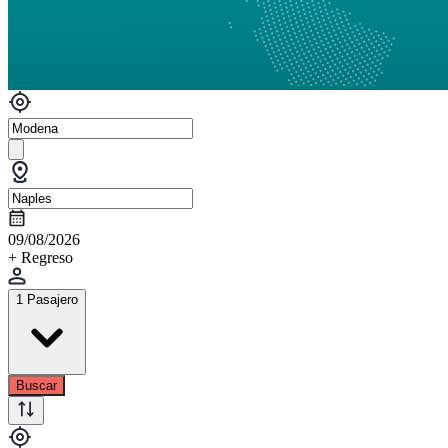
09/08/2026
+ Regreso
1 Pasajero
Buscar