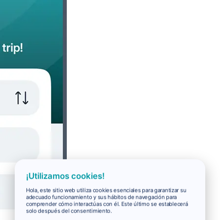
¡Utilizamos cookies!
Hola, este sitio web utiliza cookies esenciales para garantizar su
adecuado funcionamiento y sus hábitos de navegación para
comprender cómo interactúas con él. Este último se establecerá
solo después del consentimiento.