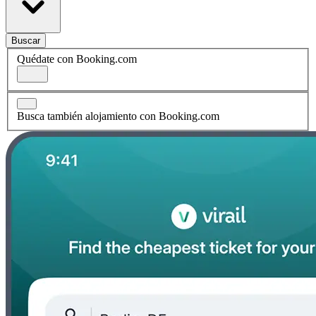
Buscar
Quédate con Booking.com
Busca también alojamiento con Booking.com