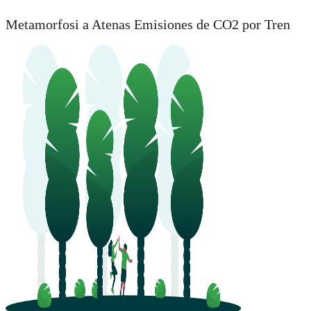
Metamorfosi a Atenas Emisiones de CO2 por Tren