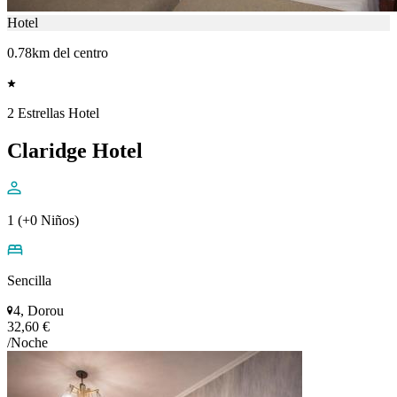
Hotel
0.78km del centro
2 Estrellas Hotel
Claridge Hotel
1 (+0 Niños)
Sencilla
4, Dorou
32,60 €
/Noche