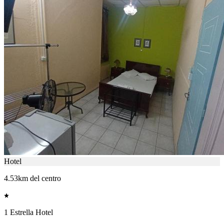
Hotel
4.53km del centro
1 Estrella Hotel