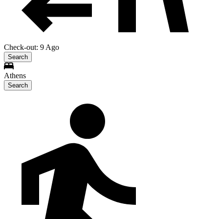
Check-out: 9 Ago
Search
Athens
Search