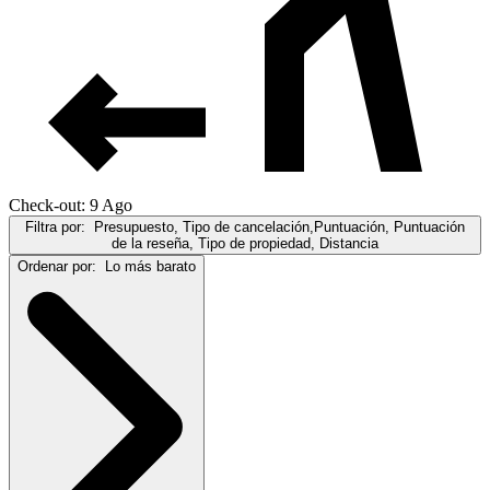
Check-out: 9 Ago
Filtra por:
Presupuesto, Tipo de cancelación,Puntuación, Puntuación
de la reseña, Tipo de propiedad, Distancia
Ordenar por:
Lo más barato