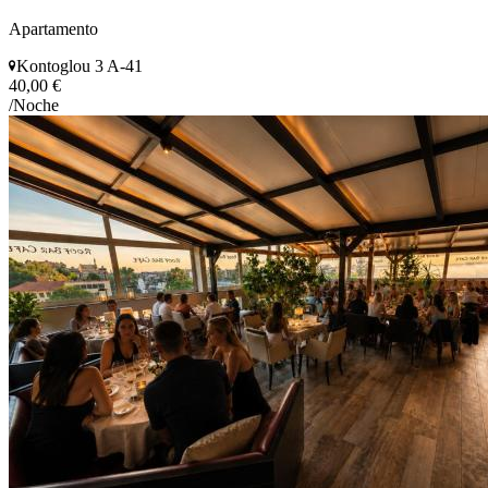
Apartamento
Kontoglou 3 A-41
40,00 €
/Noche