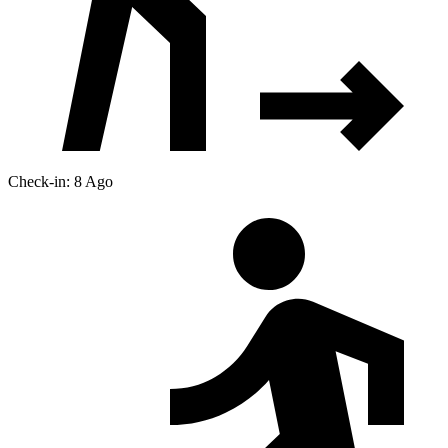
Check-in: 8 Ago