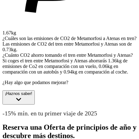
1.67kg
¿Cuáles son las emisiones de CO2 de Metamorfosi a Atenas en tren?
Las emisiones de CO2 del tren entre Metamorfosi y Atenas son de
0.73kg.
¿Cuánto CO2 ahorro tomando el tren entre Metamorfosi y Atenas?
Si coges el tren entre Metamorfosi y Atenas ahorrarás 1.36kg de
emisiones de Co2 en comparación con un vuelo, 0.06kg en
comparación con un autobús y 0.94kg en comparación al coche.
¿Hay algo que podamos mejorar?
¡Haznos saber!
-15% mín. en tu primer viaje de 2025
Reserva una Oferta de principios de año y
descubre más destinos.