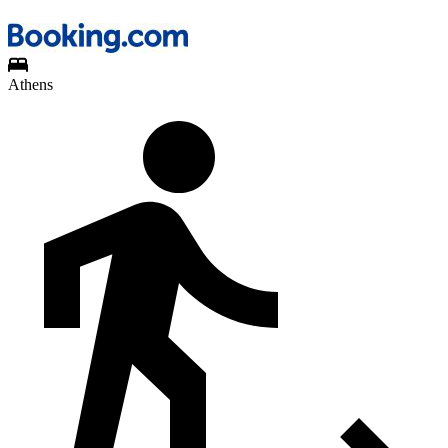
Athens