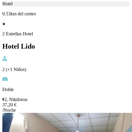
Hotel
0.53km del centro
2 Estrellas Hotel
Hotel Lido
2 (+1 Niños)
Doble
2, Nikiforou
37,20 €
/Noche