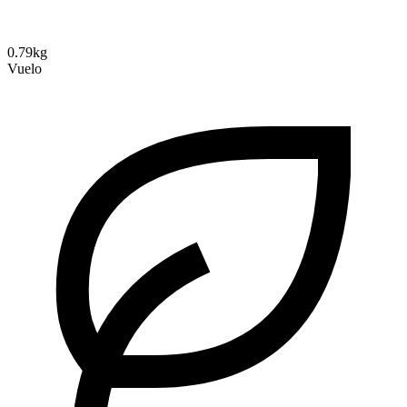
0.79kg
Vuelo