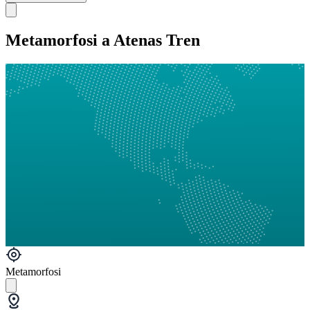
Metamorfosi a Atenas Tren
Metamorfosi