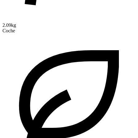
2.09kg
Coche