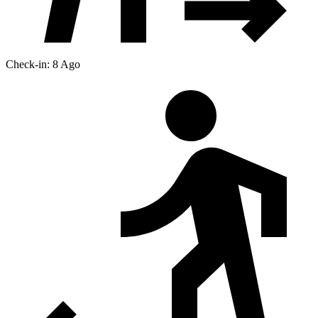
Check-in: 8 Ago