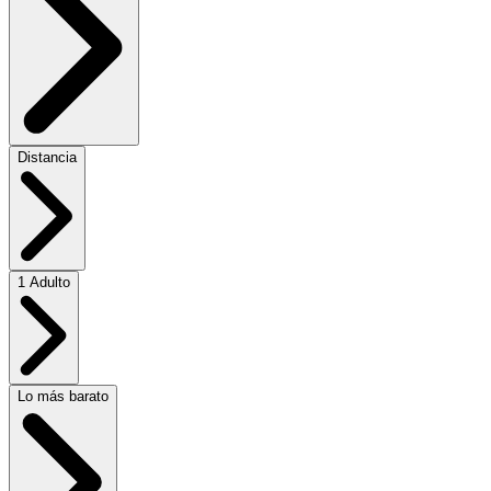
Distancia
1 Adulto
Lo más barato