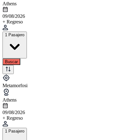
Athens
09/08/2026
+ Regreso
1 Pasajero
Buscar
Metamorfosi
Athens
09/08/2026
+ Regreso
1 Pasajero