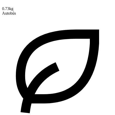
0.73kg
Autobús