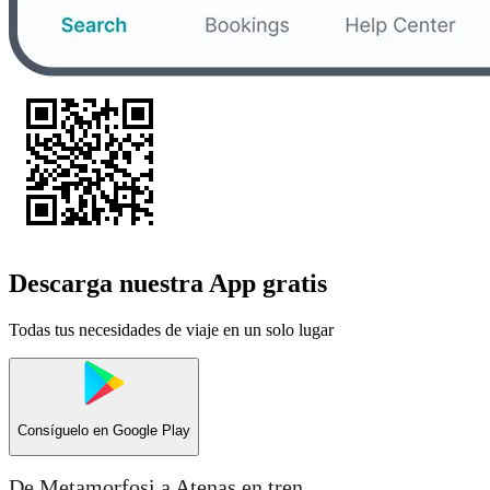
Descarga nuestra App gratis
Todas tus necesidades de viaje en un solo lugar
Consíguelo en
Google Play
De Metamorfosi a Atenas en tren