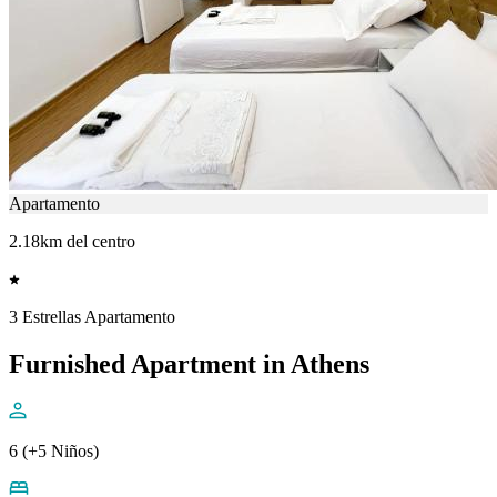
Apartamento
2.18km del centro
3 Estrellas Apartamento
Furnished Apartment in Athens
6 (+5 Niños)