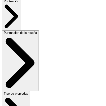
Puntuación
Puntuación de la reseña
Tipo de propiedad