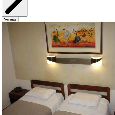
Ver más