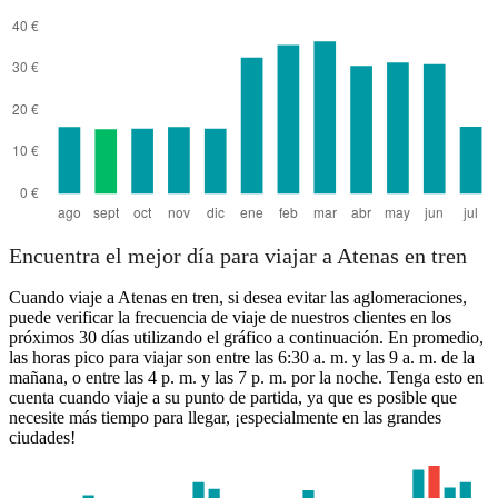
Athens
Encuentra el mejor día para viajar a Atenas en tren
Cuando viaje a Atenas en tren, si desea evitar las aglomeraciones,
puede verificar la frecuencia de viaje de nuestros clientes en los
próximos 30 días utilizando el gráfico a continuación. En promedio,
las horas pico para viajar son entre las 6:30 a. m. y las 9 a. m. de la
mañana, o entre las 4 p. m. y las 7 p. m. por la noche. Tenga esto en
cuenta cuando viaje a su punto de partida, ya que es posible que
necesite más tiempo para llegar, ¡especialmente en las grandes
ciudades!