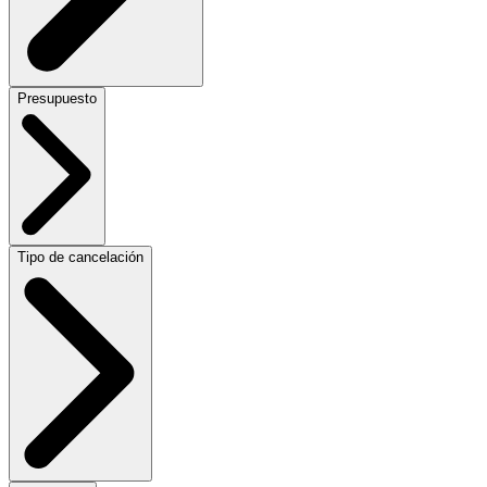
Presupuesto
Tipo de cancelación