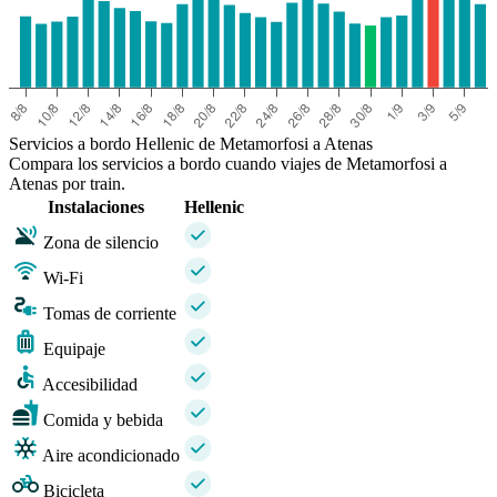
Servicios a bordo Hellenic de Metamorfosi a Atenas
Compara los servicios a bordo cuando viajes de Metamorfosi a
Atenas por train.
Instalaciones
Hellenic
Zona de silencio
Wi-Fi
Tomas de corriente
Equipaje
Accesibilidad
Comida y bebida
Aire acondicionado
Bicicleta