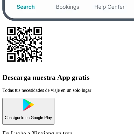
Descarga nuestra App gratis
Todas tus necesidades de viaje en un solo lugar
Consíguelo en
Google Play
De Luohe a Xinxiang en tren