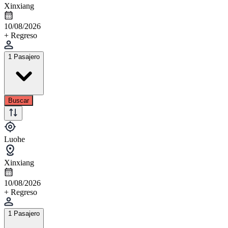
Xinxiang
10/08/2026
+ Regreso
1 Pasajero
Buscar
Luohe
Xinxiang
10/08/2026
+ Regreso
1 Pasajero