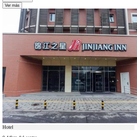
Ver más
Hotel