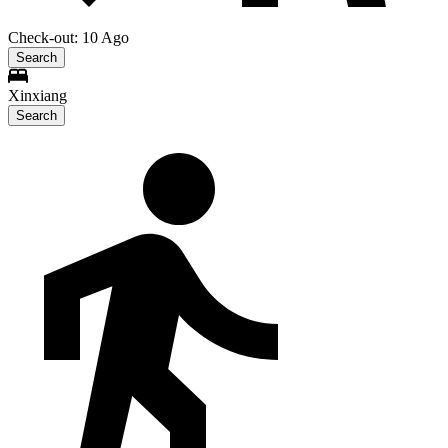
Check-out: 10 Ago
Search
Xinxiang
Search