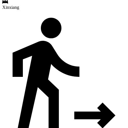
Xinxiang