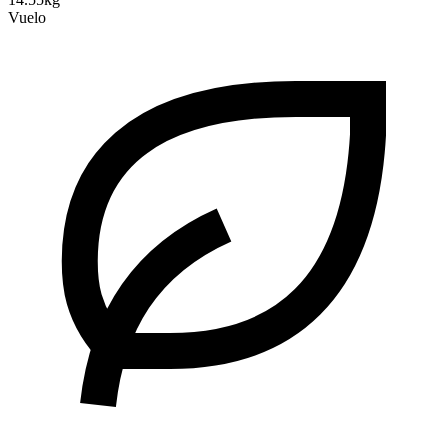
Vuelo