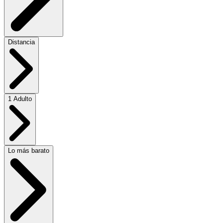
Distancia
1 Adulto
Lo más barato