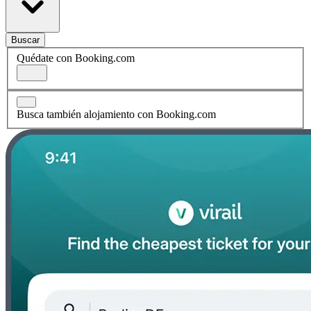
Buscar
Quédate con Booking.com
Busca también alojamiento con Booking.com