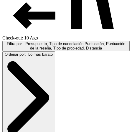
Check-out: 10 Ago
Filtra por:
Presupuesto, Tipo de cancelación,Puntuación, Puntuación
de la reseña, Tipo de propiedad, Distancia
Ordenar por:
Lo más barato