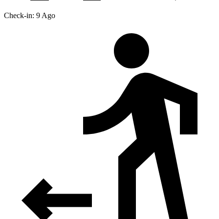
Check-in: 9 Ago