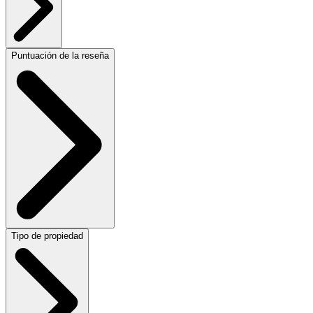
Puntuación de la reseña
Tipo de propiedad