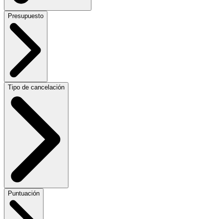
Presupuesto
Tipo de cancelación
Puntuación