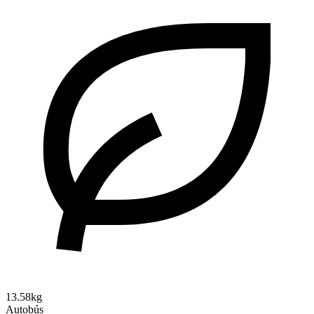
13.58kg
Autobús