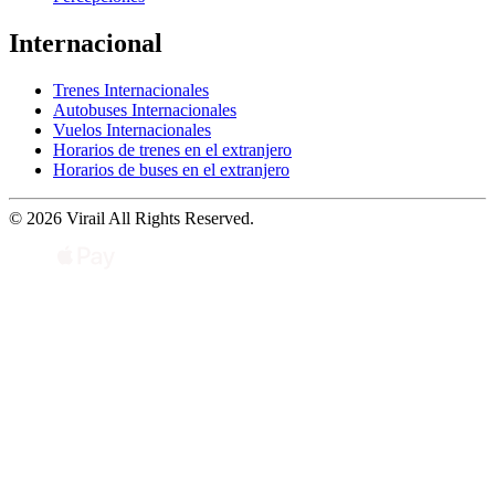
Internacional
Trenes Internacionales
Autobuses Internacionales
Vuelos Internacionales
Horarios de trenes en el extranjero
Horarios de buses en el extranjero
© 2026 Virail All Rights Reserved.