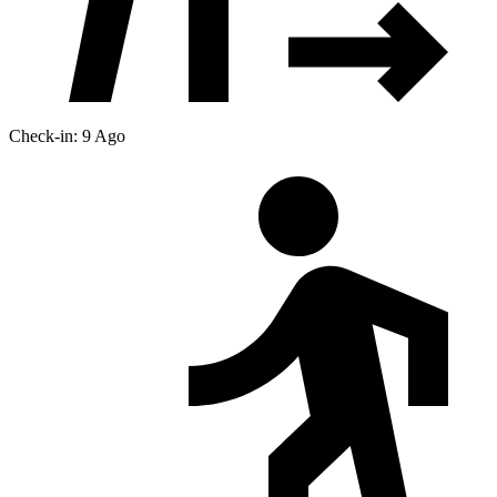
Check-in: 9 Ago