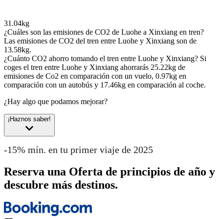
31.04kg
¿Cuáles son las emisiones de CO2 de Luohe a Xinxiang en tren?
Las emisiones de CO2 del tren entre Luohe y Xinxiang son de
13.58kg.
¿Cuánto CO2 ahorro tomando el tren entre Luohe y Xinxiang?
Si
coges el tren entre Luohe y Xinxiang ahorrarás 25.22kg de
emisiones de Co2 en comparación con un vuelo, 0.97kg en
comparación con un autobús y 17.46kg en comparación al coche.
¿Hay algo que podamos mejorar?
¡Haznos saber!
-15% mín. en tu primer viaje de 2025
Reserva una Oferta de principios de año y
descubre más destinos.