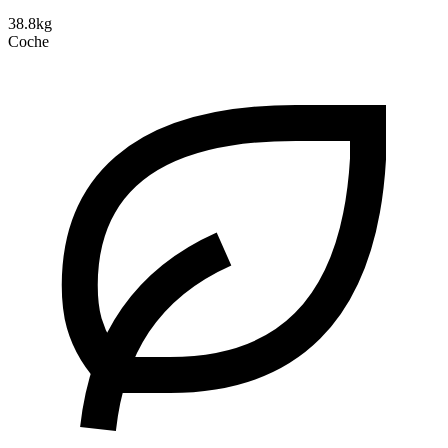
38.8kg
Coche