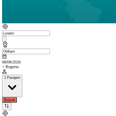
08/08/2026
+ Regreso
1 Pasajero
Buscar