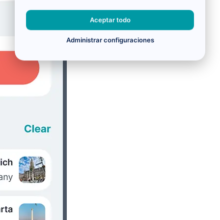
Aceptar todo
Administrar configuraciones