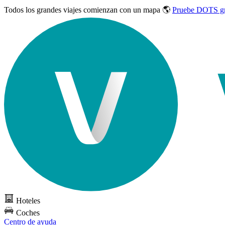
Todos los grandes viajes
comienzan con un mapa 🌎
Pruebe DOTS gr
Hoteles
Coches
Centro de ayuda