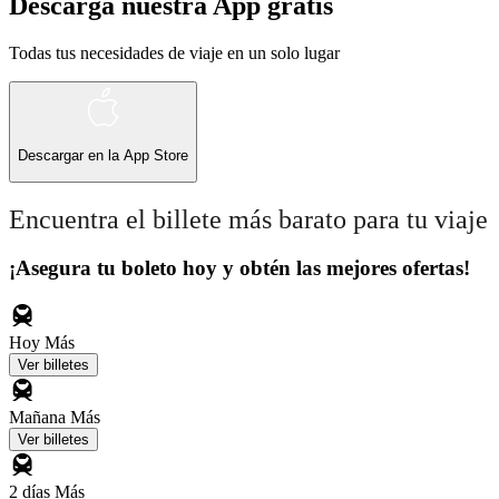
Descarga nuestra App gratis
Todas tus necesidades de viaje en un solo lugar
Descargar en la
App Store
Encuentra el billete más barato para tu viaje
¡Asegura tu boleto hoy y obtén las mejores ofertas!
Hoy
Más
Ver billetes
Mañana
Más
Ver billetes
2 días
Más