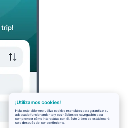
¡Utilizamos cookies!
Hola, este sitio web utiliza cookies esenciales para garantizar su
adecuado funcionamiento y sus hábitos de navegación para
comprender cómo interactúas con él. Este último se establecerá
solo después del consentimiento.