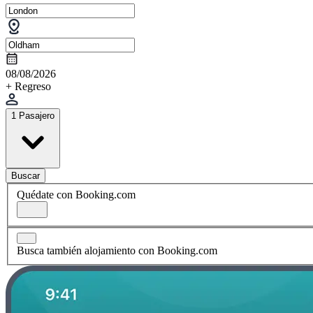
08/08/2026
+ Regreso
1 Pasajero
Buscar
Quédate con Booking.com
Busca también alojamiento con Booking.com