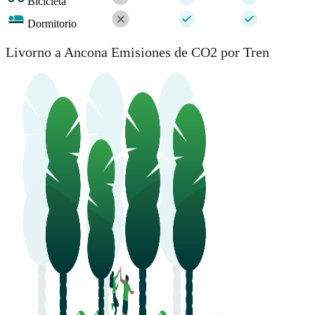
Bicicleta
Dormitorio
Livorno a Ancona Emisiones de CO2 por Tren