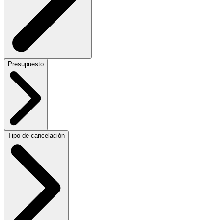
Presupuesto
Tipo de cancelación