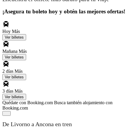
¡Asegura tu boleto hoy y obtén las mejores ofertas!
Hoy
Más
Ver billetes
Mañana
Más
Ver billetes
2 días
Más
Ver billetes
3 días
Más
Ver billetes
Quédate con Booking.com
Busca también alojamiento con
Booking.com
De Livorno a Ancona en tren