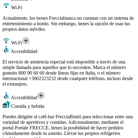
Wi-Fi
Actualmente, los trenes Frecciabianca no cuentan con un sistema de
entretenimiento a bordo. Sin embargo, tienes la opción de usar tus
propios datos móviles.
Wi-Fi
Accesibilidad
El servicio de asistencia especial está disponible a través de una
simple llamada para aquellos que lo necesiten. Marca el número
gratuito 800 90 60 60 desde líneas fijas en Italia, o el número
internacional +3902323232 desde cualquier teléfono, incluso desde
el extranjero.
Accesibilidad
Comida y bebida
Puedes dirigirte al café-bar FrecciaBistrò para seleccionar entre una
variedad de aperitivos y comidas. Adicionalmente, mediante el
portal Portale FRECCE, tienes la posibilidad de hacer pedidos
cómodamente desde tu asiento. Llevar tus propios refrigerios