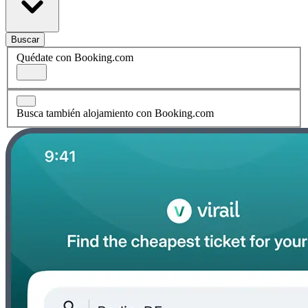
Buscar
Quédate con Booking.com
Busca también alojamiento con Booking.com