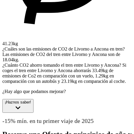
41.23kg
¿Cuáles son las emisiones de CO2 de Livorno a Ancona en tren?
Las emisiones de CO2 del tren entre Livorno y Ancona son de
18.04kg.
¿Cuánto CO2 ahorro tomando el tren entre Livorno y Ancona?
Si
coges el tren entre Livorno y Ancona ahorrarás 33.49kg de
emisiones de Co2 en comparación con un vuelo, 1.29kg en
comparación con un autobús y 23.19kg en comparación al coche.
¿Hay algo que podamos mejorar?
¡Haznos saber!
-15% mín. en tu primer viaje de 2025