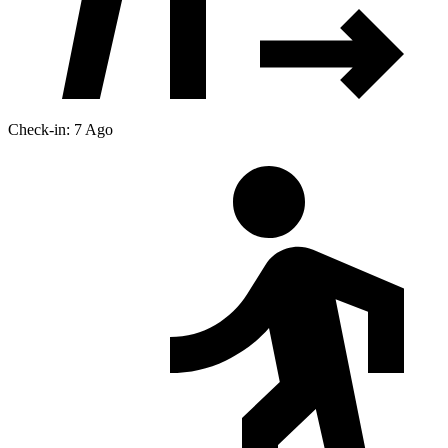
Check-in: 7 Ago