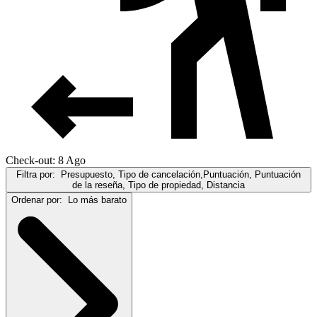
Check-out: 8 Ago
Filtra por:
Presupuesto, Tipo de cancelación,Puntuación, Puntuación
de la reseña, Tipo de propiedad, Distancia
Ordenar por:
Lo más barato