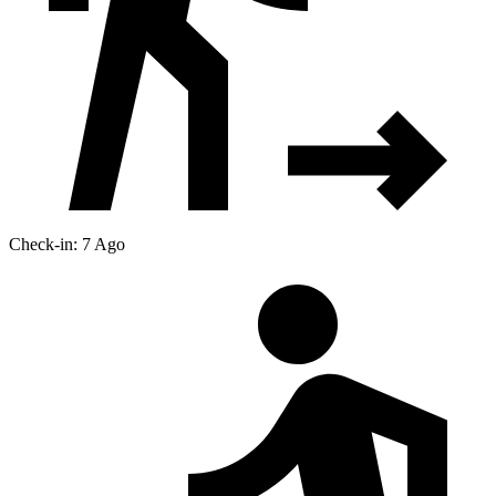
Check-in: 7 Ago