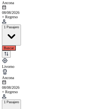
Ancona
08/08/2026
+ Regreso
1 Pasajero
Buscar
Livorno
Ancona
08/08/2026
+ Regreso
1 Pasajero