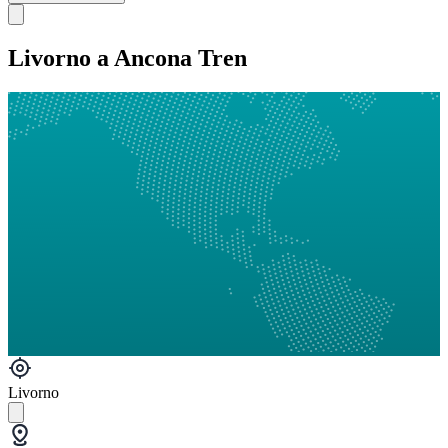
Livorno a Ancona Tren
Livorno