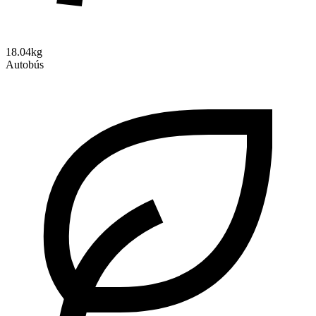
18.04kg
Autobús