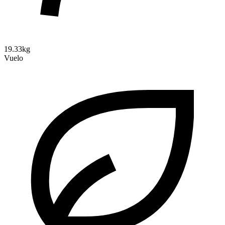
19.33kg
Vuelo