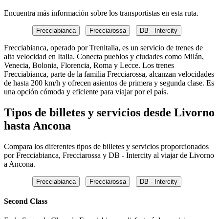
Encuentra más información sobre los transportistas en esta ruta.
Frecciabianca
Frecciarossa
DB - Intercity
Frecciabianca, operado por Trenitalia, es un servicio de trenes de
alta velocidad en Italia. Conecta pueblos y ciudades como Milán,
Venecia, Bolonia, Florencia, Roma y Lecce. Los trenes
Frecciabianca, parte de la familia Frecciarossa, alcanzan velocidades
de hasta 200 km/h y ofrecen asientos de primera y segunda clase. Es
una opción cómoda y eficiente para viajar por el país.
Tipos de billetes y servicios desde Livorno
hasta Ancona
Compara los diferentes tipos de billetes y servicios proporcionados
por Frecciabianca, Frecciarossa y DB - Intercity al viajar de Livorno
a Ancona.
Frecciabianca
Frecciarossa
DB - Intercity
Second Class