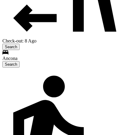
Check-out: 8 Ago
Search
Ancona
Search