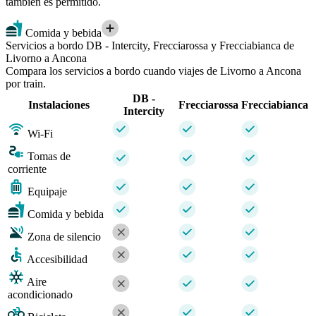
también es permitido.
Comida y bebida
Servicios a bordo DB - Intercity, Frecciarossa y Frecciabianca de
Livorno a Ancona
Compara los servicios a bordo cuando viajes de Livorno a Ancona
por train.
DB -
Instalaciones
Frecciarossa
Frecciabianca
Intercity
Wi-Fi
Tomas de
corriente
Equipaje
Comida y bebida
Zona de silencio
Accesibilidad
Aire
acondicionado