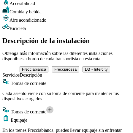
Accesibilidad
Comida y bebida
Aire acondicionado
Bicicleta
Descripción de la instalación
Obtenga más información sobre las diferentes instalaciones
disponibles a bordo de cada transportista en esta ruta.
Frecciabianca
Frecciarossa
DB - Intercity
Servicios
Descripción
Tomas de corriente
Cada asiento viene con su toma de corriente para mantener tus
dispositivos cargados.
Tomas de corriente
Equipaje
En los trenes Frecciabianca, puedes llevar equipaje sin enfrentar