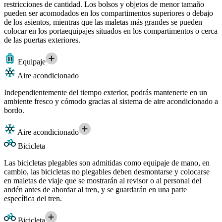
restricciones de cantidad. Los bolsos y objetos de menor tamaño
pueden ser acomodados en los compartimentos superiores o debajo
de los asientos, mientras que las maletas más grandes se pueden
colocar en los portaequipajes situados en los compartimentos o cerca
de las puertas exteriores.
Equipaje
Aire acondicionado
Independientemente del tiempo exterior, podrás mantenerte en un
ambiente fresco y cómodo gracias al sistema de aire acondicionado a
bordo.
Aire acondicionado
Bicicleta
Las bicicletas plegables son admitidas como equipaje de mano, en
cambio, las bicicletas no plegables deben desmontarse y colocarse
en maletas de viaje que se mostrarán al revisor o al personal del
andén antes de abordar al tren, y se guardarán en una parte
específica del tren.
Bicicleta