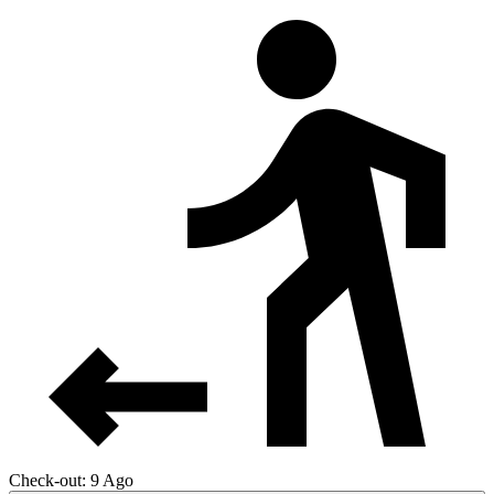
Check-out: 9 Ago