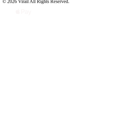
© 2026 Virail All Rights Reserved.