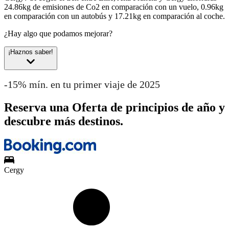
24.86kg de emisiones de Co2 en comparación con un vuelo, 0.96kg
en comparación con un autobús y 17.21kg en comparación al coche.
¿Hay algo que podamos mejorar?
¡Haznos saber!
-15% mín. en tu primer viaje de 2025
Reserva una Oferta de principios de año y
descubre más destinos.
Cergy