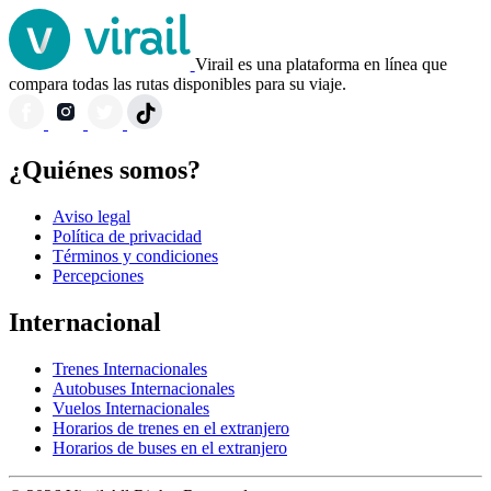
Virail es una plataforma en línea que
compara todas las rutas disponibles para su viaje.
¿Quiénes somos?
Aviso legal
Política de privacidad
Términos y condiciones
Percepciones
Internacional
Trenes Internacionales
Autobuses Internacionales
Vuelos Internacionales
Horarios de trenes en el extranjero
Horarios de buses en el extranjero