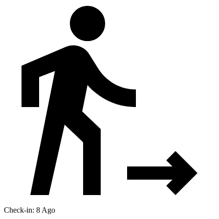
Check-in: 8 Ago