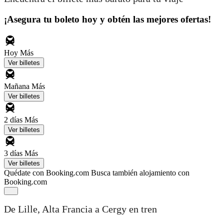
¡Asegura tu boleto hoy y obtén las mejores ofertas!
Hoy
Más
Ver billetes
Mañana
Más
Ver billetes
2 días
Más
Ver billetes
3 días
Más
Ver billetes
Quédate con Booking.com
Busca también alojamiento con
Booking.com
De Lille, Alta Francia a Cergy en tren