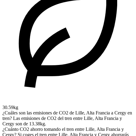
30.59kg
¿Cuáles son las emisiones de CO2 de Lille, Alta Francia a Cergy en
tren?
Las emisiones de CO2 del tren entre Lille, Alta Francia y
Cergy son de 13.38kg.
¿Cuánto CO2 ahorro tomando el tren entre Lille, Alta Francia y
Cergy?
Si coges el tren entre Lille, Alta Francia y Cergy ahorrarás