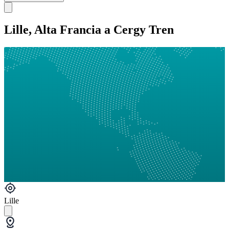
Lille, Alta Francia a Cergy Tren
Lille