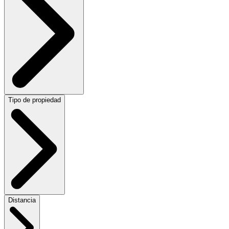
Tipo de propiedad
Distancia