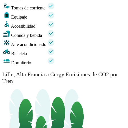
Tomas de corriente
Equipaje
Accesibilidad
Comida y bebida
Aire acondicionado
Bicicleta
Dormitorio
Lille, Alta Francia a Cergy Emisiones de CO2 por
Tren