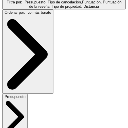
Filtra por:
Presupuesto, Tipo de cancelación,Puntuación, Puntuación
de la reseña, Tipo de propiedad, Distancia
Ordenar por:
Lo más barato
Presupuesto