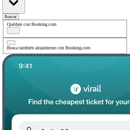
Buscar
Quédate con Booking.com
Busca también alojamiento con Booking.com