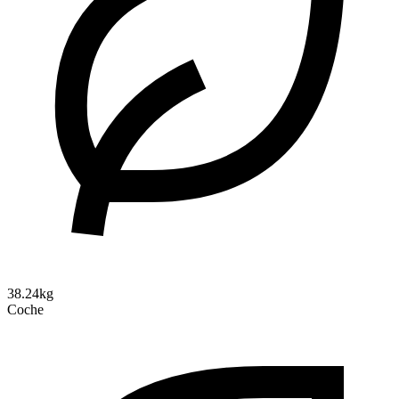
38.24kg
Coche