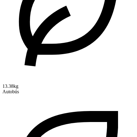
13.38kg
Autobús