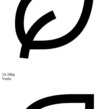
14.34kg
Vuelo