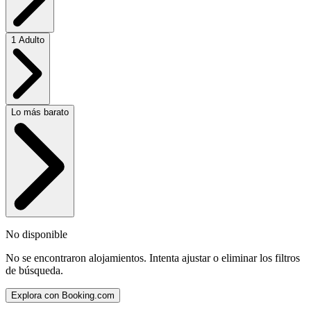
1 Adulto
Lo más barato
No disponible
No se encontraron alojamientos. Intenta ajustar o eliminar los filtros
de búsqueda.
Explora con Booking.com