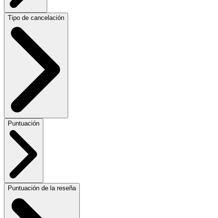
Tipo de cancelación
Puntuación
Puntuación de la reseña