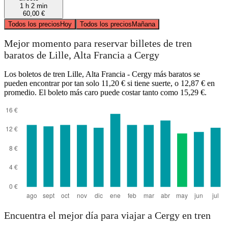
1 h 2 min
60,00 €
Todos los precios
Hoy
Todos los precios
Mañana
Mejor momento para reservar billetes de tren
baratos de Lille, Alta Francia a Cergy
Los boletos de tren Lille, Alta Francia - Cergy más baratos se
pueden encontrar por tan solo 11,20 € si tiene suerte, o 12,87 € en
promedio. El boleto más caro puede costar tanto como 15,29 €.
Encuentra el mejor día para viajar a Cergy en tren