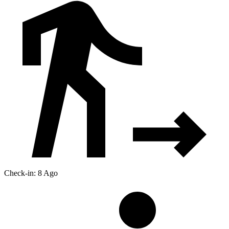
Check-in: 8 Ago