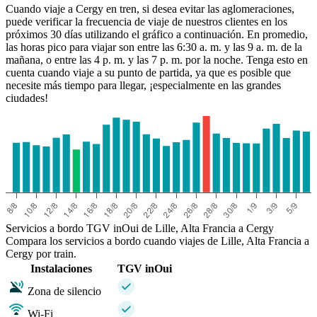
Cuando viaje a Cergy en tren, si desea evitar las aglomeraciones,
puede verificar la frecuencia de viaje de nuestros clientes en los
próximos 30 días utilizando el gráfico a continuación. En promedio,
las horas pico para viajar son entre las 6:30 a. m. y las 9 a. m. de la
mañana, o entre las 4 p. m. y las 7 p. m. por la noche. Tenga esto en
cuenta cuando viaje a su punto de partida, ya que es posible que
necesite más tiempo para llegar, ¡especialmente en las grandes
ciudades!
Servicios a bordo TGV inOui de Lille, Alta Francia a Cergy
Compara los servicios a bordo cuando viajes de Lille, Alta Francia a
Cergy por train.
Instalaciones
TGV inOui
Zona de silencio
Wi-Fi