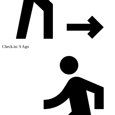
Check-in: 9 Ago