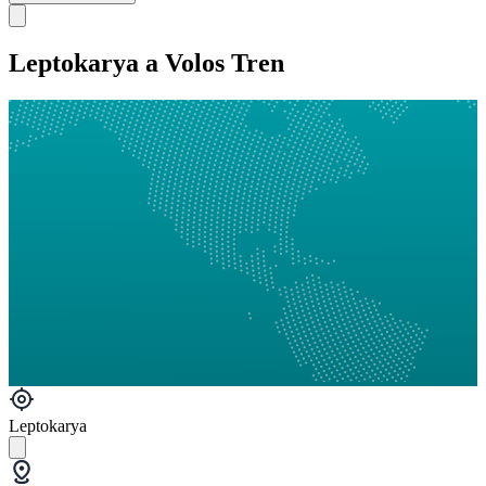
Leptokarya a Volos Tren
Leptokarya