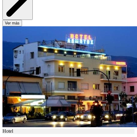
Ver más
Hotel