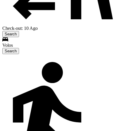
Check-out: 10 Ago
Search
Volos
Search