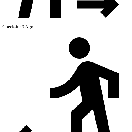
Check-in: 9 Ago