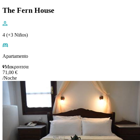
The Fern House
4 (+3 Niños)
Apartamento
Μακρινιτσα
71,00 €
/Noche