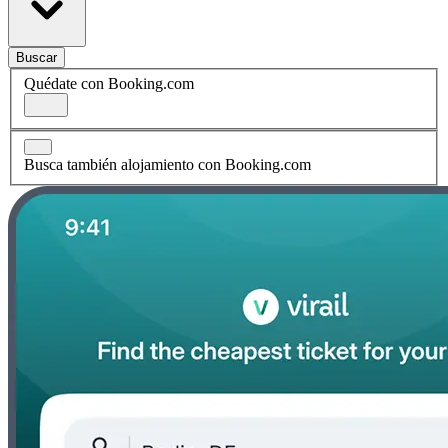
Buscar
Quédate con Booking.com
Busca también alojamiento con Booking.com