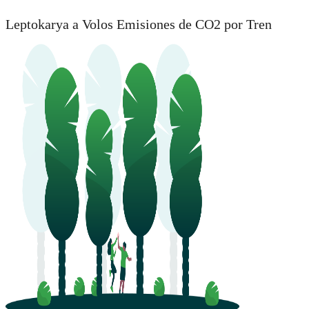
Leptokarya a Volos Emisiones de CO2 por Tren