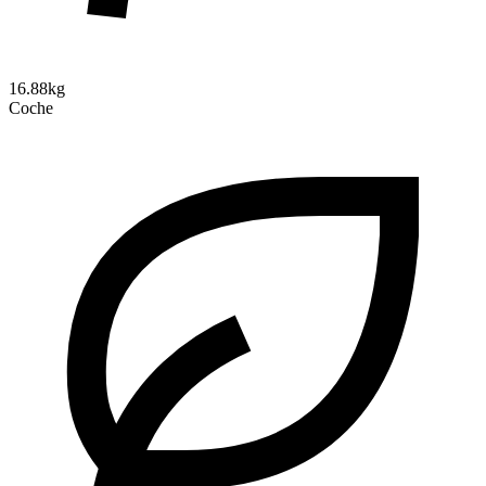
16.88kg
Coche