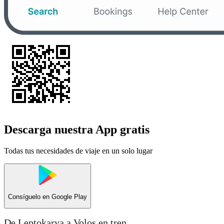
Descarga nuestra App gratis
Todas tus necesidades de viaje en un solo lugar
Consíguelo en
Google Play
De Leptokarya a Volos en tren