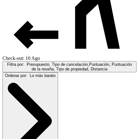
Check-out: 10 Ago
Filtra por:
Presupuesto, Tipo de cancelación,Puntuación, Puntuación
de la reseña, Tipo de propiedad, Distancia
Ordenar por:
Lo más barato