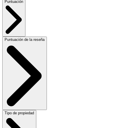
Puntuación
Puntuación de la reseña
Tipo de propiedad