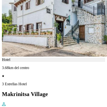
Hotel
3.68km del centro
3 Estrellas Hotel
Makrinitsa Village