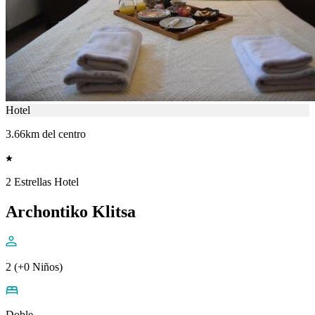
Hotel
3.66km del centro
2 Estrellas Hotel
Archontiko Klitsa
2 (+0 Niños)
Doble