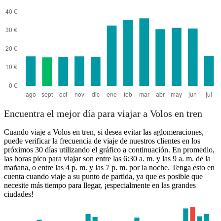
Volos
Encuentra el mejor día para viajar a Volos en tren
Cuando viaje a Volos en tren, si desea evitar las aglomeraciones,
puede verificar la frecuencia de viaje de nuestros clientes en los
próximos 30 días utilizando el gráfico a continuación. En promedio,
las horas pico para viajar son entre las 6:30 a. m. y las 9 a. m. de la
mañana, o entre las 4 p. m. y las 7 p. m. por la noche. Tenga esto en
cuenta cuando viaje a su punto de partida, ya que es posible que
necesite más tiempo para llegar, ¡especialmente en las grandes
ciudades!