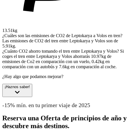
13.51kg
¿Cuáles son las emisiones de CO2 de Leptokarya a Volos en tren?
Las emisiones de CO2 del tren entre Leptokarya y Volos son de
5.91kg.
¿Cuánto CO2 ahorro tomando el tren entre Leptokarya y Volos?
Si
coges el tren entre Leptokarya y Volos ahorrarás 10.97kg de
emisiones de Co2 en comparación con un vuelo, 0.42kg en
comparación con un autobús y 7.6kg en comparación al coche.
¿Hay algo que podamos mejorar?
¡Haznos saber!
-15% mín. en tu primer viaje de 2025
Reserva una Oferta de principios de año y
descubre más destinos.