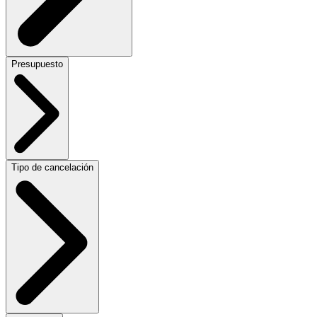
Presupuesto
Tipo de cancelación