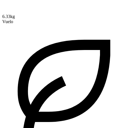
6.33kg
Vuelo