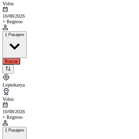
Volos
10/08/2026
+ Regreso
1 Pasajero
Buscar
Leptokarya
Volos
10/08/2026
+ Regreso
1 Pasajero