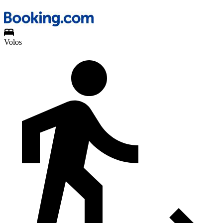
Volos