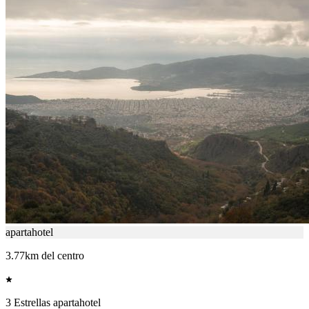
apartahotel
3.77km del centro
3 Estrellas apartahotel