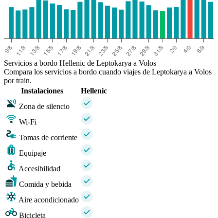
Servicios a bordo Hellenic de Leptokarya a Volos
Compara los servicios a bordo cuando viajes de Leptokarya a Volos
por train.
Instalaciones
Hellenic
Zona de silencio
Wi-Fi
Tomas de corriente
Equipaje
Accesibilidad
Comida y bebida
Aire acondicionado
Bicicleta