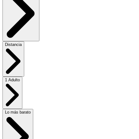
Distancia
1 Adulto
Lo más barato