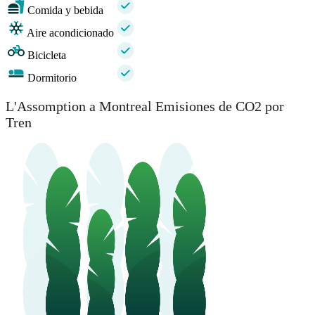
Comida y bebida
Aire acondicionado
Bicicleta
Dormitorio
L'Assomption a Montreal Emisiones de CO2 por
Tren