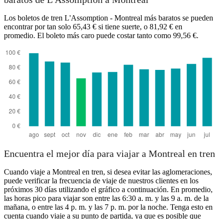
Los boletos de tren L'Assomption - Montreal más baratos se pueden
encontrar por tan solo 65,43 € si tiene suerte, o 81,92 € en
promedio. El boleto más caro puede costar tanto como 99,56 €.
Montreal
Encuentra el mejor día para viajar a Montreal en tren
Cuando viaje a Montreal en tren, si desea evitar las aglomeraciones,
puede verificar la frecuencia de viaje de nuestros clientes en los
próximos 30 días utilizando el gráfico a continuación. En promedio,
las horas pico para viajar son entre las 6:30 a. m. y las 9 a. m. de la
mañana, o entre las 4 p. m. y las 7 p. m. por la noche. Tenga esto en
cuenta cuando viaje a su punto de partida, ya que es posible que