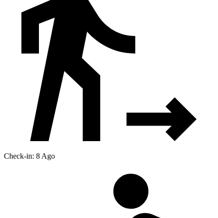
Check-in: 8 Ago