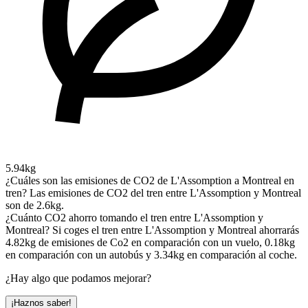
5.94kg
¿Cuáles son las emisiones de CO2 de L'Assomption a Montreal en
tren?
Las emisiones de CO2 del tren entre L'Assomption y Montreal
son de 2.6kg.
¿Cuánto CO2 ahorro tomando el tren entre L'Assomption y
Montreal?
Si coges el tren entre L'Assomption y Montreal ahorrarás
4.82kg de emisiones de Co2 en comparación con un vuelo, 0.18kg
en comparación con un autobús y 3.34kg en comparación al coche.
¿Hay algo que podamos mejorar?
¡Haznos saber!