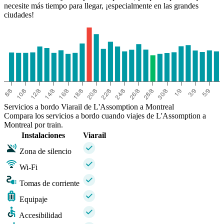
necesite más tiempo para llegar, ¡especialmente en las grandes
ciudades!
Servicios a bordo Viarail de L'Assomption a Montreal
Compara los servicios a bordo cuando viajes de L'Assomption a
Montreal por train.
Instalaciones
Viarail
Zona de silencio
Wi-Fi
Tomas de corriente
Equipaje
Accesibilidad