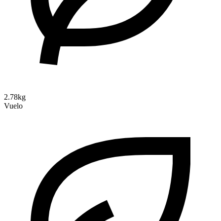
2.78kg
Vuelo