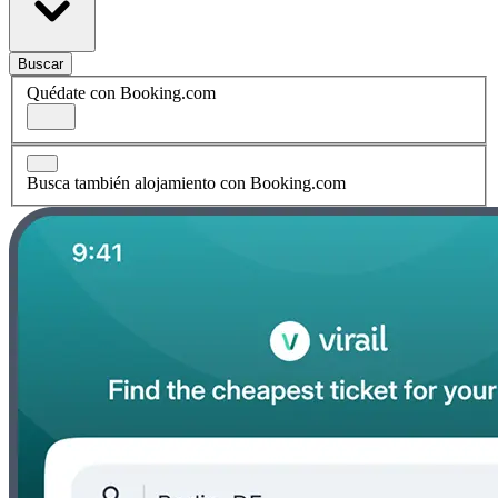
Buscar
Quédate con Booking.com
Busca también alojamiento con Booking.com