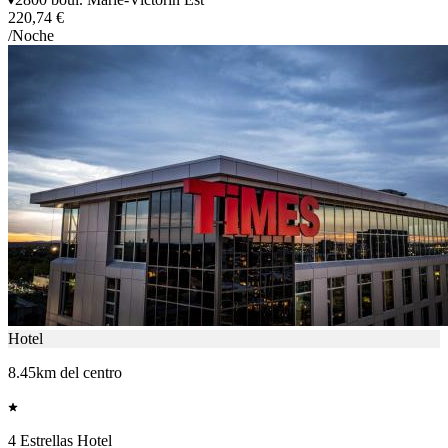
220,74 €
/Noche
Hotel
8.45km del centro
4 Estrellas Hotel