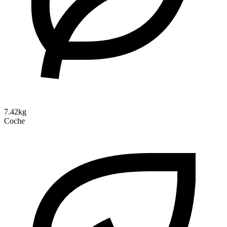
7.42kg
Coche