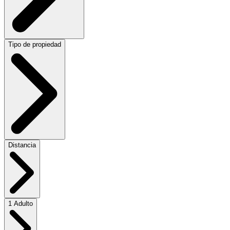
Tipo de propiedad
Distancia
1 Adulto