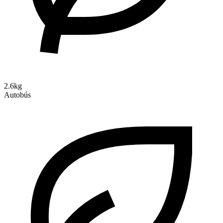
2.6kg
Autobús