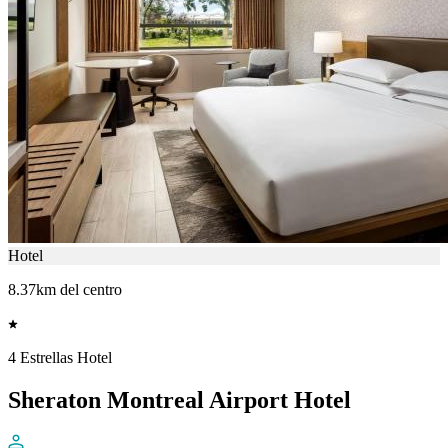
Hotel
8.37km del centro
4 Estrellas Hotel
Sheraton Montreal Airport Hotel