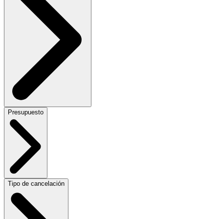
Presupuesto
Tipo de cancelación