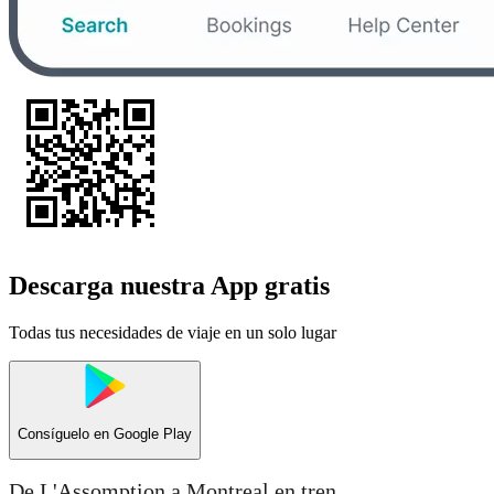
Descarga nuestra App gratis
Todas tus necesidades de viaje en un solo lugar
Consíguelo en
Google Play
De L'Assomption a Montreal en tren