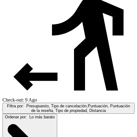
Check-out: 9 Ago
Filtra por:
Presupuesto, Tipo de cancelación,Puntuación, Puntuación
de la reseña, Tipo de propiedad, Distancia
Ordenar por:
Lo más barato