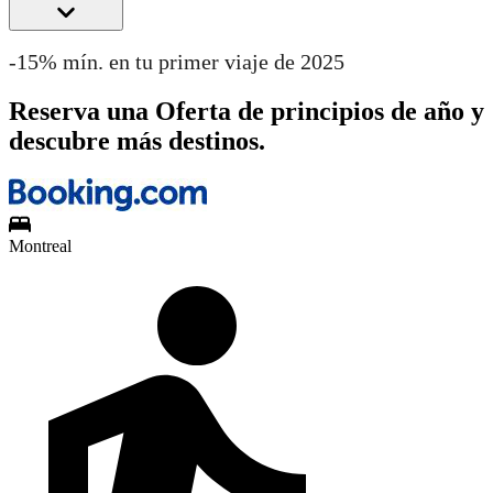
-15% mín. en tu primer viaje de 2025
Reserva una Oferta de principios de año y
descubre más destinos.
Montreal