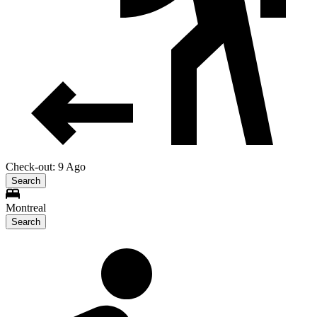
Check-out: 9 Ago
Search
Montreal
Search