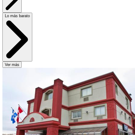
Lo más barato
Ver más