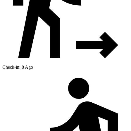
Check-in: 8 Ago