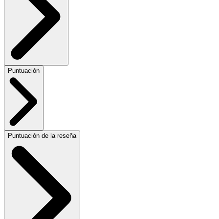
Puntuación
Puntuación de la reseña