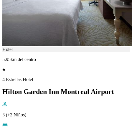
Hotel
5.95km del centro
4 Estrellas Hotel
Hilton Garden Inn Montreal Airport
3 (+2 Niños)