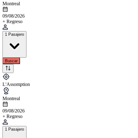
Montreal
09/08/2026
+ Regreso
1 Pasajero
Buscar
L'Assomption
Montreal
09/08/2026
+ Regreso
1 Pasajero