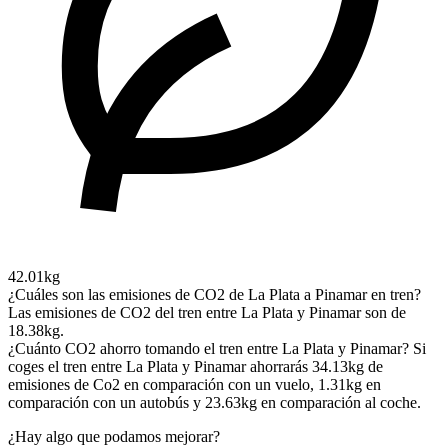
42.01kg
¿Cuáles son las emisiones de CO2 de La Plata a Pinamar en tren?
Las emisiones de CO2 del tren entre La Plata y Pinamar son de
18.38kg.
¿Cuánto CO2 ahorro tomando el tren entre La Plata y Pinamar?
Si
coges el tren entre La Plata y Pinamar ahorrarás 34.13kg de
emisiones de Co2 en comparación con un vuelo, 1.31kg en
comparación con un autobús y 23.63kg en comparación al coche.
¿Hay algo que podamos mejorar?