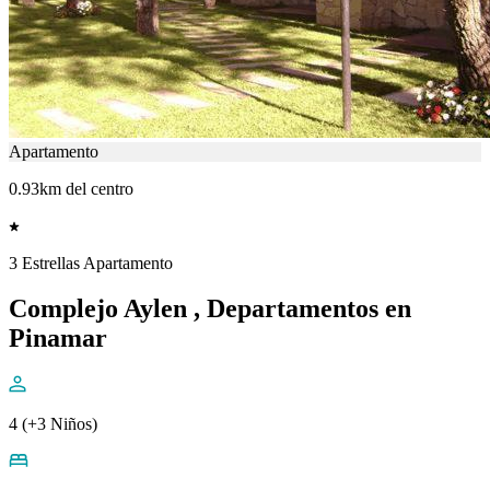
Apartamento
0.93km del centro
3 Estrellas Apartamento
Complejo Aylen , Departamentos en
Pinamar
4 (+3 Niños)