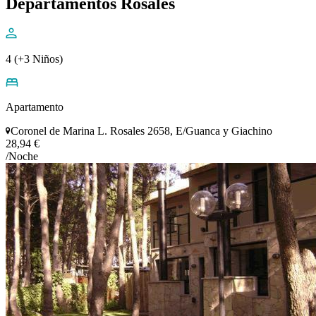
Departamentos Rosales
4 (+3 Niños)
Apartamento
Coronel de Marina L. Rosales 2658, E/Guanca y Giachino
28,94 €
/Noche