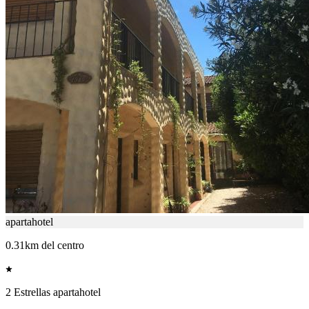
apartahotel
0.31km del centro
2 Estrellas apartahotel