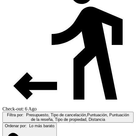
Check-out: 6 Ago
Filtra por:
Presupuesto, Tipo de cancelación,Puntuación, Puntuación
de la reseña, Tipo de propiedad, Distancia
Ordenar por:
Lo más barato