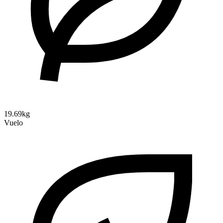
19.69kg
Vuelo