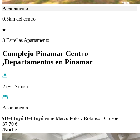
Apartamento
0.5km del centro
3 Estrellas Apartamento
Complejo Pinamar Centro
,Departamentos en Pinamar
2 (+1 Niños)
Apartamento
Del Tuyú Del Tuyú entre Marco Polo y Robinson Crusoe
37,70 €
/Noche