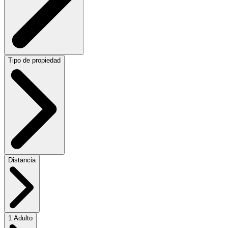
Tipo de propiedad
Distancia
1 Adulto