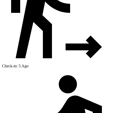
Check-in: 5 Ago