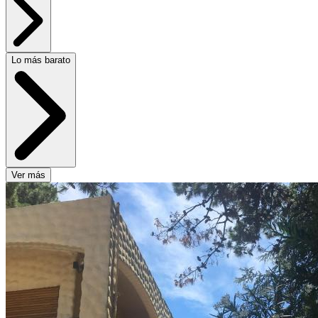
Lo más barato
Ver más