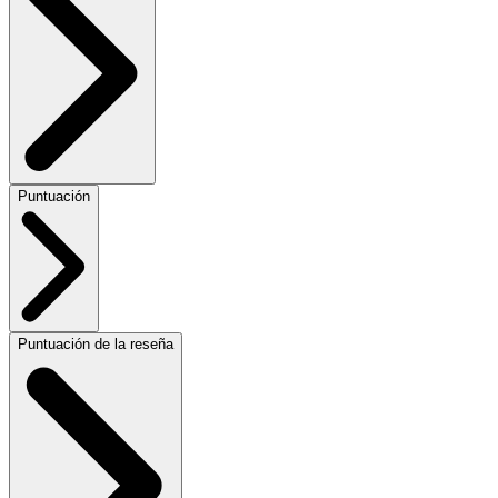
Puntuación
Puntuación de la reseña