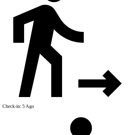
Check-in: 5 Ago