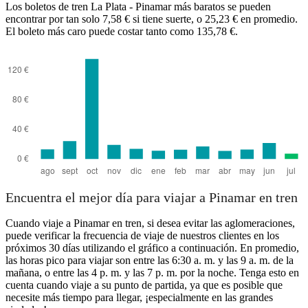
Los boletos de tren La Plata - Pinamar más baratos se pueden
encontrar por tan solo 7,58 € si tiene suerte, o 25,23 € en promedio.
El boleto más caro puede costar tanto como 135,78 €.
Pinamar
Encuentra el mejor día para viajar a Pinamar en tren
Cuando viaje a Pinamar en tren, si desea evitar las aglomeraciones,
puede verificar la frecuencia de viaje de nuestros clientes en los
próximos 30 días utilizando el gráfico a continuación. En promedio,
las horas pico para viajar son entre las 6:30 a. m. y las 9 a. m. de la
mañana, o entre las 4 p. m. y las 7 p. m. por la noche. Tenga esto en
cuenta cuando viaje a su punto de partida, ya que es posible que
necesite más tiempo para llegar, ¡especialmente en las grandes