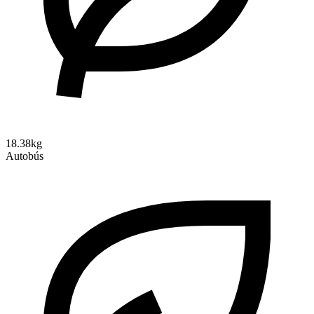
18.38kg
Autobús