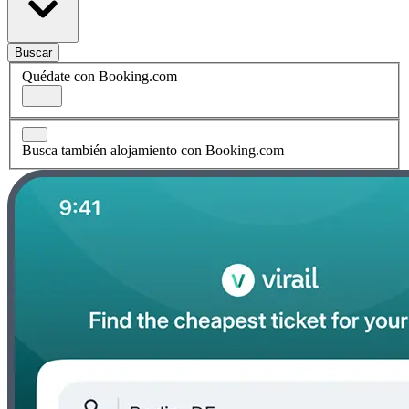
Buscar
Quédate con Booking.com
Busca también alojamiento con Booking.com