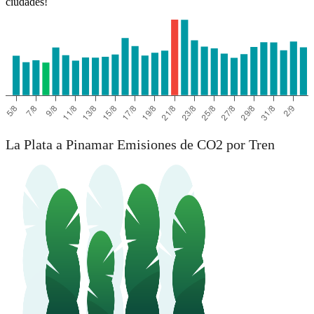
ciudades!
La Plata a Pinamar Emisiones de CO2 por Tren