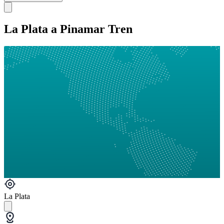
La Plata a Pinamar Tren
La Plata