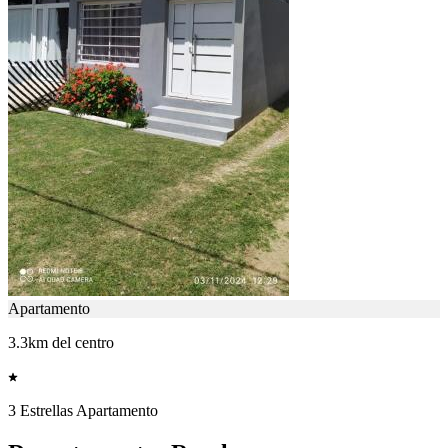
Apartamento
3.3km del centro
3 Estrellas Apartamento