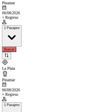
Pinamar
06/08/2026
+ Regreso
1 Pasajero
Buscar
La Plata
Pinamar
06/08/2026
+ Regreso
1 Pasajero