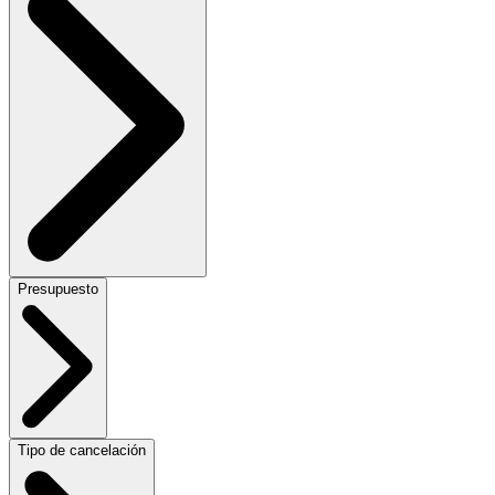
Presupuesto
Tipo de cancelación