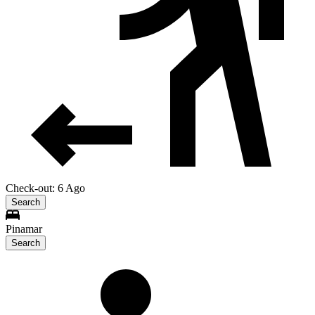
Check-out: 6 Ago
Search
Pinamar
Search