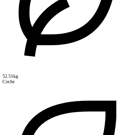
52.51kg
Coche