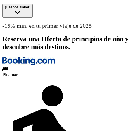
¡Haznos saber!
-15% mín. en tu primer viaje de 2025
Reserva una Oferta de principios de año y
descubre más destinos.
Pinamar