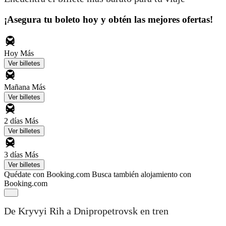
¡Asegura tu boleto hoy y obtén las mejores ofertas!
Hoy
Más
Ver billetes
Mañana
Más
Ver billetes
2 días
Más
Ver billetes
3 días
Más
Ver billetes
Quédate con Booking.com
Busca también alojamiento con
Booking.com
De Kryvyi Rih a Dnipropetrovsk en tren