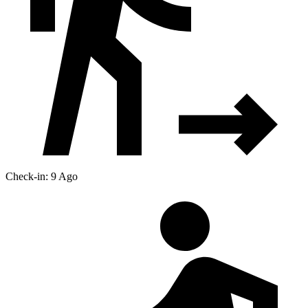
Check-in: 9 Ago