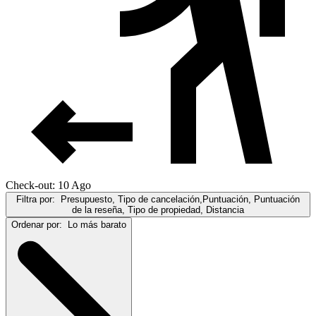
Check-out: 10 Ago
Filtra por:
Presupuesto, Tipo de cancelación,Puntuación, Puntuación
de la reseña, Tipo de propiedad, Distancia
Ordenar por:
Lo más barato