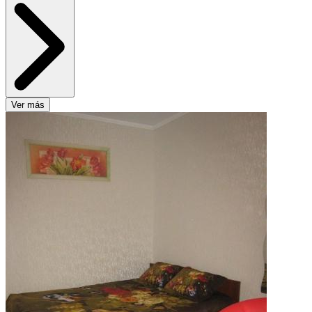
Ver más