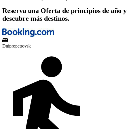
Reserva una Oferta de principios de año y
descubre más destinos.
Dnipropetrovsk