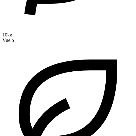
10kg
Vuelo