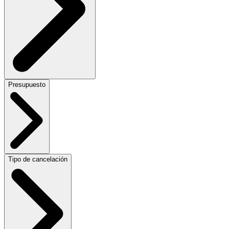
Presupuesto
Tipo de cancelación