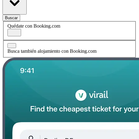
Buscar
Quédate con Booking.com
Busca también alojamiento con Booking.com