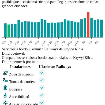
posible que necesite más tiempo para llegar, ¡especialmente en las
grandes ciudades!
Servicios a bordo Ukrainian Railways de Kryvyi Rih a
Dnipropetrovsk
Compara los servicios a bordo cuando viajes de Kryvyi Rih a
Dnipropetrovsk por train.
Instalaciones
Ukrainian Railways
Zona de silencio
Tomas de corriente
Equipaje
Accesibilidad
Aire acondicionado