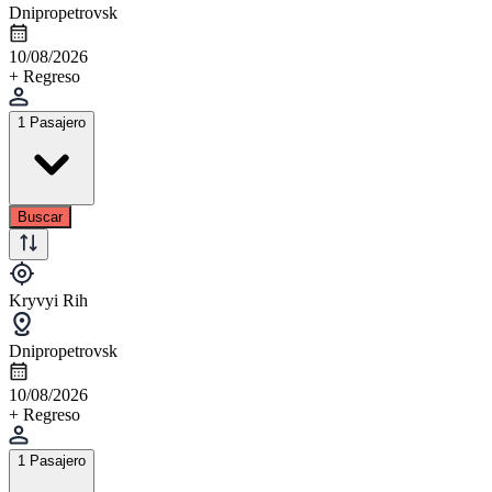
Dnipropetrovsk
10/08/2026
+ Regreso
1 Pasajero
Buscar
Kryvyi Rih
Dnipropetrovsk
10/08/2026
+ Regreso
1 Pasajero