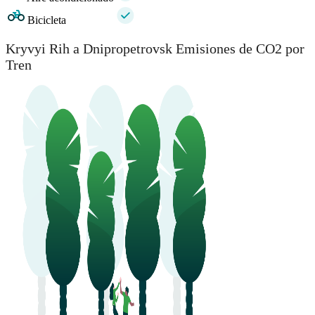
Bicicleta
Kryvyi Rih a Dnipropetrovsk Emisiones de CO2 por
Tren