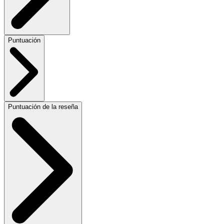
Puntuación
Puntuación de la reseña