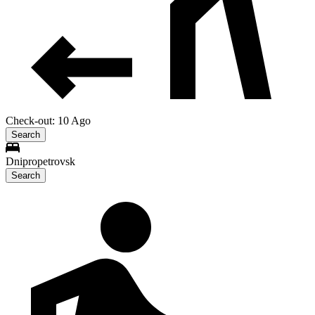
Check-out: 10 Ago
Search
Dnipropetrovsk
Search