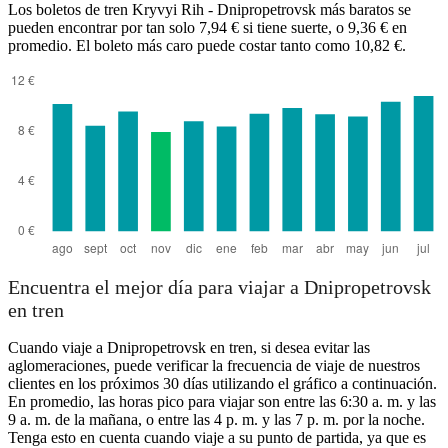
Los boletos de tren Kryvyi Rih - Dnipropetrovsk más baratos se
pueden encontrar por tan solo 7,94 € si tiene suerte, o 9,36 € en
promedio. El boleto más caro puede costar tanto como 10,82 €.
Kryvyi Rih
Encuentra el mejor día para viajar a Dnipropetrovsk
en tren
Cuando viaje a Dnipropetrovsk en tren, si desea evitar las
aglomeraciones, puede verificar la frecuencia de viaje de nuestros
clientes en los próximos 30 días utilizando el gráfico a continuación.
En promedio, las horas pico para viajar son entre las 6:30 a. m. y las
9 a. m. de la mañana, o entre las 4 p. m. y las 7 p. m. por la noche.
Tenga esto en cuenta cuando viaje a su punto de partida, ya que es