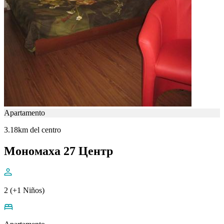
Apartamento
3.18km del centro
Мономаха 27 Центр
2 (+1 Niños)