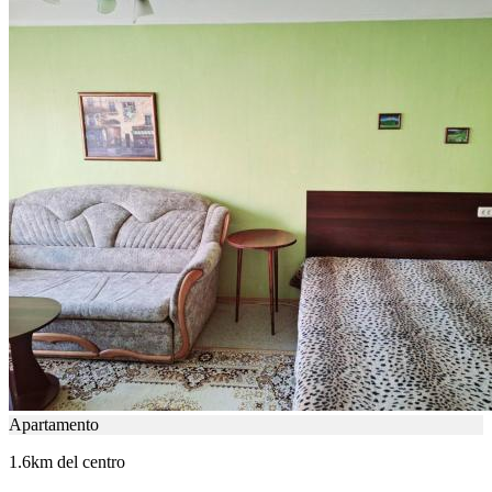
Apartamento
1.6km del centro