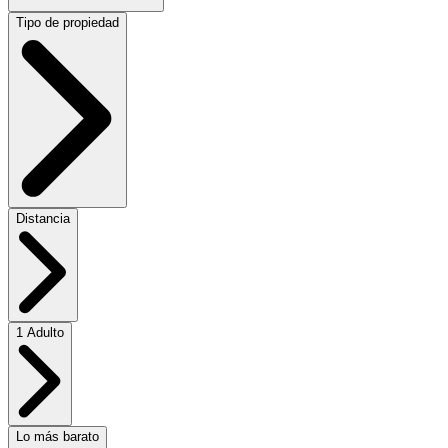
Tipo de propiedad
Distancia
1 Adulto
Lo más barato