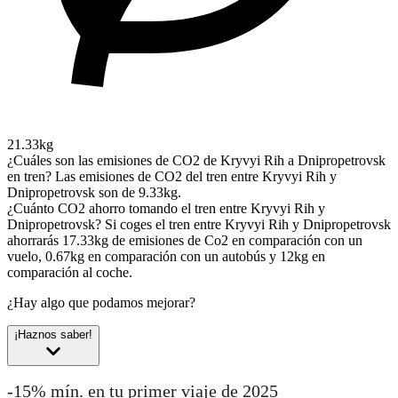
21.33kg
¿Cuáles son las emisiones de CO2 de Kryvyi Rih a Dnipropetrovsk
en tren?
Las emisiones de CO2 del tren entre Kryvyi Rih y
Dnipropetrovsk son de 9.33kg.
¿Cuánto CO2 ahorro tomando el tren entre Kryvyi Rih y
Dnipropetrovsk?
Si coges el tren entre Kryvyi Rih y Dnipropetrovsk
ahorrarás 17.33kg de emisiones de Co2 en comparación con un
vuelo, 0.67kg en comparación con un autobús y 12kg en
comparación al coche.
¿Hay algo que podamos mejorar?
¡Haznos saber!
-15% mín. en tu primer viaje de 2025