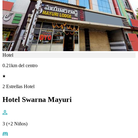
Hotel
0.21km del centro
2 Estrellas Hotel
Hotel Swarna Mayuri
3 (+2 Niños)