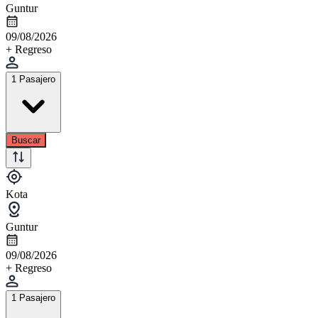
Guntur
09/08/2026
+ Regreso
1 Pasajero
Buscar
Kota
Guntur
09/08/2026
+ Regreso
1 Pasajero