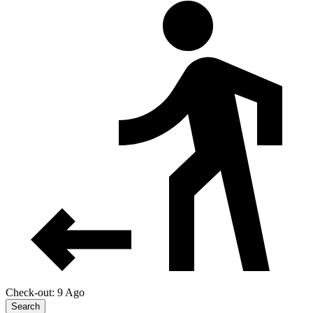
Check-out: 9 Ago
Search