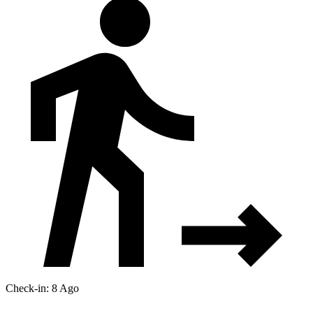
Check-in: 8 Ago