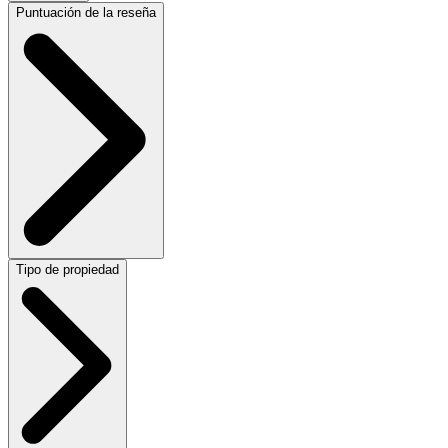
Puntuación de la reseña
Tipo de propiedad