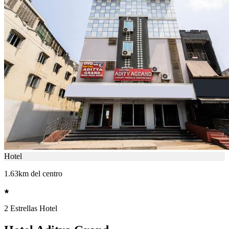
Hotel
1.63km del centro
2 Estrellas Hotel