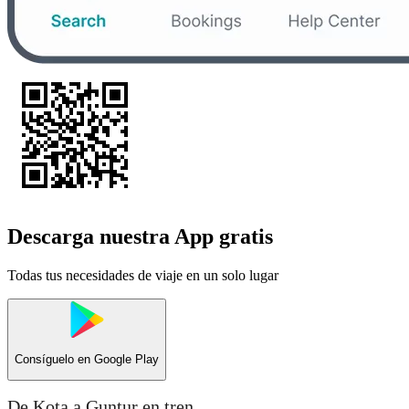
Descarga nuestra App gratis
Todas tus necesidades de viaje en un solo lugar
Consíguelo en
Google Play
De Kota a Guntur en tren