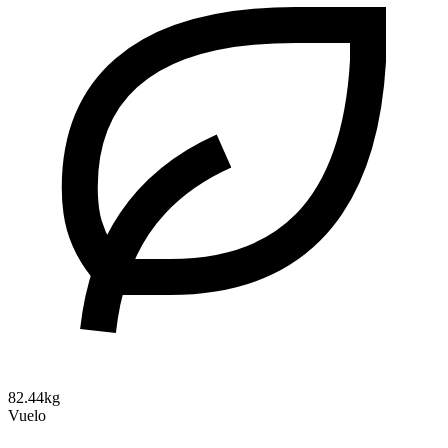
82.44kg
Vuelo