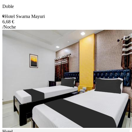
Doble
Hotel Swarna Mayuri
6,68 €
/Noche
Hotel