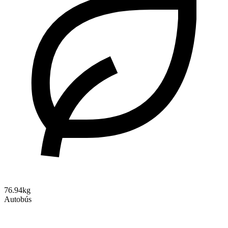
76.94kg
Autobús