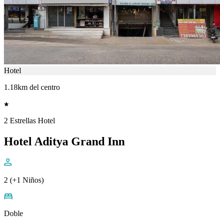
Hotel
1.18km del centro
2 Estrellas Hotel
Hotel Aditya Grand Inn
2 (+1 Niños)
Doble