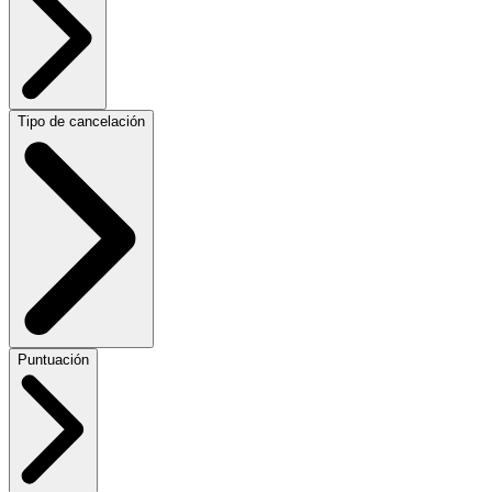
Tipo de cancelación
Puntuación