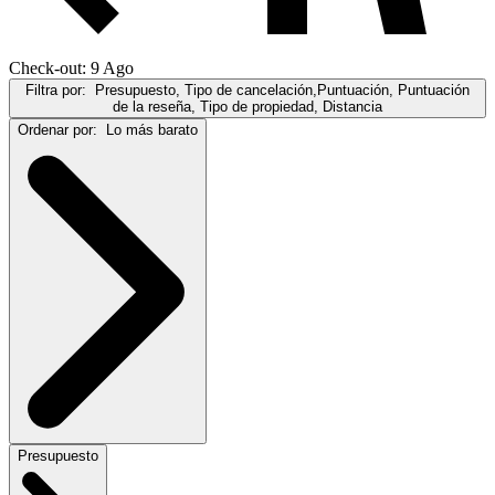
Check-out: 9 Ago
Filtra por:
Presupuesto, Tipo de cancelación,Puntuación, Puntuación
de la reseña, Tipo de propiedad, Distancia
Ordenar por:
Lo más barato
Presupuesto