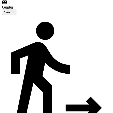
Guntur
Search