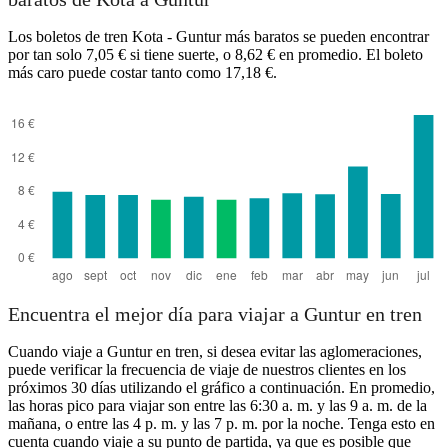
Los boletos de tren Kota - Guntur más baratos se pueden encontrar
por tan solo 7,05 € si tiene suerte, o 8,62 € en promedio. El boleto
más caro puede costar tanto como 17,18 €.
Guntur
Encuentra el mejor día para viajar a Guntur en tren
Cuando viaje a Guntur en tren, si desea evitar las aglomeraciones,
puede verificar la frecuencia de viaje de nuestros clientes en los
próximos 30 días utilizando el gráfico a continuación. En promedio,
las horas pico para viajar son entre las 6:30 a. m. y las 9 a. m. de la
mañana, o entre las 4 p. m. y las 7 p. m. por la noche. Tenga esto en
cuenta cuando viaje a su punto de partida, ya que es posible que