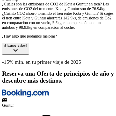
¿Cuáles son las emisiones de CO2 de Kota a Guntur en tren?
Las
emisiones de CO2 del tren entre Kota y Guntur son de 76.94kg.
¿Cuánto CO2 ahorro tomando el tren entre Kota y Guntur?
Si coges
el tren entre Kota y Guntur ahorrarás 142.9kg de emisiones de Co2
en comparación con un vuelo, 5.5kg en comparación con un
autobús y 98.93kg en comparación al coche.
¿Hay algo que podamos mejorar?
¡Haznos saber!
-15% mín. en tu primer viaje de 2025
Reserva una Oferta de principios de año y
descubre más destinos.
Guntur