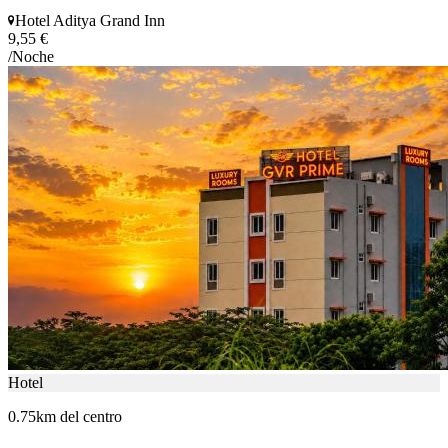
Hotel Aditya Grand Inn
9,55 €
/Noche
Hotel
0.75km del centro