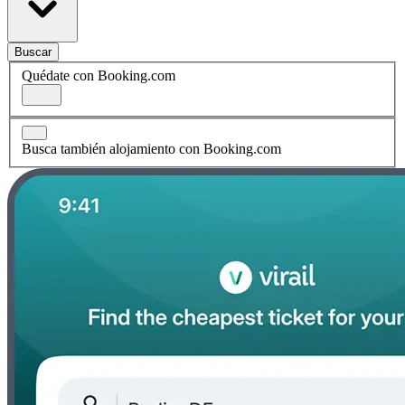
Buscar
Quédate con Booking.com
Busca también alojamiento con Booking.com