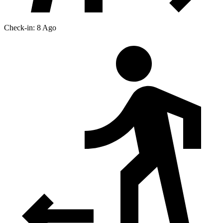
Check-in: 8 Ago