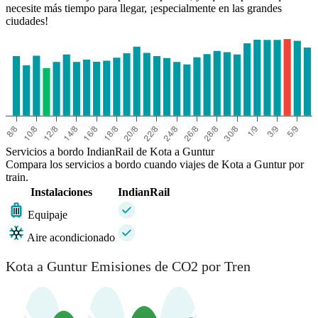
necesite más tiempo para llegar, ¡especialmente en las grandes
ciudades!
Servicios a bordo IndianRail de Kota a Guntur
Compara los servicios a bordo cuando viajes de Kota a Guntur por
train.
Instalaciones
IndianRail
Equipaje
Aire acondicionado
Kota a Guntur Emisiones de CO2 por Tren