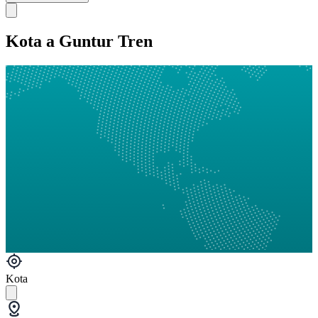
Kota a Guntur Tren
Kota