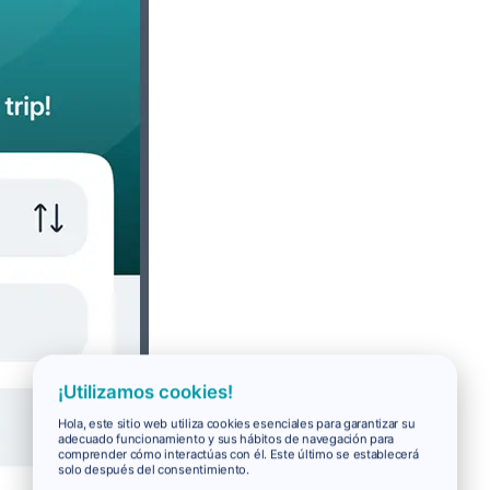
¡Utilizamos cookies!
Hola, este sitio web utiliza cookies esenciales para garantizar su
adecuado funcionamiento y sus hábitos de navegación para
comprender cómo interactúas con él. Este último se establecerá
solo después del consentimiento.