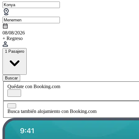
08/08/2026
+ Regreso
1 Pasajero
Buscar
Quédate con Booking.com
Busca también alojamiento con Booking.com