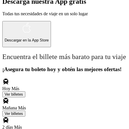
Descarga nuestra App gratis
Todas tus necesidades de viaje en un solo lugar
Descargar en la
App Store
Encuentra el billete más barato para tu viaje
¡Asegura tu boleto hoy y obtén las mejores ofertas!
Hoy
Más
Ver billetes
Mañana
Más
Ver billetes
2 días
Más