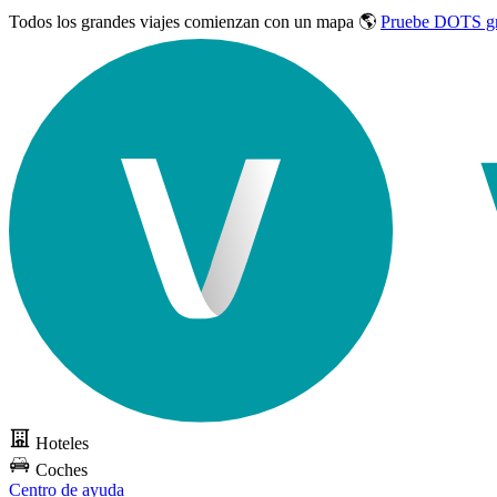
Todos los grandes viajes
comienzan con un mapa 🌎
Pruebe DOTS gr
Hoteles
Coches
Centro de ayuda