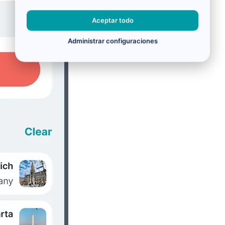
Aceptar todo
Administrar configuraciones