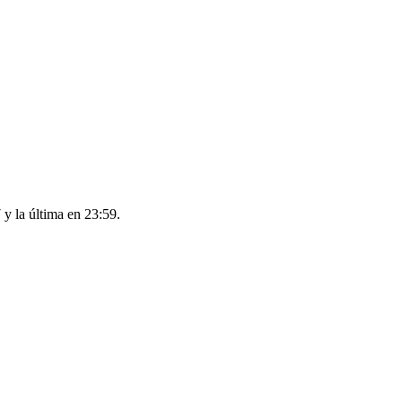
y la última en 23:59.