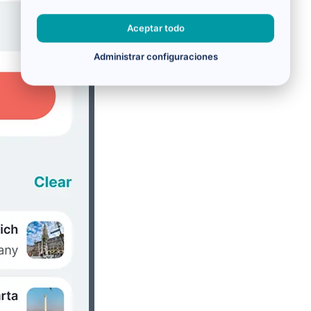
Aceptar todo
Administrar configuraciones