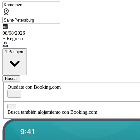
08/08/2026
+ Regreso
1 Pasajero
Buscar
Quédate con Booking.com
Busca también alojamiento con Booking.com