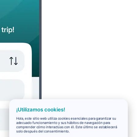
¡Utilizamos cookies!
Hola, este sitio web utiliza cookies esenciales para garantizar su
adecuado funcionamiento y sus hábitos de navegación para
comprender cómo interactúas con él. Este último se establecerá
solo después del consentimiento.