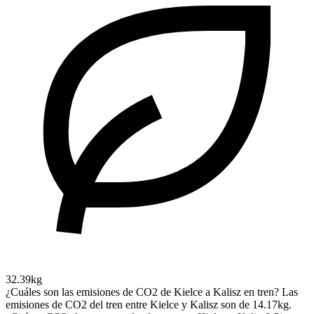
32.39kg
¿Cuáles son las emisiones de CO2 de Kielce a Kalisz en tren?
Las
emisiones de CO2 del tren entre Kielce y Kalisz son de 14.17kg.