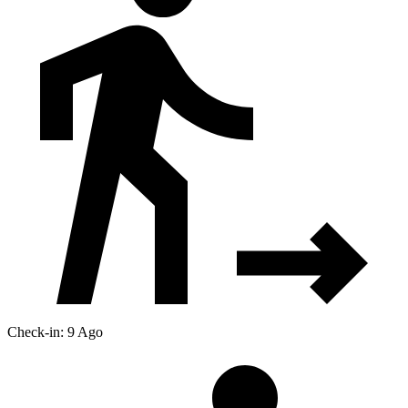
Check-in: 9 Ago