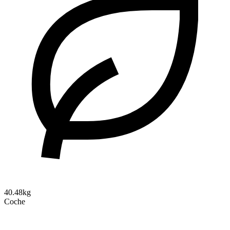
40.48kg
Coche