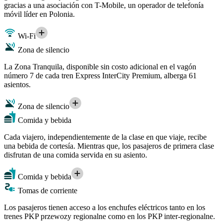
gracias a una asociación con T-Mobile, un operador de telefonía
móvil líder en Polonia.
Wi-Fi
Zona de silencio
La Zona Tranquila, disponible sin costo adicional en el vagón
número 7 de cada tren Express InterCity Premium, alberga 61
asientos.
Zona de silencio
Comida y bebida
Cada viajero, independientemente de la clase en que viaje, recibe
una bebida de cortesía. Mientras que, los pasajeros de primera clase
disfrutan de una comida servida en su asiento.
Comida y bebida
Tomas de corriente
Los pasajeros tienen acceso a los enchufes eléctricos tanto en los
trenes PKP przewozy regionalne como en los PKP inter-regionalne.