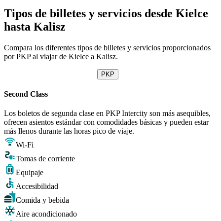
Tipos de billetes y servicios desde Kielce
hasta Kalisz
Compara los diferentes tipos de billetes y servicios proporcionados
por PKP al viajar de Kielce a Kalisz.
PKP
Second Class
Los boletos de segunda clase en PKP Intercity son más asequibles,
ofrecen asientos estándar con comodidades básicas y pueden estar
más llenos durante las horas pico de viaje.
Wi-Fi
Tomas de corriente
Equipaje
Accesibilidad
Comida y bebida
Aire acondicionado