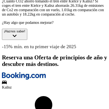
¿Cuánto CO2 ahorro tomando el tren entre Kielce y Kalisz?
Si
coges el tren entre Kielce y Kalisz ahorrarás 26.31kg de emisiones
de Co2 en comparación con un vuelo, 1.01kg en comparación con
un autobús y 18.22kg en comparación al coche.
¿Hay algo que podamos mejorar?
¡Haznos saber!
-15% mín. en tu primer viaje de 2025
Reserva una Oferta de principios de año y
descubre más destinos.
Kalisz