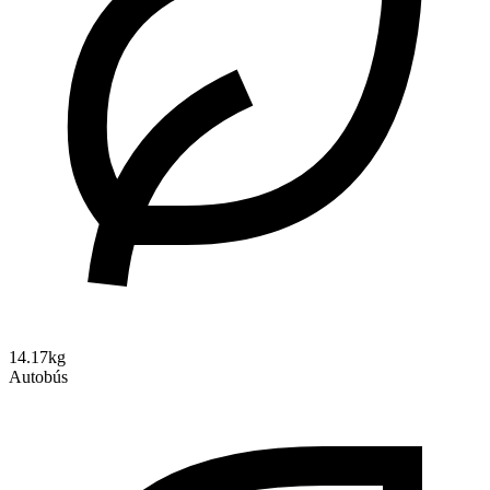
14.17kg
Autobús