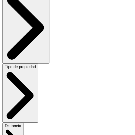
Tipo de propiedad
Distancia