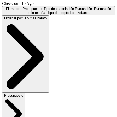
Check-out: 10 Ago
Filtra por:
Presupuesto, Tipo de cancelación,Puntuación, Puntuación
de la reseña, Tipo de propiedad, Distancia
Ordenar por:
Lo más barato
Presupuesto