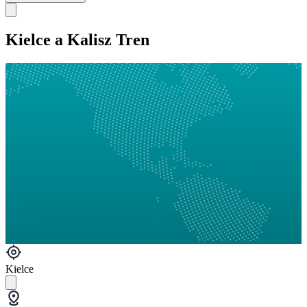
Kielce a Kalisz Tren
Kielce