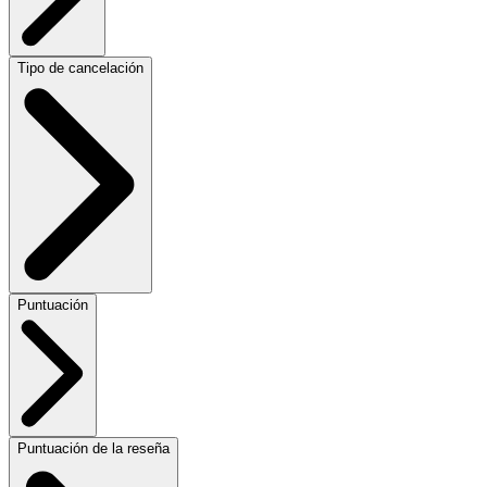
Tipo de cancelación
Puntuación
Puntuación de la reseña