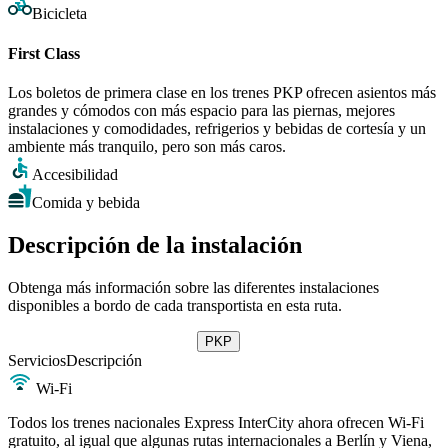
Bicicleta
First Class
Los boletos de primera clase en los trenes PKP ofrecen asientos más
grandes y cómodos con más espacio para las piernas, mejores
instalaciones y comodidades, refrigerios y bebidas de cortesía y un
ambiente más tranquilo, pero son más caros.
Accesibilidad
Comida y bebida
Descripción de la instalación
Obtenga más información sobre las diferentes instalaciones
disponibles a bordo de cada transportista en esta ruta.
PKP
Servicios
Descripción
Wi-Fi
Todos los trenes nacionales Express InterCity ahora ofrecen Wi-Fi
gratuito, al igual que algunas rutas internacionales a Berlín y Viena,