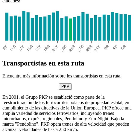
ciudades!
Transportistas en esta ruta
Encuentra más información sobre los transportistas en esta ruta.
PKP
En 2001, el Grupo PKP se estableció como parte de la
reestructuración de los ferrocarriles polacos de propiedad estatal, en
cumplimiento de las directivas de la Unión Europea. PKP ofrece una
amplia variedad de servicios ferroviarios, incluyendo trenes
interurbanos, exprés, regionales, Pendolino y EuroNight. Bajo la
marca "Pendolino", PKP opera trenes de alta velocidad que pueden
alcanzar velocidades de hasta 250 km/h.