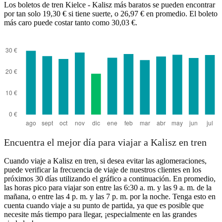
Los boletos de tren Kielce - Kalisz más baratos se pueden encontrar
por tan solo 19,30 € si tiene suerte, o 26,97 € en promedio. El boleto
más caro puede costar tanto como 30,03 €.
Kielce
Encuentra el mejor día para viajar a Kalisz en tren
Cuando viaje a Kalisz en tren, si desea evitar las aglomeraciones,
puede verificar la frecuencia de viaje de nuestros clientes en los
próximos 30 días utilizando el gráfico a continuación. En promedio,
las horas pico para viajar son entre las 6:30 a. m. y las 9 a. m. de la
mañana, o entre las 4 p. m. y las 7 p. m. por la noche. Tenga esto en
cuenta cuando viaje a su punto de partida, ya que es posible que
necesite más tiempo para llegar, ¡especialmente en las grandes