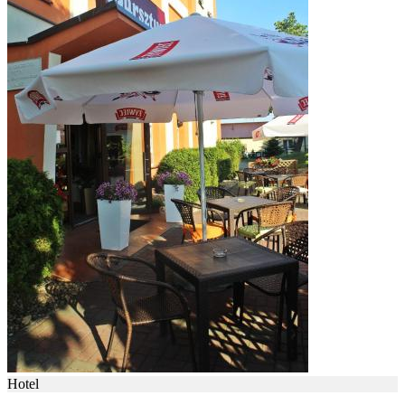
Hotel