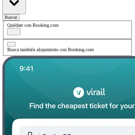
Buscar
Quédate con Booking.com
Busca también alojamiento con Booking.com