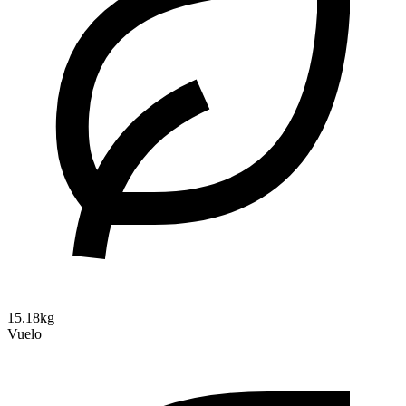
15.18kg
Vuelo