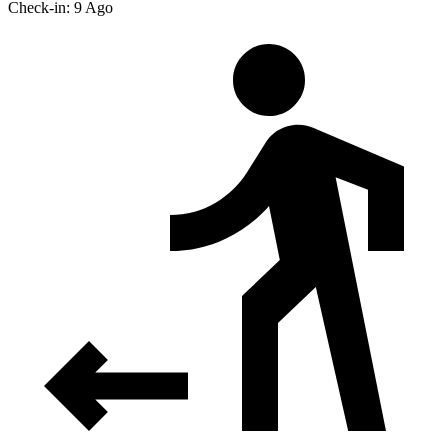
Check-in: 9 Ago