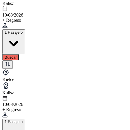
Kalisz
10/08/2026
+ Regreso
1 Pasajero
Buscar
Kielce
Kalisz
10/08/2026
+ Regreso
1 Pasajero