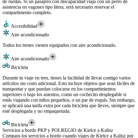
de ruedas. Si un pasajero con discapacidad viaja con un perro de
asistencia en vagones tipo litera, será necesario reservar el
compartimento completo.
Accesibilidad
Aire acondicionado
Todos los trenes vienen equipados con aire acondicionado.
Aire acondicionado
Bicicleta
Durante tu viaje en tren, tienes la facilidad de llevar contigo varios
artículos sin costo adicional. Esto incluye objetos que sean fáciles de
transportar y que puedan colocarse en los compartimientos
superiores o bajo los asientos, como un cochecito desplegable si
estás viajando con niños pequeños, o un par de esquís. Sin embargo,
se aplicará una tarifa extra por cada bicicleta que lleves, siempre que
esté desplegada y no empaquetada.
Bicicleta
Servicios a bordo PKP y POLREGIO de Kielce a Kalisz
Compara los servicios a bordo cuando viajes de Kielce a Kalisz por