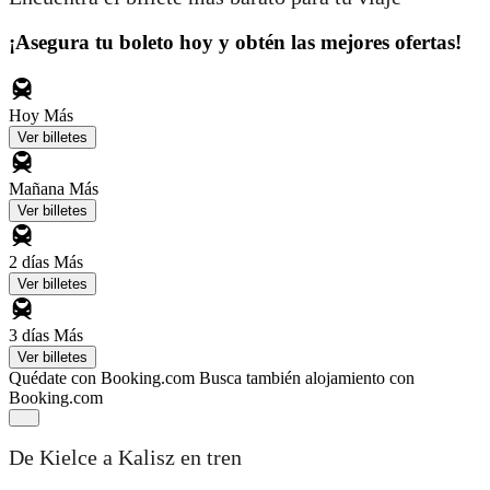
¡Asegura tu boleto hoy y obtén las mejores ofertas!
Hoy
Más
Ver billetes
Mañana
Más
Ver billetes
2 días
Más
Ver billetes
3 días
Más
Ver billetes
Quédate con Booking.com
Busca también alojamiento con
Booking.com
De Kielce a Kalisz en tren