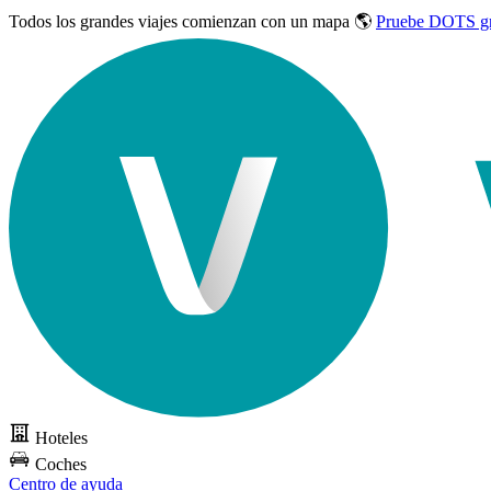
Todos los grandes viajes
comienzan con un mapa 🌎
Pruebe DOTS gr
Hoteles
Coches
Centro de ayuda