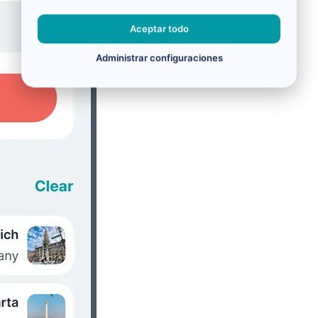
Aceptar todo
Administrar configuraciones