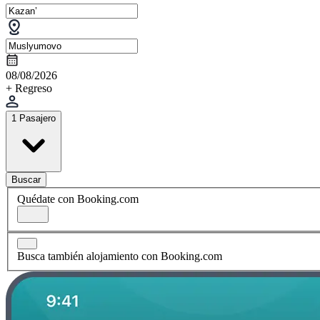
08/08/2026
+ Regreso
1 Pasajero
Buscar
Quédate con Booking.com
Busca también alojamiento con Booking.com