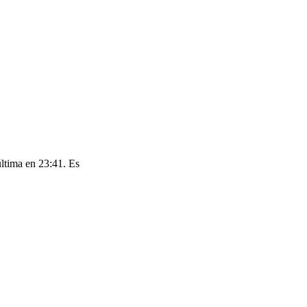
ltima en 23:41. Es