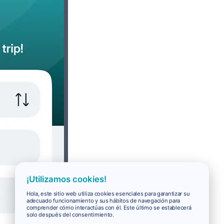
¡Utilizamos cookies!
Hola, este sitio web utiliza cookies esenciales para garantizar su
adecuado funcionamiento y sus hábitos de navegación para
comprender cómo interactúas con él. Este último se establecerá
solo después del consentimiento.