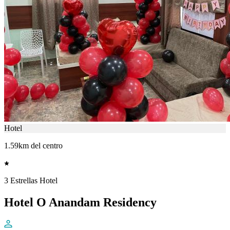
Hotel
1.59km del centro
3 Estrellas Hotel
Hotel O Anandam Residency