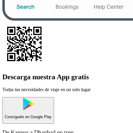
Descarga nuestra App gratis
Todas tus necesidades de viaje en un solo lugar
Consíguelo en
Google Play
De Kanpur a Dhanbad en tren