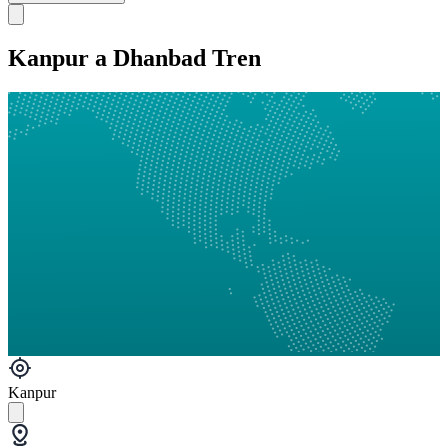
Kanpur a Dhanbad Tren
Kanpur