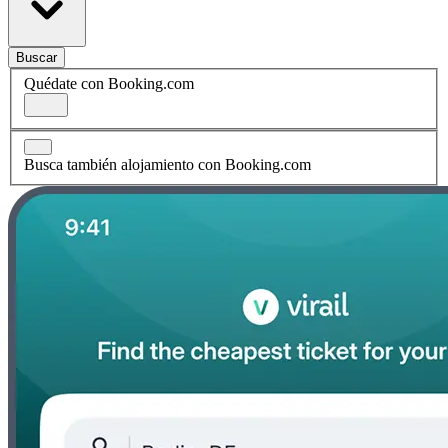
Buscar
Quédate con Booking.com
Busca también alojamiento con Booking.com