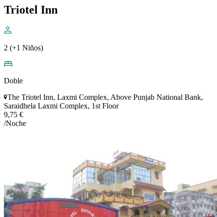
Triotel Inn
2 (+1 Niños)
Doble
The Triotel Inn, Laxmi Complex, Above Punjab National Bank,
Saraidhela Laxmi Complex, 1st Floor
9,75 €
/Noche