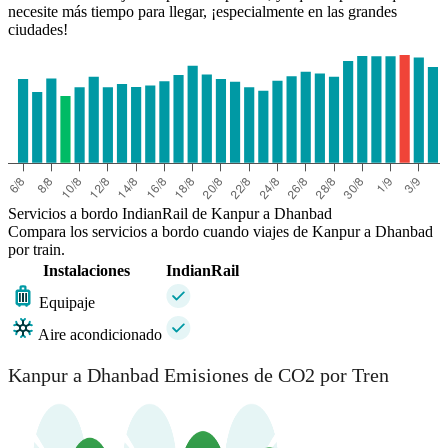
necesite más tiempo para llegar, ¡especialmente en las grandes
ciudades!
Servicios a bordo IndianRail de Kanpur a Dhanbad
Compara los servicios a bordo cuando viajes de Kanpur a Dhanbad
por train.
Instalaciones
IndianRail
Equipaje
Aire acondicionado
Kanpur a Dhanbad Emisiones de CO2 por Tren