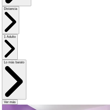
Distancia
1 Adulto
Lo más barato
Ver más