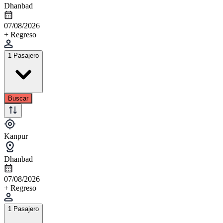
Dhanbad
07/08/2026
+ Regreso
1 Pasajero
Buscar
Kanpur
Dhanbad
07/08/2026
+ Regreso
1 Pasajero