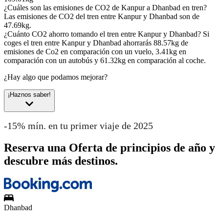
¿Cuáles son las emisiones de CO2 de Kanpur a Dhanbad en tren?
Las emisiones de CO2 del tren entre Kanpur y Dhanbad son de
47.69kg.
¿Cuánto CO2 ahorro tomando el tren entre Kanpur y Dhanbad?
Si
coges el tren entre Kanpur y Dhanbad ahorrarás 88.57kg de
emisiones de Co2 en comparación con un vuelo, 3.41kg en
comparación con un autobús y 61.32kg en comparación al coche.
¿Hay algo que podamos mejorar?
¡Haznos saber!
-15% mín. en tu primer viaje de 2025
Reserva una Oferta de principios de año y
descubre más destinos.
Dhanbad