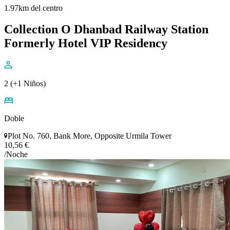
1.97km del centro
Collection O Dhanbad Railway Station
Formerly Hotel VIP Residency
2 (+1 Niños)
Doble
Plot No. 760, Bank More, Opposite Urmila Tower
10,56 €
/Noche