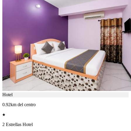
Hotel
0.92km del centro
2 Estrellas Hotel