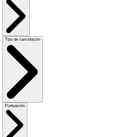
Tipo de cancelación
Puntuación