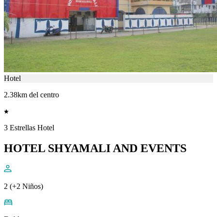
Hotel
2.38km del centro
3 Estrellas Hotel
HOTEL SHYAMALI AND EVENTS
2 (+2 Niños)