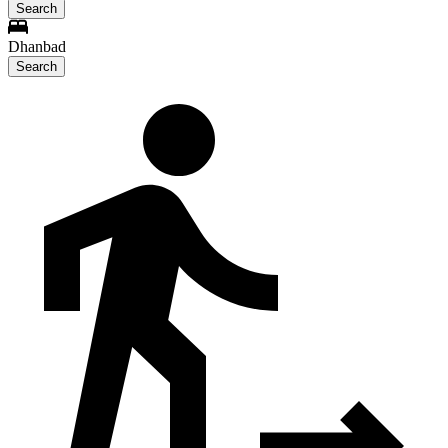
Search
Dhanbad
Search