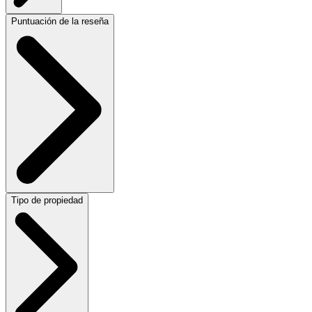
Puntuación de la reseña
Tipo de propiedad