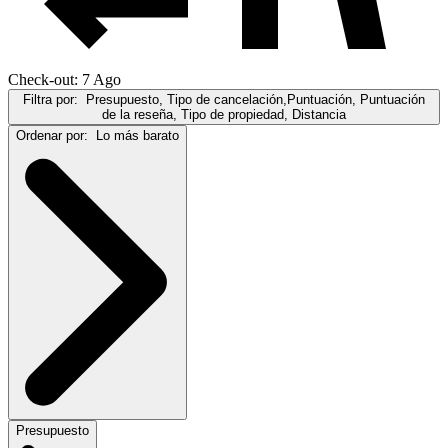
Check-out: 7 Ago
Filtra por:
Presupuesto, Tipo de cancelación,Puntuación, Puntuación
de la reseña, Tipo de propiedad, Distancia
Ordenar por:
Lo más barato
Presupuesto