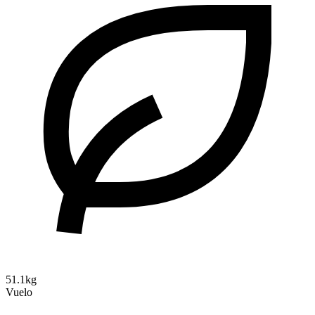
51.1kg
Vuelo