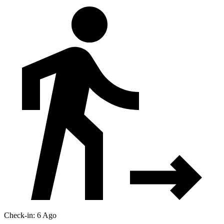
Check-in: 6 Ago