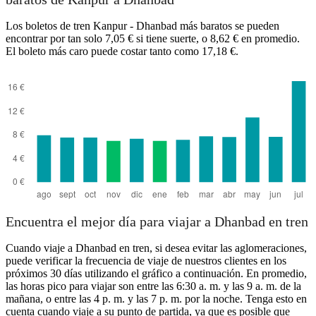
Los boletos de tren Kanpur - Dhanbad más baratos se pueden
encontrar por tan solo 7,05 € si tiene suerte, o 8,62 € en promedio.
El boleto más caro puede costar tanto como 17,18 €.
Dhanbad
Encuentra el mejor día para viajar a Dhanbad en tren
Cuando viaje a Dhanbad en tren, si desea evitar las aglomeraciones,
puede verificar la frecuencia de viaje de nuestros clientes en los
próximos 30 días utilizando el gráfico a continuación. En promedio,
las horas pico para viajar son entre las 6:30 a. m. y las 9 a. m. de la
mañana, o entre las 4 p. m. y las 7 p. m. por la noche. Tenga esto en
cuenta cuando viaje a su punto de partida, ya que es posible que