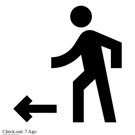
Check-out: 7 Ago