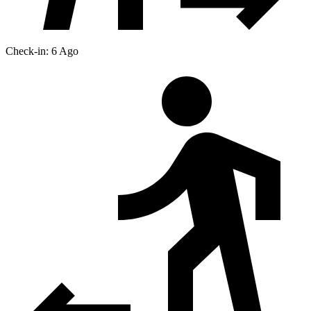
Check-in: 6 Ago