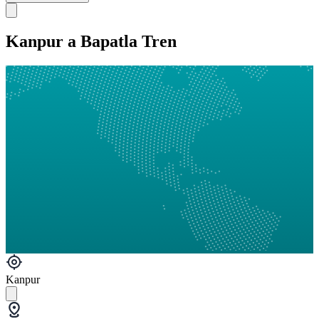
Kanpur a Bapatla Tren
Kanpur