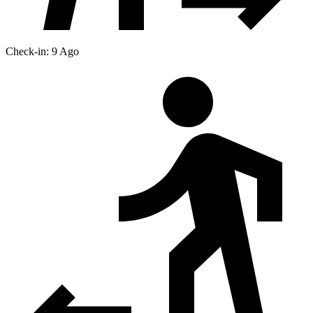
Check-in: 9 Ago