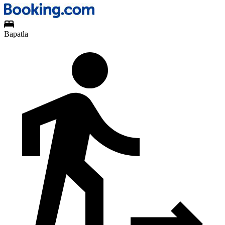
Bapatla