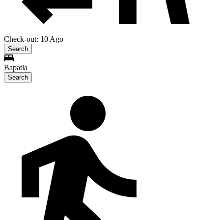
Check-out: 10 Ago
Search
Bapatla
Search