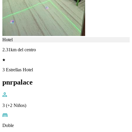
Hotel
2.31km del centro
3 Estrellas Hotel
pnrpalace
3 (+2 Niños)
Doble