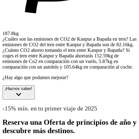
187.8kg
¿Cuáles son las emisiones de CO2 de Kanpur a Bapatla en tren?
Las
emisiones de CO2 del tren entre Kanpur y Bapatla son de 82.16kg.
¿Cuánto CO2 ahorro tomando el tren entre Kanpur y Bapatla?
Si
coges el tren entre Kanpur y Bapatla ahorrarás 152.59kg de
emisiones de Co2 en comparación con un vuelo, 5.87kg en
comparación con un autobús y 105.64kg en comparación al coche.
¿Hay algo que podamos mejorar?
¡Haznos saber!
-15% mín. en tu primer viaje de 2025
Reserva una Oferta de principios de año y
descubre más destinos.