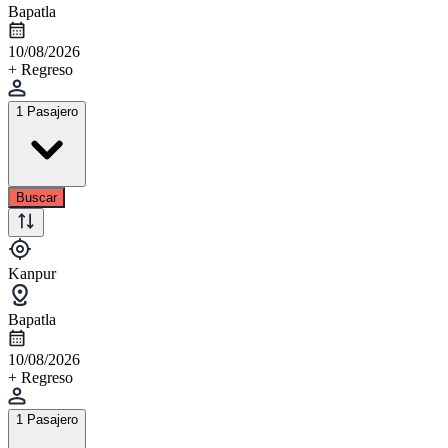
Bapatla
10/08/2026
+ Regreso
1 Pasajero
Buscar
Kanpur
Bapatla
10/08/2026
+ Regreso
1 Pasajero