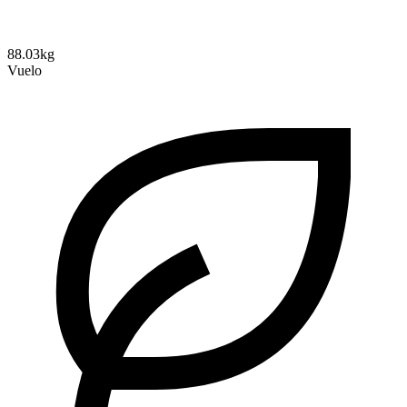
88.03kg
Vuelo