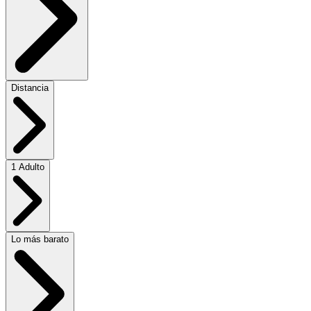
Distancia
1 Adulto
Lo más barato