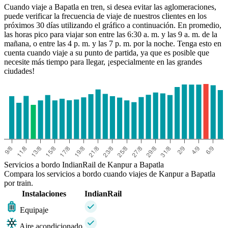
Cuando viaje a Bapatla en tren, si desea evitar las aglomeraciones,
puede verificar la frecuencia de viaje de nuestros clientes en los
próximos 30 días utilizando el gráfico a continuación. En promedio,
las horas pico para viajar son entre las 6:30 a. m. y las 9 a. m. de la
mañana, o entre las 4 p. m. y las 7 p. m. por la noche. Tenga esto en
cuenta cuando viaje a su punto de partida, ya que es posible que
necesite más tiempo para llegar, ¡especialmente en las grandes
ciudades!
Bapatla
Servicios a bordo IndianRail de Kanpur a Bapatla
Compara los servicios a bordo cuando viajes de Kanpur a Bapatla
por train.
Instalaciones
IndianRail
Equipaje
Aire acondicionado