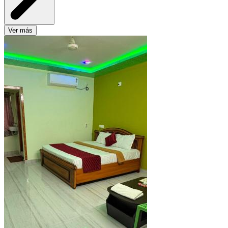
Ver más