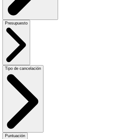
Presupuesto
Tipo de cancelación
Puntuación