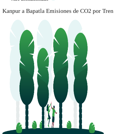
Kanpur a Bapatla Emisiones de CO2 por Tren