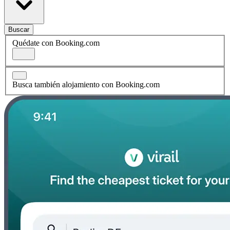
Buscar
Quédate con Booking.com
Busca también alojamiento con Booking.com