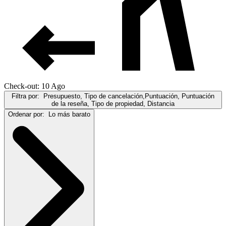
Check-out: 10 Ago
Filtra por:
Presupuesto, Tipo de cancelación,Puntuación, Puntuación
de la reseña, Tipo de propiedad, Distancia
Ordenar por:
Lo más barato