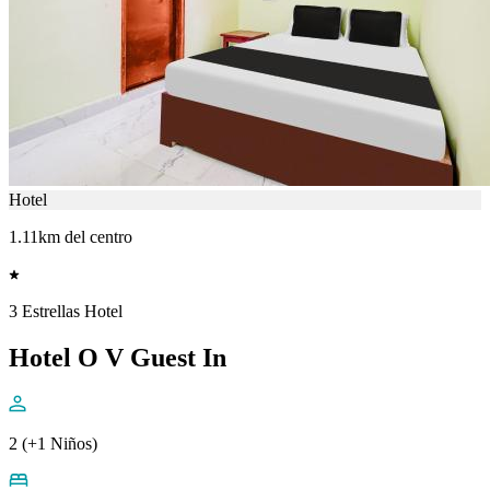
Hotel
1.11km del centro
3 Estrellas Hotel
Hotel O V Guest In
2 (+1 Niños)