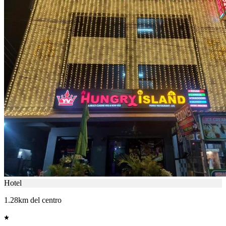
Hotel
1.28km del centro