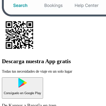
Descarga nuestra App gratis
Todas tus necesidades de viaje en un solo lugar
Consíguelo en
Google Play
De Kanpur a Bapatla en tren