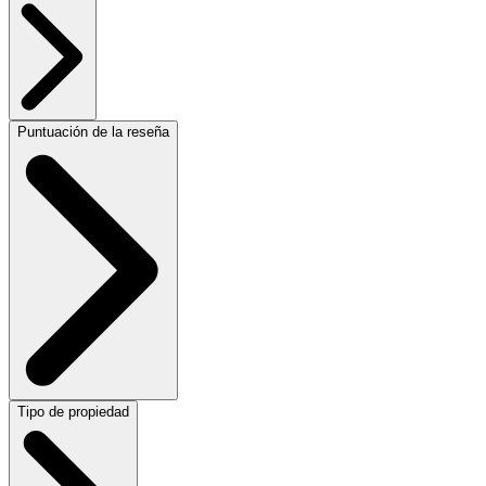
Puntuación de la reseña
Tipo de propiedad