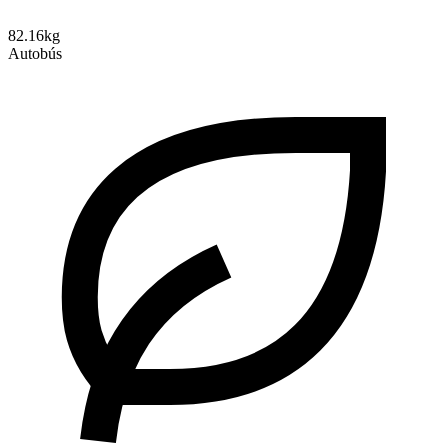
82.16kg
Autobús