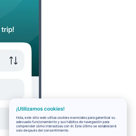
¡Utilizamos cookies!
Hola, este sitio web utiliza cookies esenciales para garantizar su
adecuado funcionamiento y sus hábitos de navegación para
comprender cómo interactúas con él. Este último se establecerá
solo después del consentimiento.