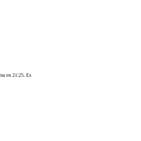
ima en 21:25. Es