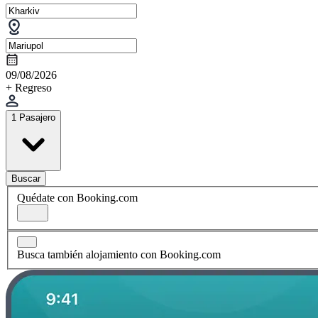
09/08/2026
+ Regreso
1 Pasajero
Buscar
Quédate con Booking.com
Busca también alojamiento con Booking.com