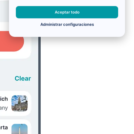
Aceptar todo
Administrar configuraciones