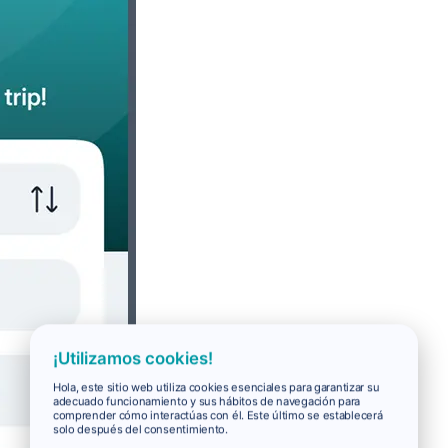
¡Utilizamos cookies!
Hola, este sitio web utiliza cookies esenciales para garantizar su
adecuado funcionamiento y sus hábitos de navegación para
comprender cómo interactúas con él. Este último se establecerá
solo después del consentimiento.