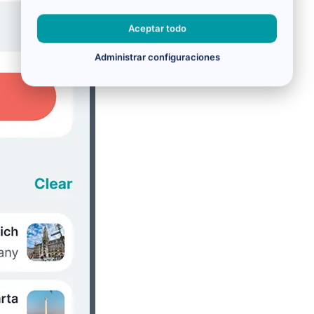
Aceptar todo
Administrar configuraciones