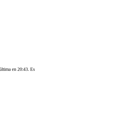
última en 20:43. Es