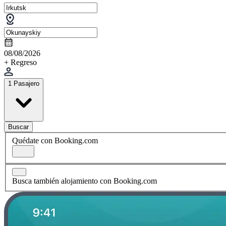
08/08/2026
+ Regreso
1 Pasajero
Buscar
Quédate con Booking.com
Busca también alojamiento con Booking.com