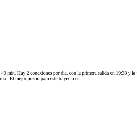
 43 min. Hay 2 conexiones por día, con la primera salida en 19:38 y la 
mo . El mejor precio para este trayecto es .