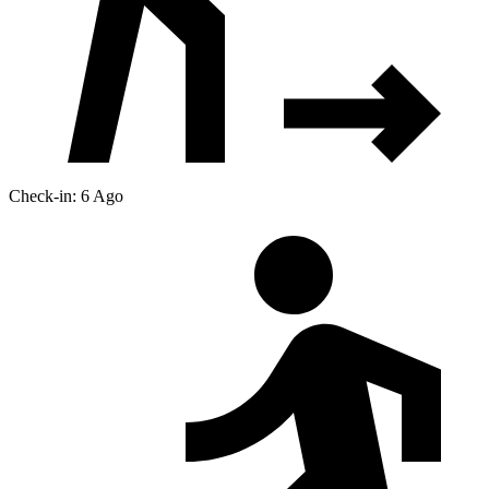
Check-in: 6 Ago