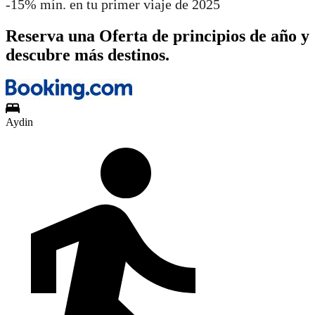
-15% mín. en tu primer viaje de 2025
Reserva una Oferta de principios de año y
descubre más destinos.
Aydin