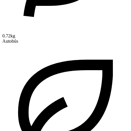
0.72kg
Autobús