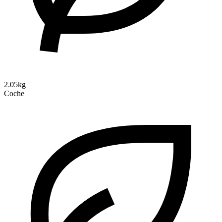
2.05kg
Coche