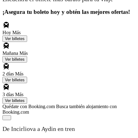
¡Asegura tu boleto hoy y obtén las mejores ofertas!
Hoy
Más
Ver billetes
Mañana
Más
Ver billetes
2 días
Más
Ver billetes
3 días
Más
Ver billetes
Quédate con Booking.com
Busca también alojamiento con
Booking.com
De Incirliova a Aydin en tren