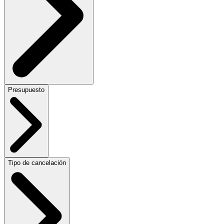
Presupuesto
Tipo de cancelación