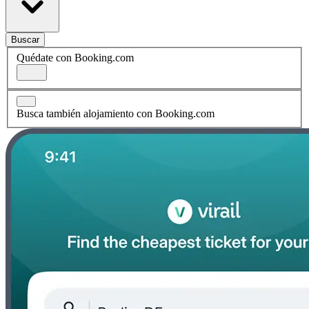
Buscar
Quédate con Booking.com
Busca también alojamiento con Booking.com