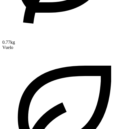
0.77kg
Vuelo