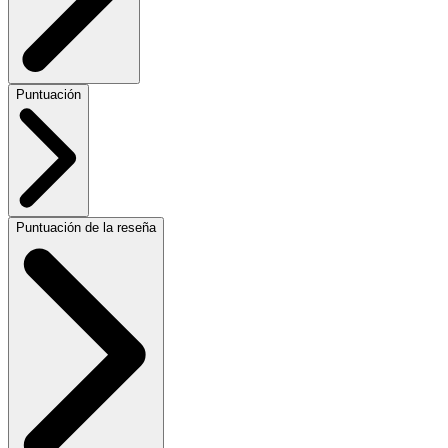
Puntuación
Puntuación de la reseña