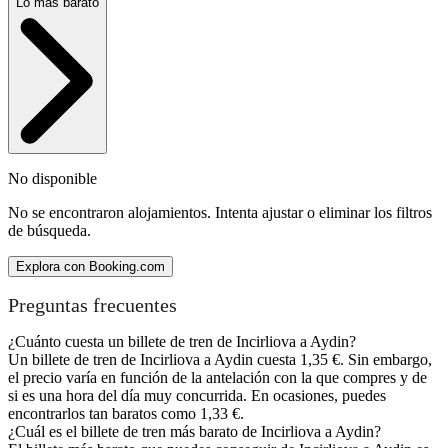
Lo más barato
No disponible
No se encontraron alojamientos. Intenta ajustar o eliminar los filtros
de búsqueda.
Explora con Booking.com
Preguntas frecuentes
¿Cuánto cuesta un billete de tren de Incirliova a Aydin?
Un billete de tren de Incirliova a Aydin cuesta 1,35 €. Sin embargo,
el precio varía en función de la antelación con la que compres y de
si es una hora del día muy concurrida. En ocasiones, puedes
encontrarlos tan baratos como 1,33 €.
¿Cuál es el billete de tren más barato de Incirliova a Aydin?