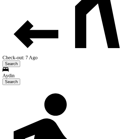
Check-out: 7 Ago
Search
Aydin
Search