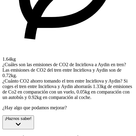
1.64kg
¿Cuáles son las emisiones de CO2 de Incirliova a Aydin en tren?
Las emisiones de CO2 del tren entre Incirliova y Aydin son de
0.72kg.
¿Cuánto CO2 ahorro tomando el tren entre Incirliova y Aydin?
Si
coges el tren entre Incirliova y Aydin ahorrarás 1.33kg de emisiones
de Co2 en comparación con un vuelo, 0.05kg en comparación con
un autobús y 0.92kg en comparación al coche.
¿Hay algo que podamos mejorar?
¡Haznos saber!