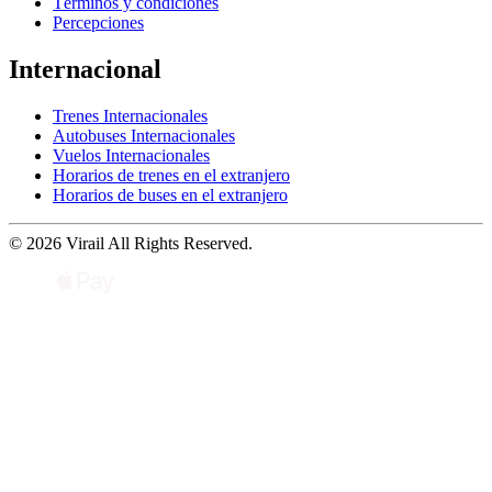
Términos y condiciones
Percepciones
Internacional
Trenes Internacionales
Autobuses Internacionales
Vuelos Internacionales
Horarios de trenes en el extranjero
Horarios de buses en el extranjero
© 2026 Virail All Rights Reserved.