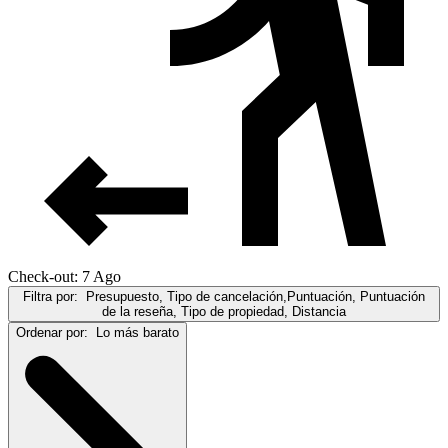
Check-out: 7 Ago
Filtra por:
Presupuesto, Tipo de cancelación,Puntuación, Puntuación
de la reseña, Tipo de propiedad, Distancia
Ordenar por:
Lo más barato