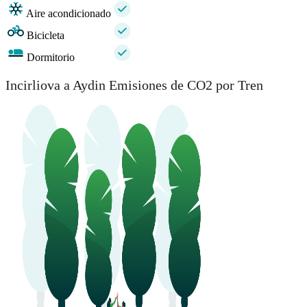
Aire acondicionado
Bicicleta
Dormitorio
Incirliova a Aydin Emisiones de CO2 por Tren