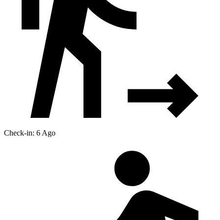
Check-in: 6 Ago