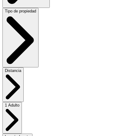
Tipo de propiedad
Distancia
1 Adulto