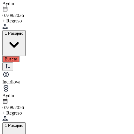
Aydin
07/08/2026
+ Regreso
1 Pasajero
Buscar
Incirliova
Aydin
07/08/2026
+ Regreso
1 Pasajero