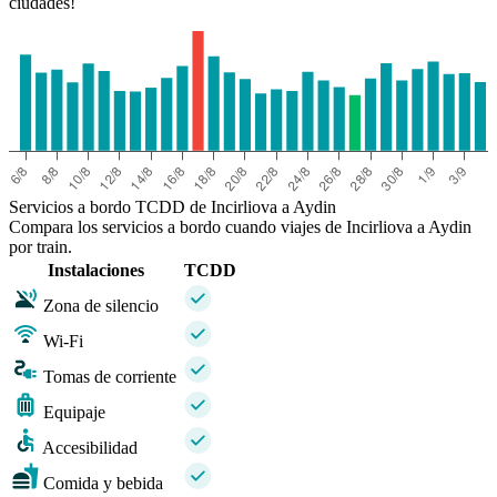
ciudades!
Servicios a bordo TCDD de Incirliova a Aydin
Compara los servicios a bordo cuando viajes de Incirliova a Aydin
por train.
Instalaciones
TCDD
Zona de silencio
Wi-Fi
Tomas de corriente
Equipaje
Accesibilidad
Comida y bebida