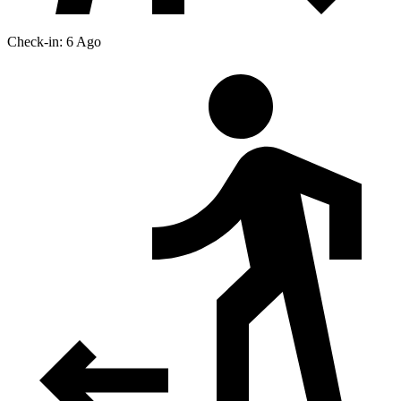
Check-in: 6 Ago