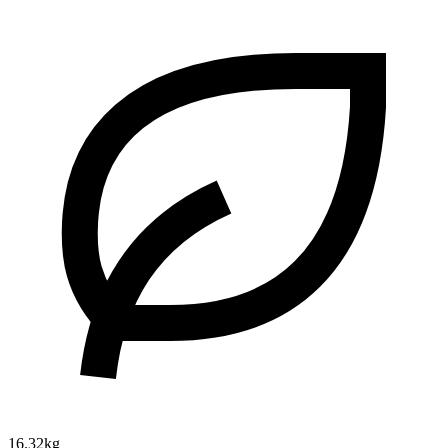
16.32kg