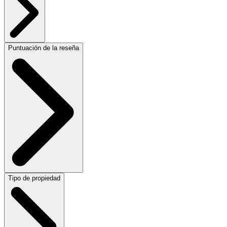
Puntuación de la reseña
Tipo de propiedad