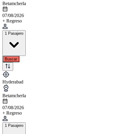
Betamcherla
07/08/2026
+ Regreso
1 Pasajero
Buscar
Hyderabad
Betamcherla
07/08/2026
+ Regreso
1 Pasajero