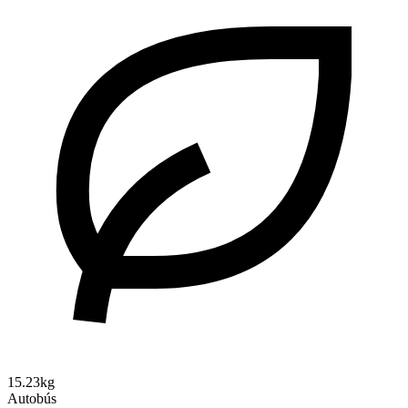
15.23kg
Autobús