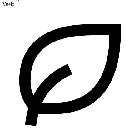
Vuelo