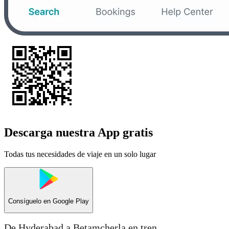
Descarga nuestra App gratis
Todas tus necesidades de viaje en un solo lugar
Consíguelo en
Google Play
De Hyderabad a Betamcherla en tren