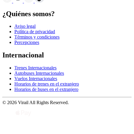
¿Quiénes somos?
Aviso legal
Política de privacidad
Términos y condiciones
Percepciones
Internacional
Trenes Internacionales
Autobuses Internacionales
Vuelos Internacionales
Horarios de trenes en el extranjero
Horarios de buses en el extranjero
© 2026 Virail All Rights Reserved.