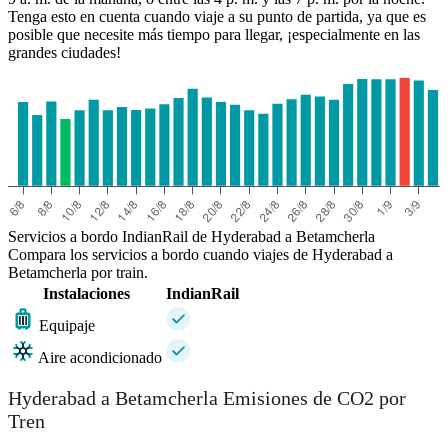
Tenga esto en cuenta cuando viaje a su punto de partida, ya que es
posible que necesite más tiempo para llegar, ¡especialmente en las
grandes ciudades!
Servicios a bordo IndianRail de Hyderabad a Betamcherla
Compara los servicios a bordo cuando viajes de Hyderabad a
Betamcherla por train.
Instalaciones
IndianRail
Equipaje
Aire acondicionado
Hyderabad a Betamcherla Emisiones de CO2 por
Tren