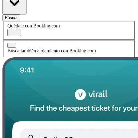
Buscar
Quédate con Booking.com
Busca también alojamiento con Booking.com