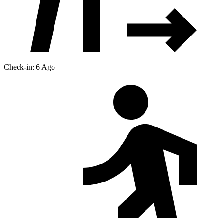
Check-in: 6 Ago