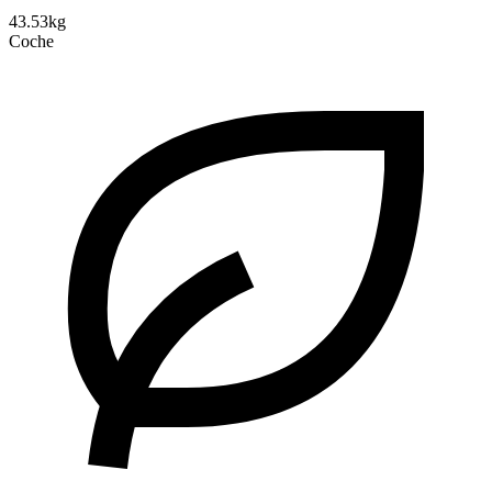
43.53kg
Coche