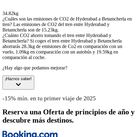
34.82kg
¿Cuáles son las emisiones de CO2 de Hyderabad a Betamcherla en
tren?
Las emisiones de CO2 del tren entre Hyderabad y
Betamcherla son de 15.23kg.
¿Cuánto CO2 ahorro tomando el tren entre Hyderabad y
Betamcherla?
Si coges el tren entre Hyderabad y Betamcherla
ahorrarás 28.3kg de emisiones de Co2 en comparación con un
vuelo, 1.09kg en comparación con un autobús y 19.59kg en
comparación al coche.
¿Hay algo que podamos mejorar?
¡Haznos saber!
-15% mín. en tu primer viaje de 2025
Reserva una Oferta de principios de año y
descubre más destinos.