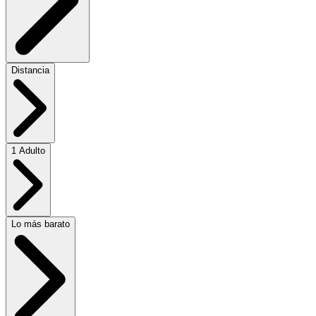
Distancia
1 Adulto
Lo más barato