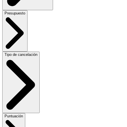
Presupuesto
Tipo de cancelación
Puntuación