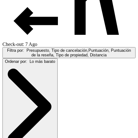
Check-out: 7 Ago
Filtra por:
Presupuesto, Tipo de cancelación,Puntuación, Puntuación
de la reseña, Tipo de propiedad, Distancia
Ordenar por:
Lo más barato