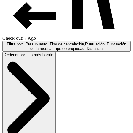
Check-out: 7 Ago
Filtra por:
Presupuesto, Tipo de cancelación,Puntuación, Puntuación
de la reseña, Tipo de propiedad, Distancia
Ordenar por:
Lo más barato