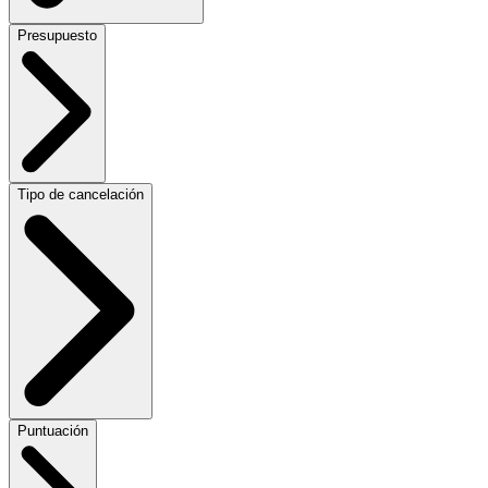
Presupuesto
Tipo de cancelación
Puntuación