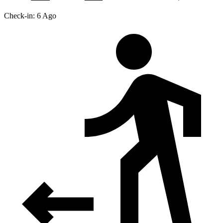
Check-in: 6 Ago