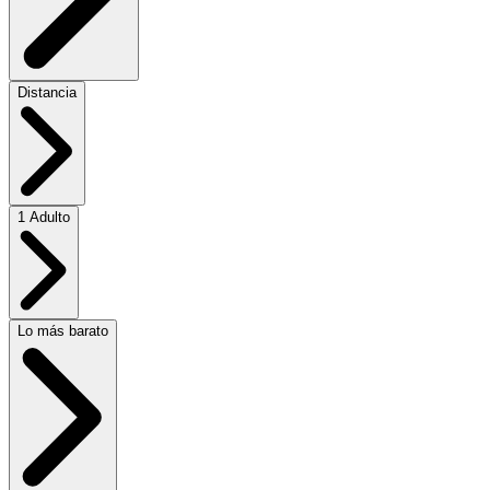
Distancia
1 Adulto
Lo más barato