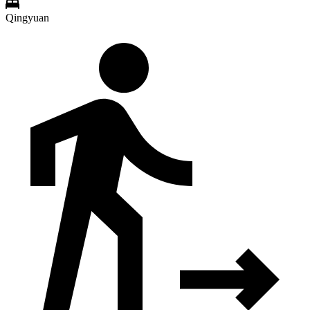
Qingyuan