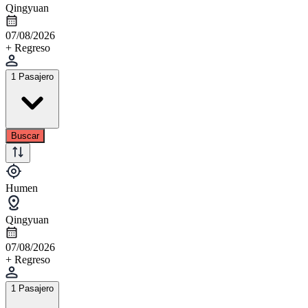
Qingyuan
07/08/2026
+ Regreso
1 Pasajero
Buscar
Humen
Qingyuan
07/08/2026
+ Regreso
1 Pasajero