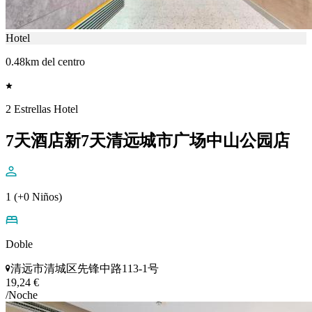
Hotel
0.48km del centro
2 Estrellas Hotel
7天酒店新7天清远城市广场中山公园店
1 (+0 Niños)
Doble
清远市清城区先锋中路113-1号
19,24 €
/Noche