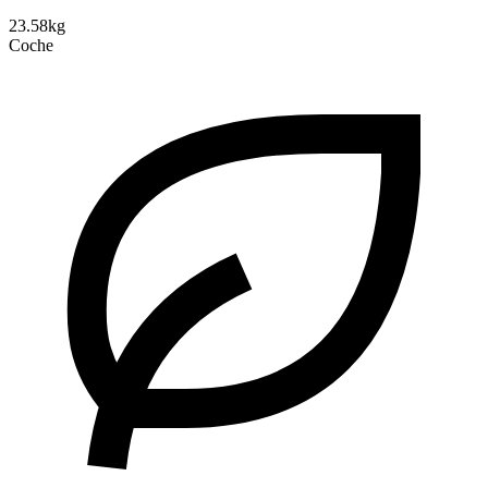
23.58kg
Coche