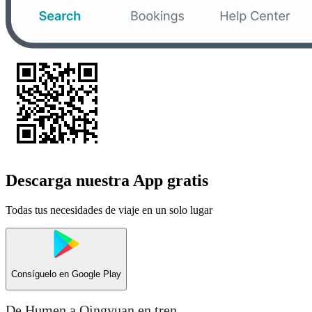
Descarga nuestra App gratis
Todas tus necesidades de viaje en un solo lugar
Consíguelo en
Google Play
De Humen a Qingyuan en tren