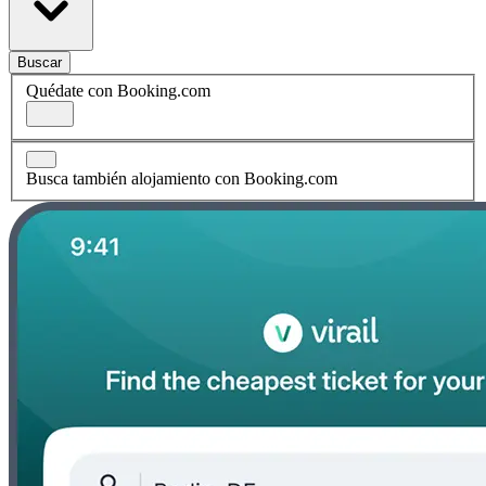
Buscar
Quédate con Booking.com
Busca también alojamiento con Booking.com