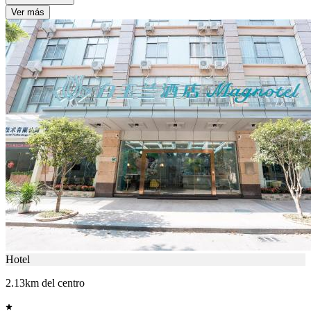
Ver más
Hotel
2.13km del centro