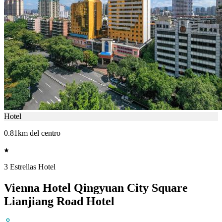
Hotel
0.81km del centro
3 Estrellas Hotel
Vienna Hotel Qingyuan City Square
Lianjiang Road Hotel