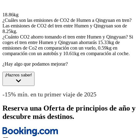
18.86kg
¿Cuáles son las emisiones de CO2 de Humen a Qingyuan en tren?
Las emisiones de CO2 del tren entre Humen y Qingyuan son de
8.25kg.
¿Cuánto CO2 ahorro tomando el tren entre Humen y Qingyuan?
Si
coges el tren entre Humen y Qingyuan ahorrarás 15.33kg de
emisiones de Co2 en comparación con un vuelo, 0.59kg en
comparación con un autobús y 10.61kg en comparación al coche.
¿Hay algo que podamos mejorar?
¡Haznos saber!
-15% mín. en tu primer viaje de 2025
Reserva una Oferta de principios de año y
descubre más destinos.