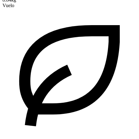
Vuelo