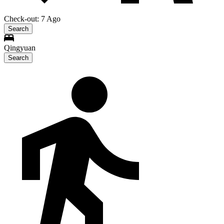
Check-out: 7 Ago
Search
Qingyuan
Search