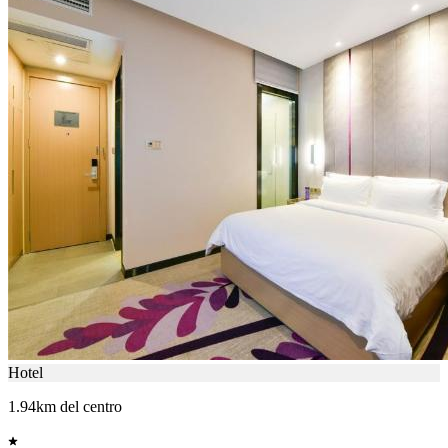
Hotel
1.94km del centro