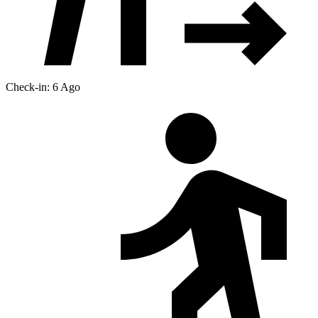
Check-in: 6 Ago