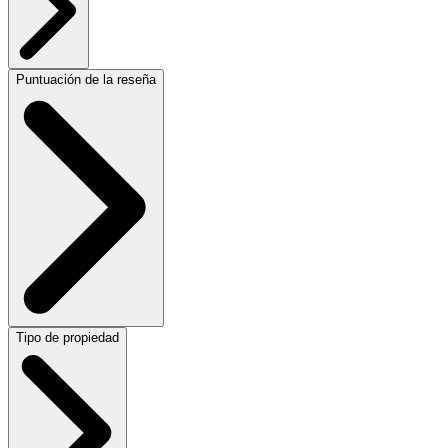
Puntuación de la reseña
Tipo de propiedad