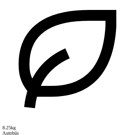
8.25kg
Autobús