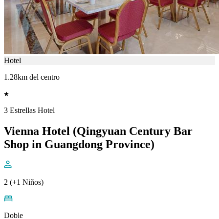
Hotel
1.28km del centro
3 Estrellas Hotel
Vienna Hotel (Qingyuan Century Bar
Shop in Guangdong Province)
2 (+1 Niños)
Doble