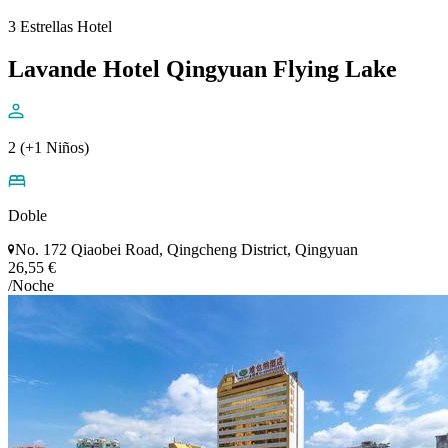
3 Estrellas Hotel
Lavande Hotel Qingyuan Flying Lake
2 (+1 Niños)
Doble
No. 172 Qiaobei Road, Qingcheng District, Qingyuan
26,55 €
/Noche